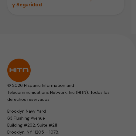
y Seguridad
© 2026 Hispanic Information and
Telecommunications Network, Inc (HITN). Todos los
derechos reservados.
Brooklyn Navy Yard
63 Flushing Avenue
Building #292, Suite #211
Brooklyn, NY 11205 – 1078.