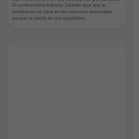
El conferencista Roberto Zataraín dice que la
meditación es clave en las relaciones personales,
porque la mente es una repetidora…