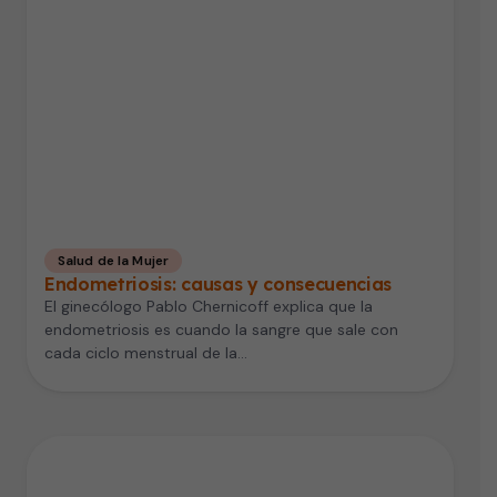
Salud de la Mujer
Endometriosis: causas y consecuencias
El ginecólogo Pablo Chernicoff explica que la
endometriosis es cuando la sangre que sale con
cada ciclo menstrual de la…