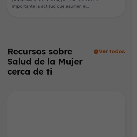
importante la actitud que asumen el…
Recursos sobre
Ver todos
Salud de la Mujer
cerca de ti