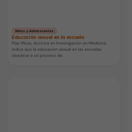
Niños y Adolescentes
Educación sexual en la escuela
Pilar Meza, doctora en Investigación en Medicina,
indica que la educación sexual en las escuelas
obedece a un proceso de…