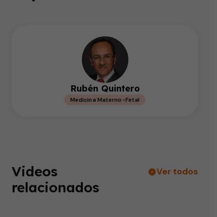
Rubén Quintero
Medicina Materno-Fetal
Videos
Ver todos
relacionados