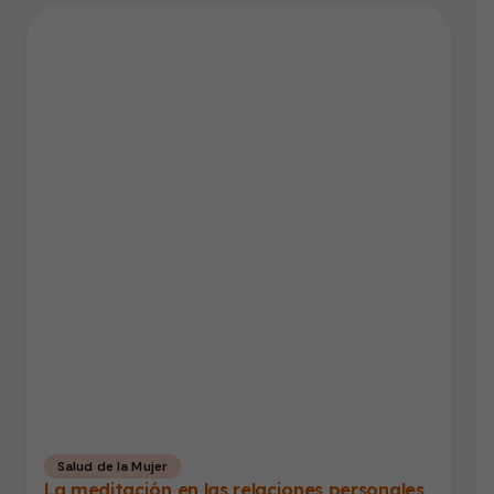
Salud de la Mujer
La meditación en las relaciones personales