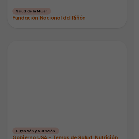
Salud de la Mujer
Fundación Nacional del Riñón
Digestión y Nutrición
Gobierno USA – Temas de Salud, Nutrición