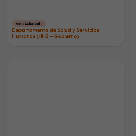
Vida Saludable
Departamento de Salud y Servicios
Humanos (HHS – Gobierno)