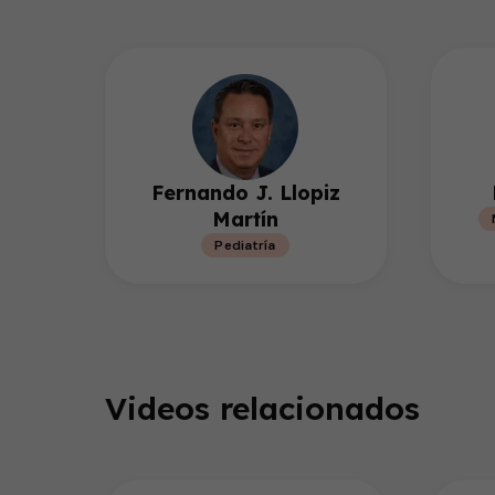
Fernando J. Llopiz
Martín
Pediatría
Videos relacionados