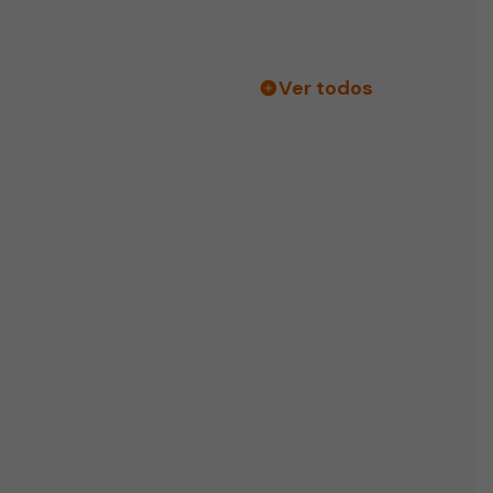
Ver todos