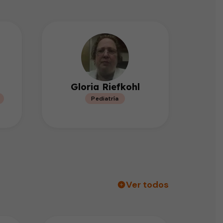
Gloria Riefkohl
Pediatría
Ver todos