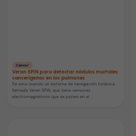
Cáncer
Veran SPiN para detectar nódulos mortales
cancerígenos en los pulmones
Se esta usando un sistema de navegación torácica
llamada Veran SPiN, que tiene sensores
electromagnéticos que se ponen en el…