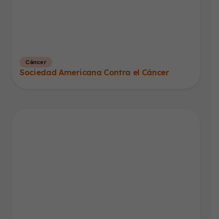
Cáncer
Sociedad Americana Contra el Cáncer