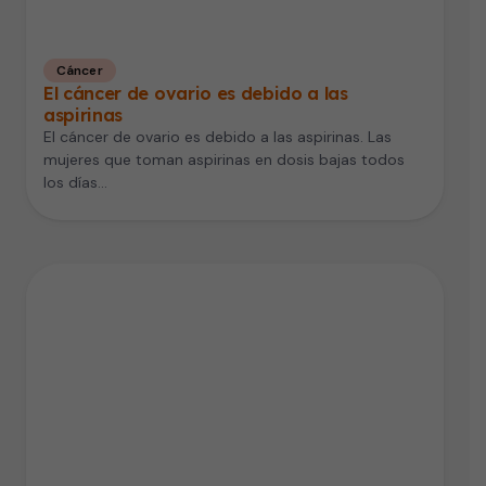
Cáncer
El cáncer de ovario es debido a las
aspirinas
El cáncer de ovario es debido a las aspirinas. Las
mujeres que toman aspirinas en dosis bajas todos
los días…