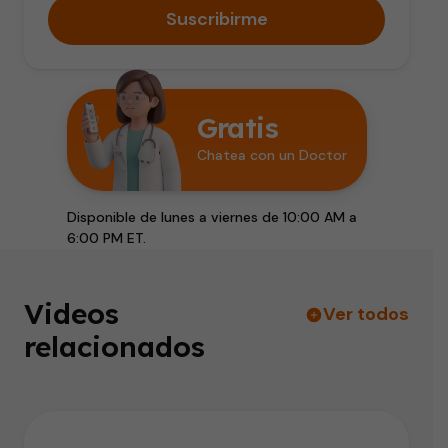
Suscribirme
Gratis
Chatea con un Doctor
Disponible de lunes a viernes de 10:00 AM a
6:00 PM ET.
Videos
Ver todos
relacionados