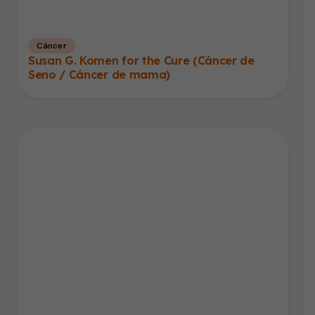
Cáncer
Susan G. Komen for the Cure (Cáncer de
Seno / Cáncer de mama)