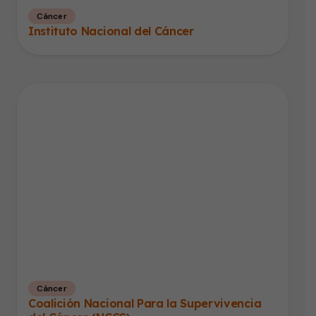
Cáncer
Instituto Nacional del Cáncer
Cáncer
Coalición Nacional Para la Supervivencia