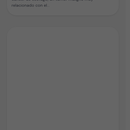
relacionado con el…