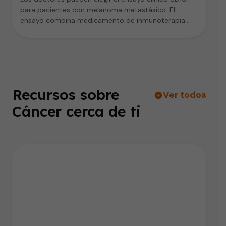
para pacientes con melanoma metastásico. El
ensayo combina medicamento de inmunoterapia
con…
Recursos sobre
Ver todos
Cáncer cerca de ti