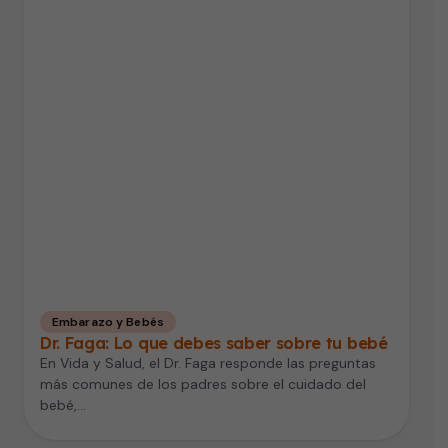
Embarazo y Bebés
Dr. Faga: Lo que debes saber sobre tu bebé
En Vida y Salud, el Dr. Faga responde las preguntas
más comunes de los padres sobre el cuidado del
bebé,…