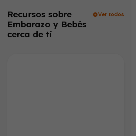
Recursos sobre
Ver todos
Embarazo y Bebés
cerca de ti