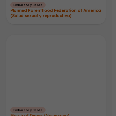
Embarazo y Bebés
Planned Parenthood Federation of America
(Salud sexual y reproductiva)
Embarazo y Bebés
March of Dimes (Nacersano)