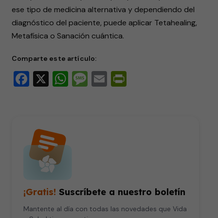
ese tipo de medicina alternativa y dependiendo del
diagnóstico del paciente, puede aplicar Tetahealing,
Metafísica o Sanación cuántica.
Comparte este artículo:
Facebook
X
WhatsApp
Message
Email
PrintFriendly
¡Gratis!
Suscríbete a nuestro boletín
Mantente al día con todas las novedades que Vida