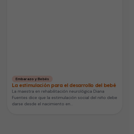
Embarazo y Bebés
La estimulación para el desarrollo del bebé
La maestra en rehabilitación neurológica Diana
Fuentes dice que la estimulación social del niño debe
darse desde el nacimiento en…