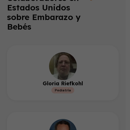
Estados Unidos
sobre Embarazo y
Bebés
Gloria Riefkohl
Pediatría