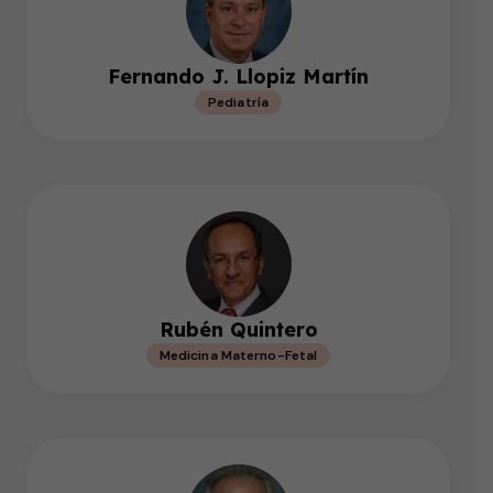
Fernando J. Llopiz Martín
Pediatría
Rubén Quintero
Medicina Materno-Fetal