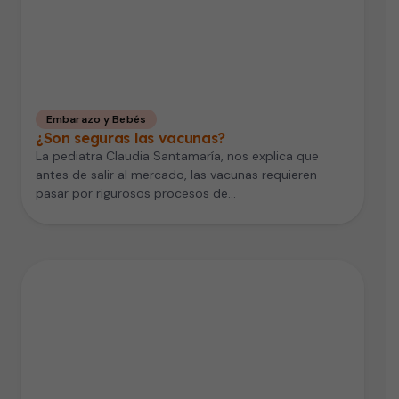
Embarazo y Bebés
¿Son seguras las vacunas?
La pediatra Claudia Santamaría, nos explica que
antes de salir al mercado, las vacunas requieren
pasar por rigurosos procesos de…