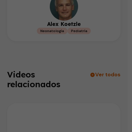
Alex Koetzle
Neonatología
Pediatría
Videos
Ver todos
relacionados