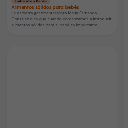
Embarazo y Bebés
Alimentos sólidos para bebés
La pediatra gastroenteróloga María Fernanda
González dice que cuando comenzamos a introducir
alimentos sólidos para el bebé es importante
hacerlo…