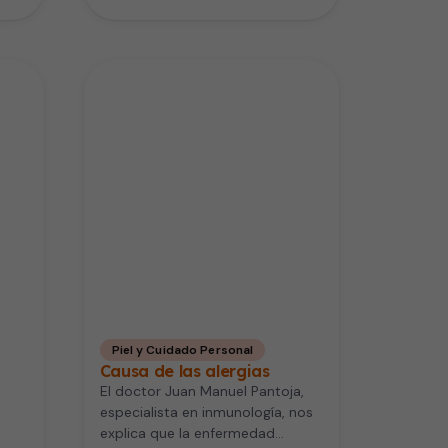
Piel y Cuidado Personal
Causa de las alergias
El doctor Juan Manuel Pantoja,
especialista en inmunología, nos
explica que la enfermedad