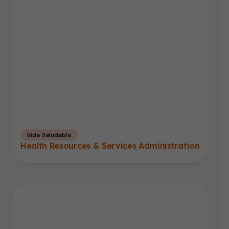
Vida Saludable
Health Resources & Services Administration