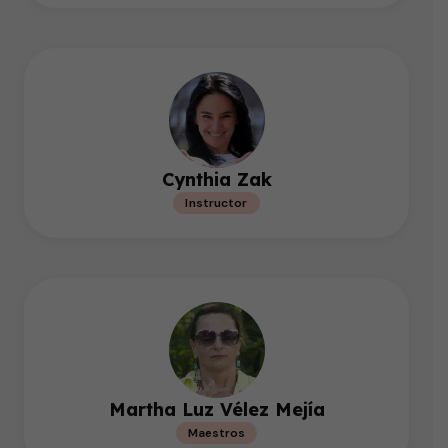
Cynthia Zak
Instructor
Martha Luz Vélez Mejía
Maestros