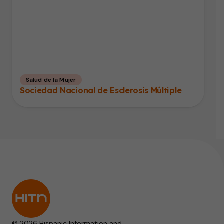
Salud de la Mujer
Sociedad Nacional de Esclerosis Múltiple
© 2026 Hispanic Information and