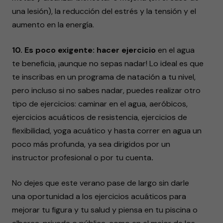
una lesión), la reducción del estrés y la tensión y el
aumento en la energía.
10. Es poco exigente: hacer ejercicio
en el agua
te beneficia, ¡aunque no sepas nadar! Lo ideal es que
te inscribas en un programa de natación a tu nivel,
pero incluso si no sabes nadar, puedes realizar otro
tipo de ejercicios: caminar en el agua, aeróbicos,
ejercicios acuáticos de resistencia, ejercicios de
flexibilidad, yoga acuático y hasta correr en agua un
poco más profunda, ya sea dirigidos por un
instructor profesional o por tu cuenta
.
No dejes que este verano pase de largo sin darle
una oportunidad a los ejercicios acuáticos para
mejorar tu figura y tu salud y piensa en tu piscina o