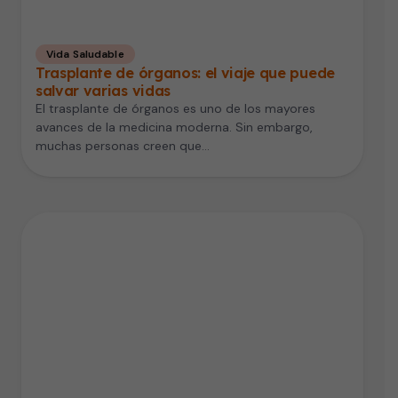
Vida Saludable
Trasplante de órganos: el viaje que puede
salvar varias vidas
El trasplante de órganos es uno de los mayores
avances de la medicina moderna. Sin embargo,
muchas personas creen que…