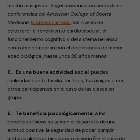
mucho más joven. Según evidencia presentada en
conferencias del
American College of Sports
Medicine
,
la presión arterial
, los niveles de
colesterol, el rendimiento cardiovascular, el
funcionamiento cognitivo y del sistema nervioso
central se comparan con el de personas de menor
edad biológica, ¡hasta unos 20 años menos!
8. Es una buena actividad social
: puedes
realizarlas con tu familia, tus hijos, tus amigos o con
otros participantes en el caso de las clases en
grupo.
9. Te beneficia psicológicamente
: a los
beneficios físicos se suman el desarrollo de una
actitud positiva, la seguridad de poder cumplir
metas y alcanzar bienestar o mejoría (en el caso de