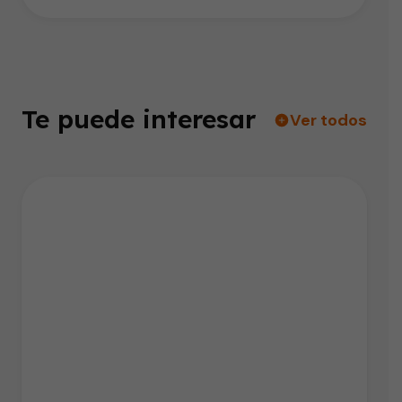
Te puede interesar
Ver todos