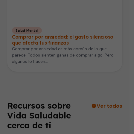
Salud Mental
Comprar por ansiedad: el gasto silencioso
que afecta tus finanzas
Comprar por ansiedad es más común de lo que
parece. Todos sienten ganas de comprar algo. Pero
algunos lo hacen…
Recursos sobre
Ver todos
Vida Saludable
cerca de ti