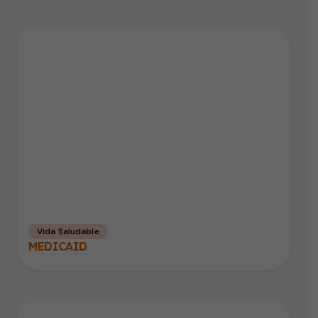
Vida Saludable
MEDICAID