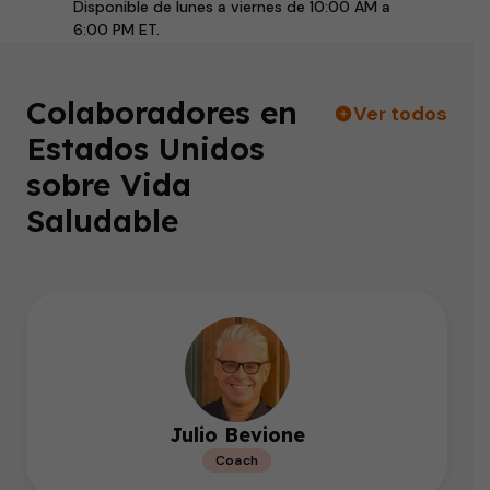
Disponible de lunes a viernes de 10:00 AM a
6:00 PM ET.
Colaboradores en
Ver todos
Estados Unidos
sobre Vida
Saludable
Julio Bevione
Coach