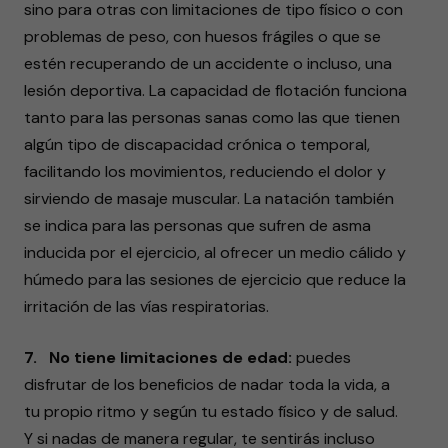
sino para otras con limitaciones de tipo físico o con
problemas de peso, con huesos frágiles o que se
estén recuperando de un accidente o incluso, una
lesión deportiva. La capacidad de flotación funciona
tanto para las personas sanas como las que tienen
algún tipo de discapacidad crónica o temporal,
facilitando los movimientos, reduciendo el dolor y
sirviendo de masaje muscular. La natación también
se indica para las personas que sufren de asma
inducida por el ejercicio, al ofrecer un medio cálido y
húmedo para las sesiones de ejercicio que reduce la
irritación de las vías respiratorias.
7. No tiene limitaciones de edad:
puedes
disfrutar de los beneficios de nadar toda la vida, a
tu propio ritmo y según tu estado físico y de salud.
Y si nadas de manera regular, te sentirás incluso