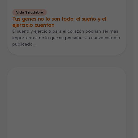
Vida Saludable
Tus genes no lo son todo: el sueño y el
ejercicio cuentan
El sueño y ejercicio para el corazón podrían ser más
importantes de lo que se pensaba. Un nuevo estudio
publicado…