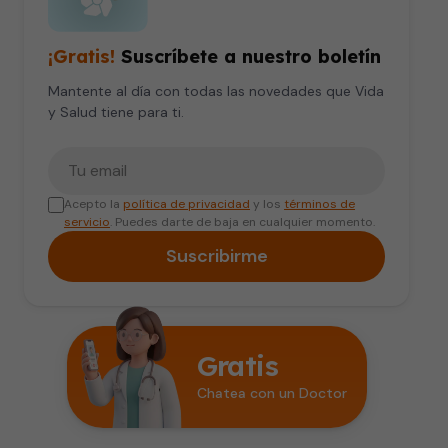
¡Gratis!
Suscríbete a nuestro boletín
Mantente al día con todas las novedades que Vida
y Salud tiene para ti.
Tu correo electrónico
Acepto la
política de privacidad
y los
términos de
servicio
. Puedes darte de baja en cualquier momento.
Suscribirme
Gratis
Chatea con un Doctor