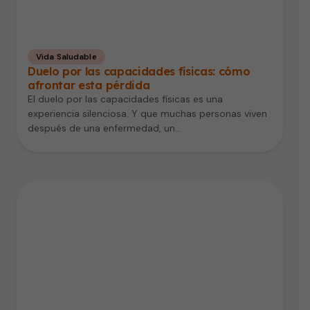
Vida Saludable
Duelo por las capacidades físicas: cómo
afrontar esta pérdida
El duelo por las capacidades físicas es una
experiencia silenciosa. Y que muchas personas viven
después de una enfermedad, un…