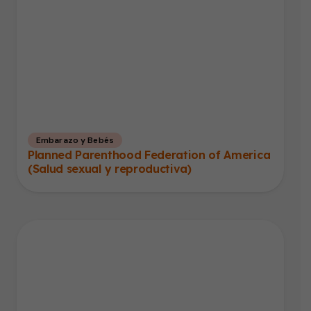
Embarazo y Bebés
Planned Parenthood Federation of America
(Salud sexual y reproductiva)