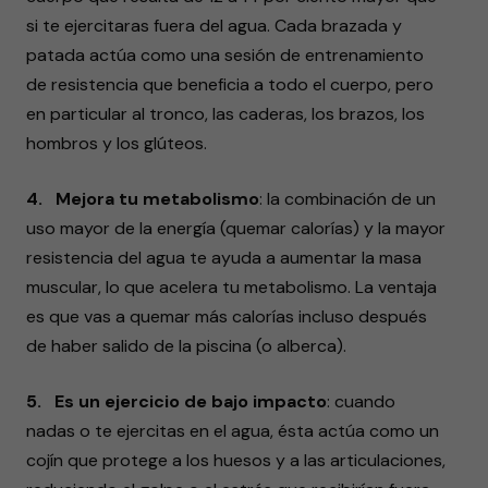
si te ejercitaras fuera del agua. Cada brazada y
patada actúa como una sesión de entrenamiento
de resistencia que beneficia a todo el cuerpo, pero
en particular al tronco, las caderas, los brazos, los
hombros y los glúteos.
4. Mejora tu metabolismo
: la combinación de un
uso mayor de la energía (quemar calorías) y la mayor
resistencia del agua te ayuda a aumentar la masa
muscular, lo que acelera tu metabolismo. La ventaja
es que vas a quemar más calorías incluso después
de haber salido de la piscina (o alberca).
5. Es un ejercicio de bajo impacto
: cuando
nadas o te ejercitas en el agua, ésta actúa como un
cojín que protege a los huesos y a las articulaciones,