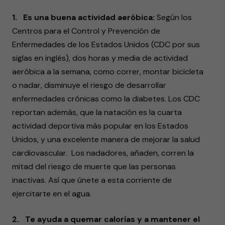
1. Es una buena actividad aeróbica:
Según los
Centros para el Control y Prevención de
Enfermedades de los Estados Unidos (CDC por sus
siglas en inglés), dos horas y media de actividad
aeróbica a la semana, como correr, montar bicicleta
o nadar, disminuye el riesgo de desarrollar
enfermedades crónicas como la diabetes. Los CDC
reportan además, que la natación es la cuarta
actividad deportiva más popular en los Estados
Unidos, y una excelente manera de mejorar la salud
cardiovascular. Los nadadores, añaden, corren la
mitad del riesgo de muerte que las personas
inactivas. Así que únete a esta corriente de
ejercitarte en el agua.
2. Te ayuda a quemar calorías y a mantener el