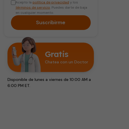
Acepto la
política de privacidad
y los
términos de servicio
. Puedes darte de baja
en cualquier momento.
Suscribirme
Gratis
Chatea con un Doctor
Disponible de lunes a viernes de 10:00 AM a
6:00 PM ET.