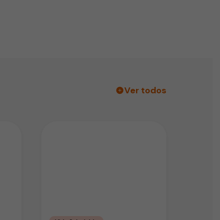
Ver todos