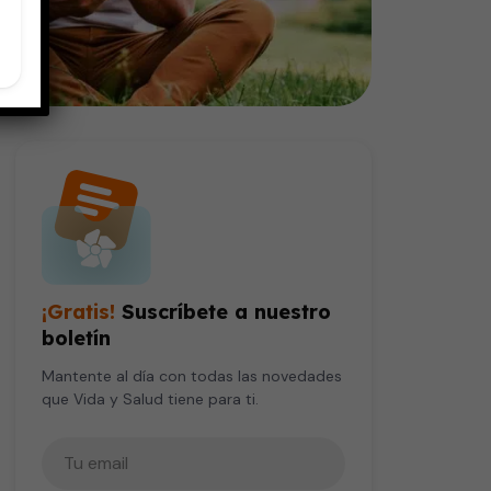
¡Gratis!
Suscríbete a nuestro
boletín
Mantente al día con todas las novedades
que Vida y Salud tiene para ti.
Tu correo electrónico