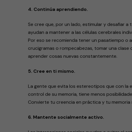
4. Continúa aprendiendo.
Se cree que, por un lado, estimular y desafiar a
ayudan a mantener a las células cerebrales indivi
Por eso se recomienda tener un pasatiempo o apr
crucigramas o rompecabezas, tomar una clase de
aprender cosas nuevas constantemente.
5. Cree en ti mismo.
La gente que evita los estereotipos que con la
control de su memoria, tiene menos posibilidade
Convierte tu creencia en práctica y tu memoria 
6. Mantente socialmente activo.