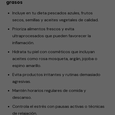
grasos
Incluye en tu dieta pescados azules, frutos
secos, semillas y aceites vegetales de calidad.
Prioriza alimentos frescos y evita
ultraprocesados que pueden favorecer la
inflamación.
Hidrata tu piel con cosméticos que incluyan
aceites como rosa mosqueta, argán, jojoba o
espino amarillo.
Evita productos irritantes y rutinas demasiado
agresivas.
Mantén horarios regulares de comida y
descanso.
Controla el estrés con pausas activas o técnicas
de relajación.