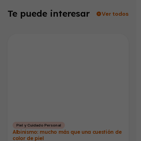
Te puede interesar
Ver todos
Piel y Cuidado Personal
Albinismo: mucho más que una cuestión de
color de piel