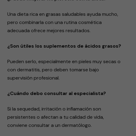
Una dieta rica en grasas saludables ayuda mucho,
pero combinarla con una rutina cosmética
adecuada ofrece mejores resultados.
¿Son útiles los suplementos de ácidos grasos?
Pueden serlo, especialmente en pieles muy secas o
con dermatitis, pero deben tomarse bajo
supervisión profesional.
¿Cuándo debo consultar al especialista?
Si la sequedad, irritación o inflamación son
persistentes o afectan a tu calidad de vida,
conviene consultar a un dermatólogo.