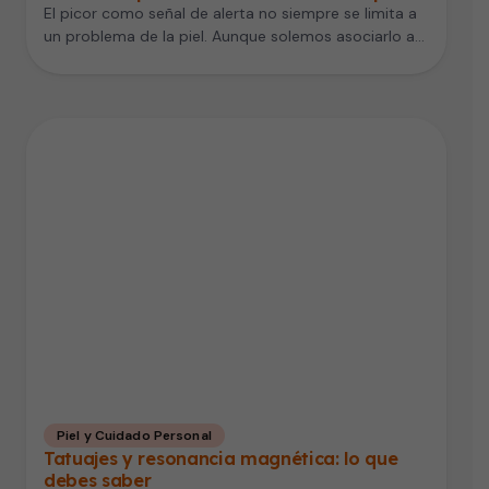
El picor como señal de alerta no siempre se limita a
un problema de la piel. Aunque solemos asociarlo a…
Piel y Cuidado Personal
Tatuajes y resonancia magnética: lo que
debes saber