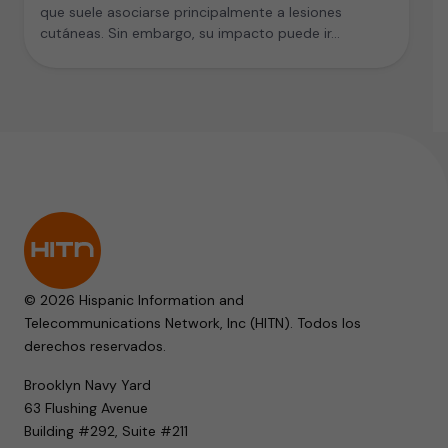
que suele asociarse principalmente a lesiones
cutáneas. Sin embargo, su impacto puede ir…
© 2026 Hispanic Information and
Telecommunications Network, Inc (HITN). Todos los
derechos reservados.
Brooklyn Navy Yard
63 Flushing Avenue
Building #292, Suite #211