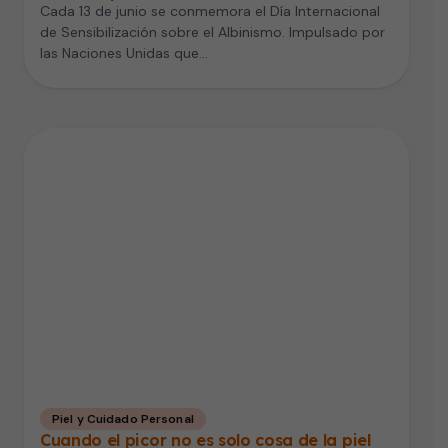
Cada 13 de junio se conmemora el Día Internacional
de Sensibilización sobre el Albinismo. Impulsado por
las Naciones Unidas que…
Piel y Cuidado Personal
Cuando el picor no es solo cosa de la piel