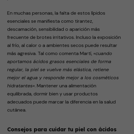
En muchas personas, la falta de estos lípidos
esenciales se manifiesta como tirantez,
descamación, sensibilidad o aparición más
frecuente de brotes irritativos. Incluso la exposición
al frío, al calor o a ambientes secos puede resultar
más agresiva. Tal como comenta Martí,
«cuando
aportamos ácidos grasos esenciales de forma
regular, la piel se vuelve más elástica, retiene
mejor el agua y responde mejor a los cosméticos
hidratantes»
. Mantener una alimentación
equilibrada, dormir bien y usar productos
adecuados puede marcar la diferencia en la salud
cutánea.
Consejos para cuidar tu piel con ácidos