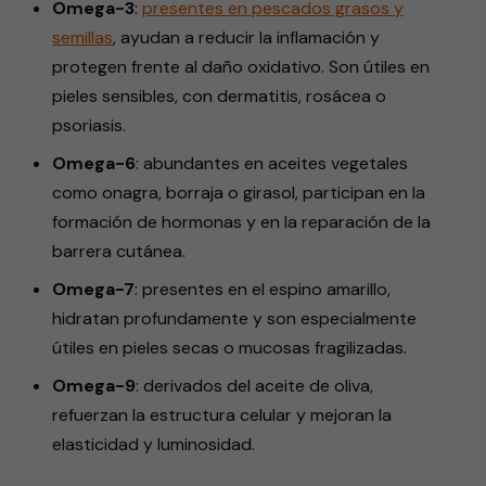
Omega-3
:
presentes en pescados grasos y
semillas
, ayudan a reducir la inflamación y
protegen frente al daño oxidativo. Son útiles en
pieles sensibles, con dermatitis, rosácea o
psoriasis.
Omega-6
: abundantes en aceites vegetales
como onagra, borraja o girasol, participan en la
formación de hormonas y en la reparación de la
barrera cutánea.
Omega-7
: presentes en el espino amarillo,
hidratan profundamente y son especialmente
útiles en pieles secas o mucosas fragilizadas.
Omega-9
: derivados del aceite de oliva,
refuerzan la estructura celular y mejoran la
elasticidad y luminosidad.