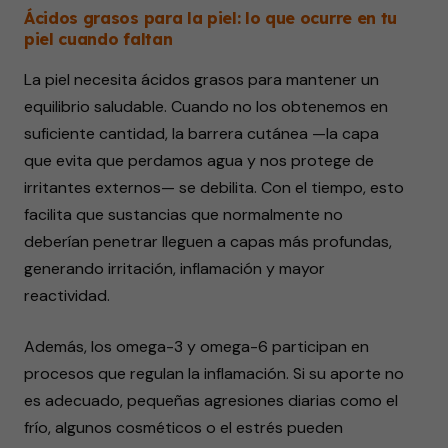
Ácidos grasos para la piel: lo que ocurre en tu
piel cuando faltan
La piel necesita ácidos grasos para mantener un
equilibrio saludable. Cuando no los obtenemos en
suficiente cantidad, la barrera cutánea —la capa
que evita que perdamos agua y nos protege de
irritantes externos— se debilita. Con el tiempo, esto
facilita que sustancias que normalmente no
deberían penetrar lleguen a capas más profundas,
generando irritación, inflamación y mayor
reactividad.
Además, los omega-3 y omega-6 participan en
procesos que regulan la inflamación. Si su aporte no
es adecuado, pequeñas agresiones diarias como el
frío, algunos cosméticos o el estrés pueden