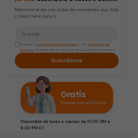
Mantente al día con todas las novedades que Vida
y Salud tiene para ti.
Tu correo electrónico
Acepto la
política de privacidad
y los
términos de
servicio
. Puedes darte de baja en cualquier momento.
Suscribirme
Gratis
Chatea con un Doctor
Disponible de lunes a viernes de 10:00 AM a
6:00 PM ET.