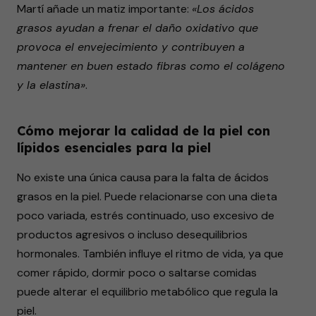
Martí añade un matiz importante:
«Los ácidos
grasos ayudan a frenar el daño oxidativo que
provoca el envejecimiento y contribuyen a
mantener en buen estado fibras como el colágeno
y la elastina»
.
Cómo mejorar la calidad de la piel con
lípidos esenciales para la piel
No existe una única causa para la falta de ácidos
grasos en la piel. Puede relacionarse con una dieta
poco variada, estrés continuado, uso excesivo de
productos agresivos o incluso desequilibrios
hormonales. También influye el ritmo de vida, ya que
comer rápido, dormir poco o saltarse comidas
puede alterar el equilibrio metabólico que regula la
piel.