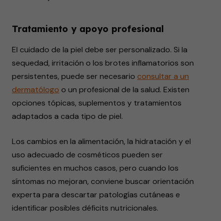
Tratamiento y apoyo profesional
El cuidado de la piel debe ser personalizado. Si la
sequedad, irritación o los brotes inflamatorios son
persistentes, puede ser necesario
consultar a un
dermatólogo
o un profesional de la salud. Existen
opciones tópicas, suplementos y tratamientos
adaptados a cada tipo de piel.
Los cambios en la alimentación, la hidratación y el
uso adecuado de cosméticos pueden ser
suficientes en muchos casos, pero cuando los
síntomas no mejoran, conviene buscar orientación
experta para descartar patologías cutáneas e
identificar posibles déficits nutricionales.