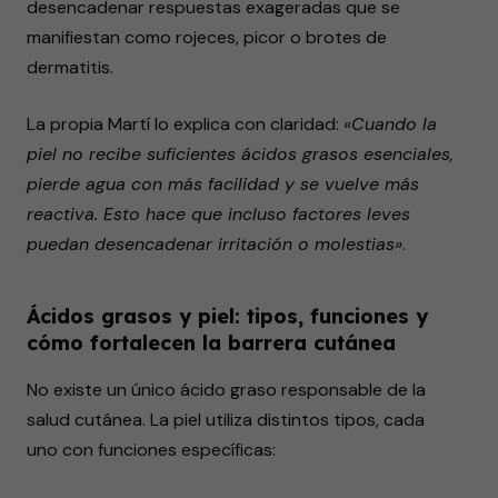
desencadenar respuestas exageradas que se
manifiestan como rojeces, picor o brotes de
dermatitis.
La propia Martí lo explica con claridad:
«Cuando la
piel no recibe suficientes ácidos grasos esenciales,
pierde agua con más facilidad y se vuelve más
reactiva. Esto hace que incluso factores leves
puedan desencadenar irritación o molestias»
.
Ácidos grasos y piel: tipos, funciones y
cómo fortalecen la barrera cutánea
No existe un único ácido graso responsable de la
salud cutánea. La piel utiliza distintos tipos, cada
uno con funciones específicas: