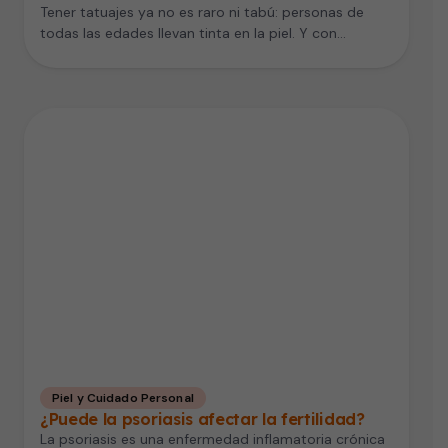
Tener tatuajes ya no es raro ni tabú: personas de
todas las edades llevan tinta en la piel. Y con…
Piel y Cuidado Personal
¿Puede la psoriasis afectar la fertilidad?
La psoriasis es una enfermedad inflamatoria crónica