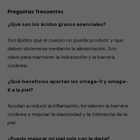
Preguntas frecuentes
¿Qué son los ácidos grasos esenciales?
Son lípidos que el cuerpo no puede producir y que
deben obtenerse mediante la alimentación. Son
clave para mantener la hidratación y la barrera
cutánea.
¿Qué beneficios aportan los omega-3 y omega-
6 a la piel?
Ayudan a reducir la inflamación, fortalecen la barrera
cutánea y mejoran la elasticidad y la tolerancia de la
piel.
¿Puedo mejorar mi piel solo con la dieta?