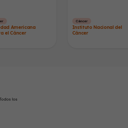
er
Cáncer
edad Americana
Instituto Nacional del
a el Cáncer
Cáncer
Todos los