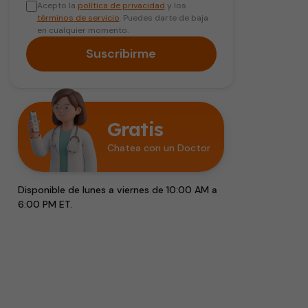
Acepto la
política de privacidad
y los
términos de servicio
. Puedes darte de baja
en cualquier momento.
Suscribirme
Gratis
Chatea con un Doctor
Disponible de lunes a viernes de 10:00 AM a
6:00 PM ET.