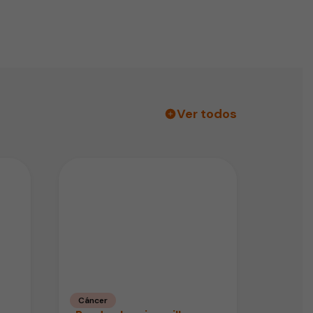
Ver todos
Cáncer