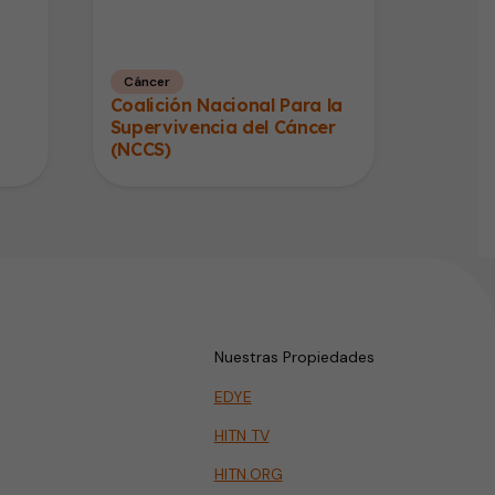
Cáncer
Coalición Nacional Para la
Supervivencia del Cáncer
(NCCS)
Nuestras Propiedades
EDYE
HITN TV
HITN.ORG