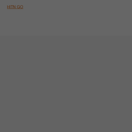
HITN GO