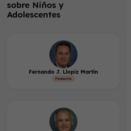
sobre Niños y
Adolescentes
Fernando J. Llopiz Martín
Pediatría