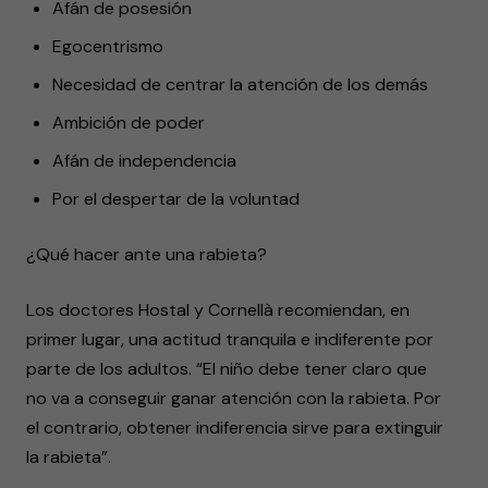
Afán de posesión
Egocentrismo
Necesidad de centrar la atención de los demás
Ambición de poder
Afán de independencia
Por el despertar de la voluntad
¿Qué hacer ante una rabieta?
Los doctores Hostal y Cornellà recomiendan, en
primer lugar, una actitud tranquila e indiferente por
parte de los adultos. “El niño debe tener claro que
no va a conseguir ganar atención con la rabieta. Por
el contrario, obtener indiferencia sirve para extinguir
la rabieta”.