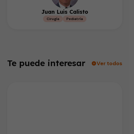
Juan Luis Calisto
Cirugía
Pediatría
Te puede interesar
Ver todos