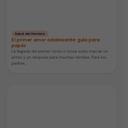
Salud del Hombre
El primer amor adolescente: guía para
papás
La llegada del primer novio o novia suele marcar un
antes y un después para muchas familias. Para los
padres,…