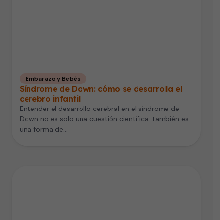
Embarazo y Bebés
Síndrome de Down: cómo se desarrolla el
cerebro infantil
Entender el desarrollo cerebral en el síndrome de
Down no es solo una cuestión científica: también es
una forma de…