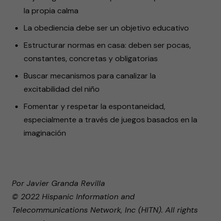
la propia calma
La obediencia debe ser un objetivo educativo
Estructurar normas en casa: deben ser pocas,
constantes, concretas y obligatorias
Buscar mecanismos para canalizar la
excitabilidad del niño
Fomentar y respetar la espontaneidad,
especialmente a través de juegos basados en la
imaginación
Por Javier Granda Revilla
© 2022 Hispanic Information and
Telecommunications Network, Inc (HITN). All rights