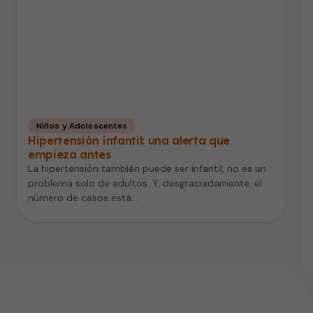
Niños y Adolescentes
Hipertensión infantil: una alerta que
empieza antes
La hipertensión también puede ser infantil, no es un
problema solo de adultos. Y, desgraciadamente, el
número de casos está…