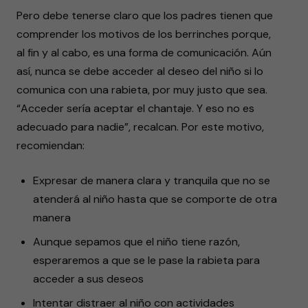
Pero debe tenerse claro que los padres tienen que
comprender los motivos de los berrinches porque,
al fin y al cabo, es una forma de comunicación. Aún
así, nunca se debe acceder al deseo del niño si lo
comunica con una rabieta, por muy justo que sea.
“Acceder sería aceptar el chantaje. Y eso no es
adecuado para nadie”, recalcan. Por este motivo,
recomiendan:
Expresar de manera clara y tranquila que no se
atenderá al niño hasta que se comporte de otra
manera
Aunque sepamos que el niño tiene razón,
esperaremos a que se le pase la rabieta para
acceder a sus deseos
Intentar distraer al niño con actividades