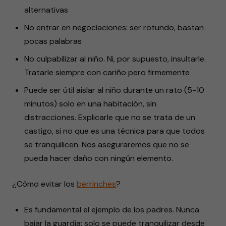
alternativas
No entrar en negociaciones: ser rotundo, bastan
pocas palabras
No culpabilizar al niño. Ni, por supuesto, insultarle.
Tratarle siempre con cariño pero firmemente
Puede ser útil aislar al niño durante un rato (5-10
minutos) solo en una habitación, sin
distracciones. Explicarle que no se trata de un
castigo, si no que es una técnica para que todos
se tranquilicen. Nos aseguraremos que no se
pueda hacer daño con ningún elemento.
¿Cómo evitar los
berrinches
?
Es fundamental el ejemplo de los padres. Nunca
bajar la guardia: solo se puede tranquilizar desde