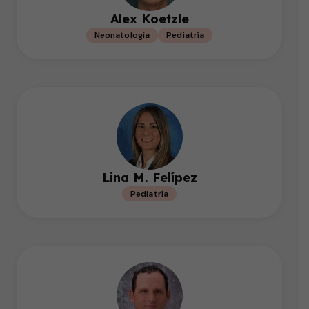
Alex Koetzle
Neonatología
Pediatría
Lina M. Felípez
Pediatría