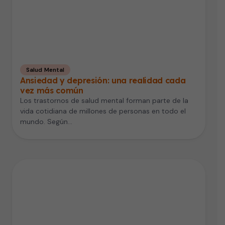
Salud Mental
Ansiedad y depresión: una realidad cada
vez más común
Los trastornos de salud mental forman parte de la
vida cotidiana de millones de personas en todo el
mundo. Según…