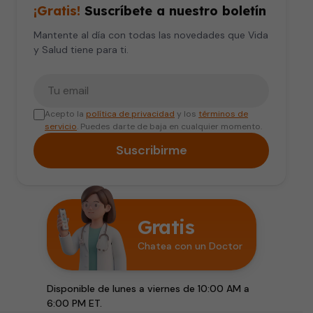
¡Gratis!
Suscríbete a nuestro boletín
Mantente al día con todas las novedades que Vida
y Salud tiene para ti.
Tu correo electrónico
Acepto la
política de privacidad
y los
términos de
servicio
. Puedes darte de baja en cualquier momento.
Suscribirme
Gratis
Chatea con un Doctor
Disponible de lunes a viernes de 10:00 AM a
6:00 PM ET.