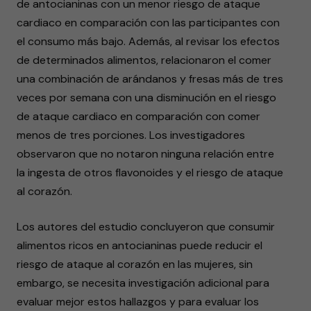
de antocianinas con un menor riesgo de ataque
cardiaco en comparación con las participantes con
el consumo más bajo. Además, al revisar los efectos
de determinados alimentos, relacionaron el comer
una combinación de arándanos y fresas más de tres
veces por semana con una disminución en el riesgo
de ataque cardiaco en comparación con comer
menos de tres porciones. Los investigadores
observaron que no notaron ninguna relación entre
la ingesta de otros flavonoides y el riesgo de ataque
al corazón.
Los autores del estudio concluyeron que consumir
alimentos ricos en antocianinas puede reducir el
riesgo de ataque al corazón en las mujeres, sin
embargo, se necesita investigación adicional para
evaluar mejor estos hallazgos y para evaluar los