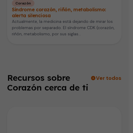
Corazón
Síndrome corazón, riñón, metabolismo:
alerta silenciosa
Actualmente, la medicina está dejando de mirar los
problemas por separado. El síndrome CDK (corazón,
riñón, metabolismo, por sus siglas…
Recursos sobre
Ver todos
Corazón cerca de ti