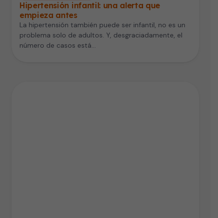
Hipertensión infantil: una alerta que
empieza antes
La hipertensión también puede ser infantil, no es un
problema solo de adultos. Y, desgraciadamente, el
número de casos está…