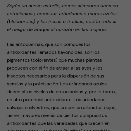
Según un nuevo estudio, comer alimentos ricos en
antocianinas, como los arándanos o moras azules
(blueberries) y las fresas o frutillas, podría reducir
el riesgo de ataque al corazón en las mujeres.
Las antocianinas, que son compuestos
antioxidantes llamados flavonoides, son los
pigmentos (colorantes) que muchas plantas
producen con el fin de atraer a las aves y los
insectos necesarios para la dispersión de sus
semillas y la polinización. Los arándanos azules
tienen altos niveles de antocianinas y, por lo tanto,
un alto potencial antioxidante. Los arándanos
salvajes o silvestres, que crecen en arbustos bajos,
tienen mayores niveles de ciertos compuestos
antioxidantes que las variedades que crecen en