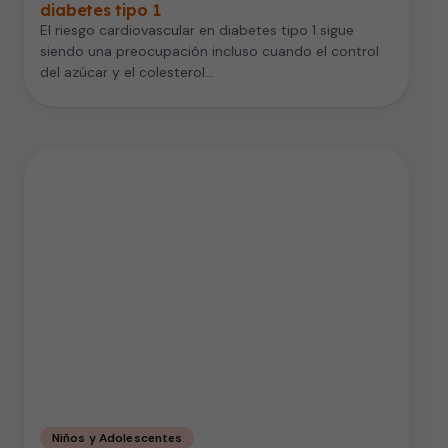
diabetes tipo 1
El riesgo cardiovascular en diabetes tipo 1 sigue
siendo una preocupación incluso cuando el control
del azúcar y el colesterol…
Niños y Adolescentes