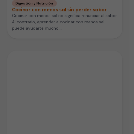
Digestión y Nutrición
Cocinar con menos sal sin perder sabor
Cocinar con menos sal no significa renunciar al sabor.
Al contrario, aprender a cocinar con menos sal
puede ayudarte mucho.…