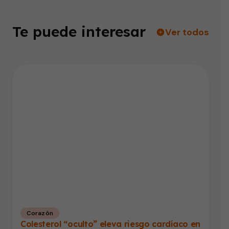
Te puede interesar
Ver todos
Corazón
Colesterol “oculto” eleva riesgo cardíaco en