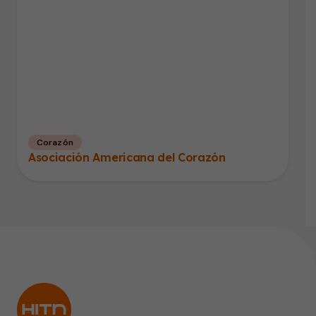
Corazón
Asociación Americana del Corazón