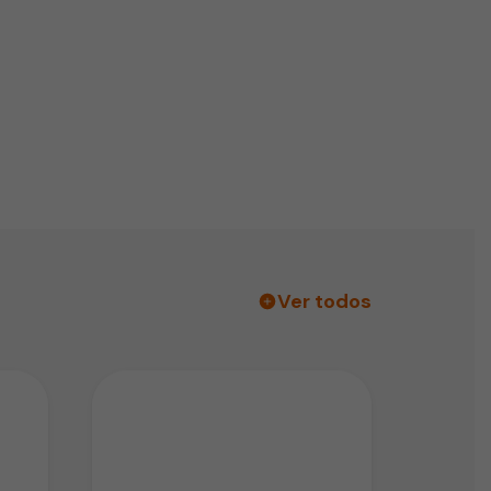
Ver todos