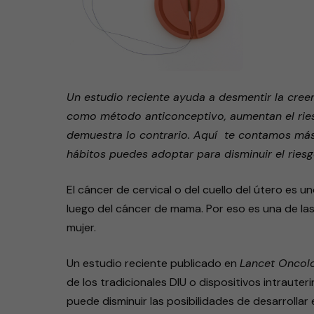
Un estudio reciente ayuda a desmentir la creenc
como método anticonceptivo, aumentan el riesg
demuestra lo contrario. Aquí te contamos más
hábitos puedes adoptar para disminuir el riesg
El cáncer de cervical o del cuello del útero es 
luego del cáncer de mama. Por eso es una de las
mujer.
Un estudio reciente publicado en
Lancet Oncol
de los tradicionales DIU o dispositivos intraute
puede disminuir las posibilidades de desarrollar e