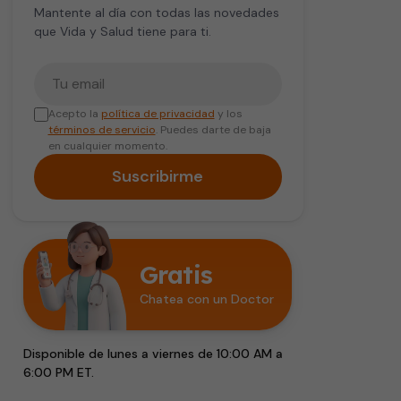
Mantente al día con todas las novedades
que Vida y Salud tiene para ti.
Tu correo electrónico
Acepto la
política de privacidad
y los
términos de servicio
. Puedes darte de baja
en cualquier momento.
Suscribirme
Gratis
Chatea con un Doctor
Disponible de lunes a viernes de 10:00 AM a
6:00 PM ET.