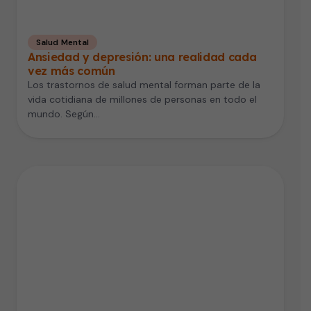
Salud Mental
Ansiedad y depresión: una realidad cada
vez más común
Los trastornos de salud mental forman parte de la
vida cotidiana de millones de personas en todo el
mundo. Según…