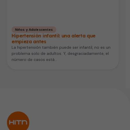
Niños y Adolescentes
Hipertensión infantil: una alerta que
empieza antes
La hipertensión también puede ser infantil, no es un
problema solo de adultos. Y, desgraciadamente, el
número de casos está…