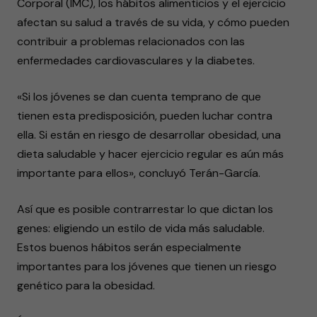
Corporal (IMC), los hábitos alimenticios y el ejercicio
afectan su salud a través de su vida, y cómo pueden
contribuir a problemas relacionados con las
enfermedades cardiovasculares y la diabetes.
«Si los jóvenes se dan cuenta temprano de que
tienen esta predisposición, pueden luchar contra
ella. Si están en riesgo de desarrollar obesidad, una
dieta saludable y hacer ejercicio regular es aún más
importante para ellos», concluyó Terán-García.
Así que es posible contrarrestar lo que dictan los
genes: eligiendo un estilo de vida más saludable.
Estos buenos hábitos serán especialmente
importantes para los jóvenes que tienen un riesgo
genético para la obesidad.