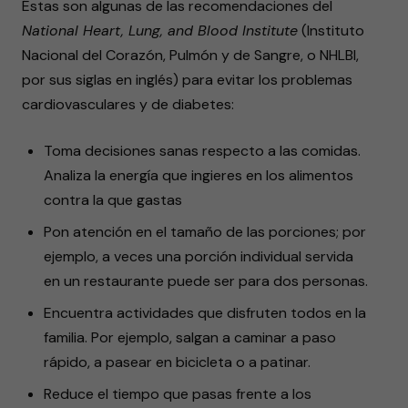
Éstas son algunas de las recomendaciones del
National Heart, Lung, and Blood Institute
(Instituto
Nacional del Corazón, Pulmón y de Sangre, o NHLBI,
por sus siglas en inglés) para evitar los problemas
cardiovasculares y de diabetes:
Toma decisiones sanas respecto a las comidas.
Analiza la energía que ingieres en los alimentos
contra la que gastas
Pon atención en el tamaño de las porciones; por
ejemplo, a veces una porción individual servida
en un restaurante puede ser para dos personas.
Encuentra actividades que disfruten todos en la
familia. Por ejemplo, salgan a caminar a paso
rápido, a pasear en bicicleta o a patinar.
Reduce el tiempo que pasas frente a los