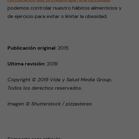
podemos controlar nuestro hábitos alimenticios y
de ejercicio para evitar o limitar la obesidad.
Publicación original:
2015
Ultima revisión:
2019
Copyright © 2019 Vida y Salud Media Group.
Todos los derechos reservados.
Imagen © Shutterstock / pizzastereo