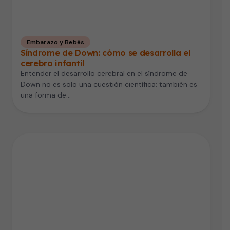
Embarazo y Bebés
Síndrome de Down: cómo se desarrolla el
cerebro infantil
Entender el desarrollo cerebral en el síndrome de
Down no es solo una cuestión científica: también es
una forma de…