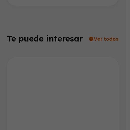
Te puede interesar
Ver todos