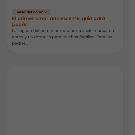
Salud del Hombre
El primer amor adolescente: guía para
papás
La llegada del primer novio o novia suele marcar un
antes y un después para muchas familias. Para los
padres,…