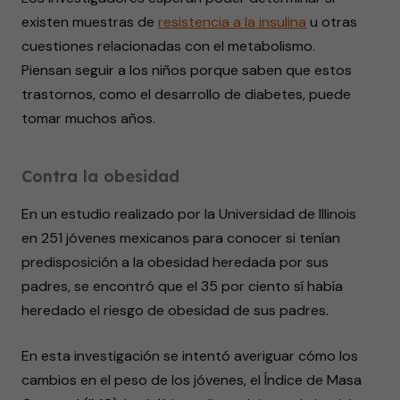
existen muestras de
resistencia a la insulina
u otras
cuestiones relacionadas con el metabolismo.
Piensan seguir a los niños porque saben que estos
trastornos, como el desarrollo de diabetes, puede
tomar muchos años.
Contra la obesidad
En un estudio realizado por la Universidad de Illinois
en 251 jóvenes mexicanos para conocer si tenían
predisposición a la obesidad heredada por sus
padres, se encontró que el 35 por ciento sí había
heredado el riesgo de obesidad de sus padres.
En esta investigación se intentó averiguar cómo los
cambios en el peso de los jóvenes, el Índice de Masa