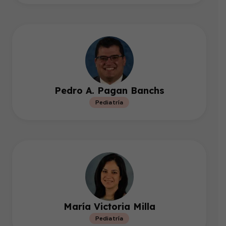
Pedro A. Pagan Banchs
Pediatría
María Victoria Milla
Pediatría