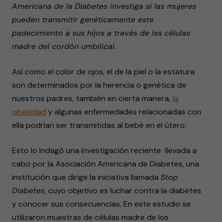
Americana de la Diabetes investiga si las mujeres
pueden transmitir genéticamente este
padecimiento a sus hijos a través de las células
madre del cordón umbilical.
Así como el color de ojos, el de la piel o la estatura
son determinados por la herencia o genética de
nuestros padres, también en cierta manera,
la
obesidad
y algunas enfermedades relacionadas con
ella podrían ser transmitidas al bebé en el útero.
Esto lo indagó una investigación reciente llevada a
cabo por la Asociación Americana de Diabetes, una
institución que dirige la iniciativa llamada
Stop
Diabetes
, cuyo objetivo es luchar contra la diabetes
y conocer sus consecuencias. En este estudio se
utilizaron muestras de células madre de los