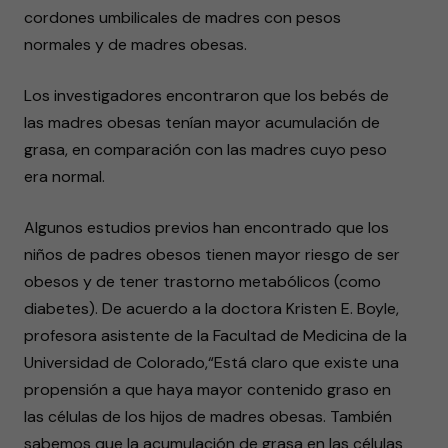
cordones umbilicales de madres con pesos
normales y de madres obesas.
Los investigadores encontraron que los bebés de
las madres obesas tenían mayor acumulación de
grasa, en comparación con las madres cuyo peso
era normal.
Algunos estudios previos han encontrado que los
niños de padres obesos tienen mayor riesgo de ser
obesos y de tener trastorno metabólicos (como
diabetes). De acuerdo a la doctora Kristen E. Boyle,
profesora asistente de la Facultad de Medicina de la
Universidad de Colorado,“Está claro que existe una
propensión a que haya mayor contenido graso en
las células de los hijos de madres obesas. También
sabemos que la acumulación de grasa en las células