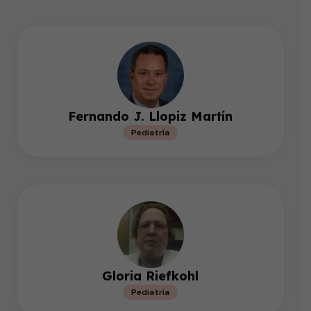
Fernando J. Llopiz Martín
Pediatría
Gloria Riefkohl
Pediatría