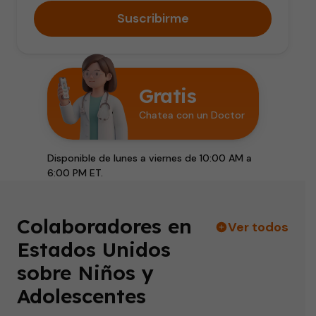
Suscribirme
Gratis
Chatea con un Doctor
Disponible de lunes a viernes de 10:00 AM a
6:00 PM ET.
Colaboradores en
Ver todos
Estados Unidos
sobre Niños y
Adolescentes