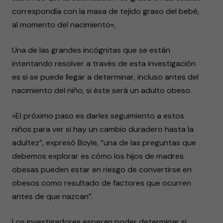
correspondía con la masa de tejido graso del bebé,
al momento del nacimiento»,
Una de las grandes incógnitas que se están
intentando resolver a través de esta investigación
es si se puede llegar a determinar, incluso antes del
nacimiento del niño, si éste será un adulto obeso.
«El próximo paso es darles seguimiento a estos
niños para ver si hay un cambio duradero hasta la
adultez”, expresó Boyle, “una de las preguntas que
debemos explorar es cómo los hijos de madres
obesas pueden estar en riesgo de convertirse en
obesos como resultado de factores que ocurren
antes de que nazcan”.
Los investigadores esperan poder determinar si