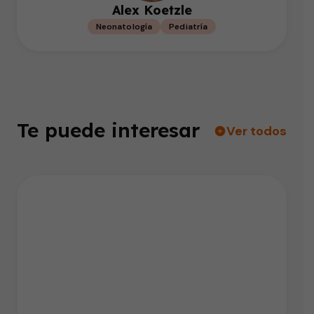
Alex Koetzle
Neonatología
Pediatría
Te puede interesar
Ver todos