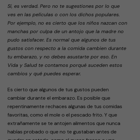
Sí, es verdad. Pero no te sugestiones por lo que
ves en las películas o con los dichos populares.
Por ejemplo, no es cierto que los niños nazcan con
manchas por culpa de un antojo que la madre no
pudo satisfacer. Es normal que algunos de tus
gustos con respecto a la comida cambien durante
tu embarazo, y no debes asustarte por eso. En
Vida y Salud te contamos porqué suceden estos
cambios y qué puedes esperar.
Es cierto que algunos de tus gustos pueden
cambiar durante el embarazo. Es posible que
repentinamente rechaces algunas de tus comidas
favoritas, como el mole o el pescado frito. Y que
extrañamente se te antojen alimentos que nunca
habías probado o que no te gustaban antes de