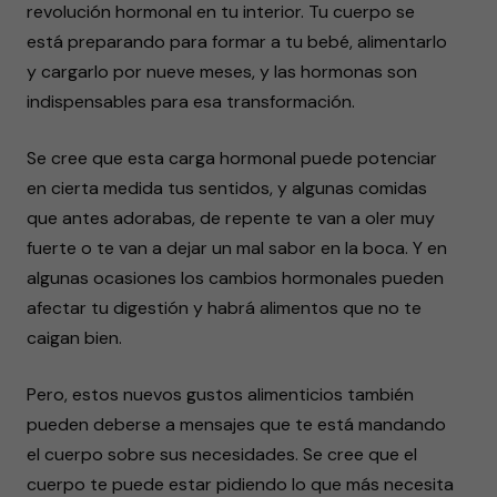
revolución hormonal en tu interior. Tu cuerpo se
está preparando para formar a tu bebé, alimentarlo
y cargarlo por nueve meses, y las hormonas son
indispensables para esa transformación.
Se cree que esta carga hormonal puede potenciar
en cierta medida tus sentidos, y algunas comidas
que antes adorabas, de repente te van a oler muy
fuerte o te van a dejar un mal sabor en la boca. Y en
algunas ocasiones los cambios hormonales pueden
afectar tu digestión y habrá alimentos que no te
caigan bien.
Pero, estos nuevos gustos alimenticios también
pueden deberse a mensajes que te está mandando
el cuerpo sobre sus necesidades. Se cree que el
cuerpo te puede estar pidiendo lo que más necesita