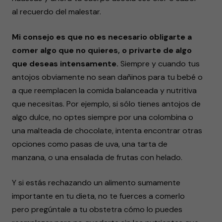
al recuerdo del malestar.
Mi consejo es que no es necesario obligarte a
comer algo que no quieres, o privarte de algo
que deseas intensamente.
Siempre y cuando tus
antojos obviamente no sean dañinos para tu bebé o
a que reemplacen la comida balanceada y nutritiva
que necesitas. Por ejemplo, si sólo tienes antojos de
algo dulce, no optes siempre por una colombina o
una malteada de chocolate, intenta encontrar otras
opciones como pasas de uva, una tarta de
manzana, o una ensalada de frutas con helado.
Y si estás rechazando un alimento sumamente
importante en tu dieta, no te fuerces a comerlo
pero pregúntale a tu obstetra cómo lo puedes