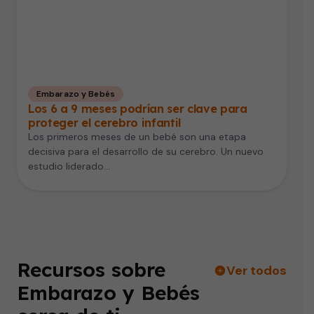
Embarazo y Bebés
Los 6 a 9 meses podrían ser clave para
proteger el cerebro infantil
Los primeros meses de un bebé son una etapa
decisiva para el desarrollo de su cerebro. Un nuevo
estudio liderado…
Recursos sobre
Ver todos
Embarazo y Bebés