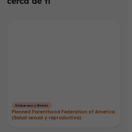
cerca de ti
Embarazo y Bebés
Planned Parenthood Federation of America
(Salud sexual y reproductiva)