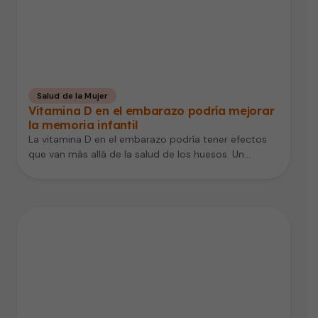
Salud de la Mujer
Vitamina D en el embarazo podría mejorar
la memoria infantil
La vitamina D en el embarazo podría tener efectos
que van más allá de la salud de los huesos. Un…