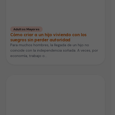
Adultos Mayores
Cómo criar a un hijo viviendo con los
suegros sin perder autoridad
Para muchos hombres, la llegada de un hijo no
coincide con la independencia soñada. A veces, por
economía, trabajo o…