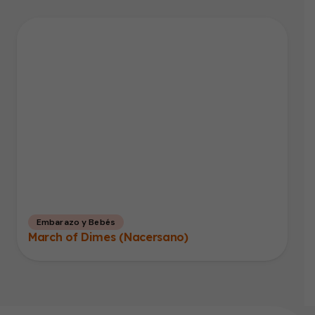
Embarazo y Bebés
March of Dimes (Nacersano)