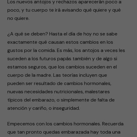
Los nuevos antojos y rechazos aparecerán poco a
poco, y tu cuerpo te irá avisando qué quiere y qué
no quiere.
¿A qué se deben? Hasta el día de hoy no se sabe
exactamente qué causan estos cambios en los
gustos por la comida. Es más, los antojos a veces les
suceden a los futuros papás también y de algo si
estamos seguros, que los cambios suceden en el
cuerpo de la madre. Las teorías incluyen que
pueden ser resultado de cambios hormonales,
nuevas necesidades nutricionales, malestares
típicos del embarazo, o simplemente de falta de
atención y cariño, o inseguridad.
Empecemos con los cambios hormonales. Recuerda
que tan pronto quedas embarazada hay toda una