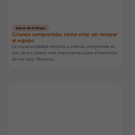
Salud de la Mujer
Crianza compartida: cómo criar sin romper
el equipo
La coparentalidad efectiva o crianza compartida es
uno de los pilares más importantes para el bienestar
de los hijos. Mientras…