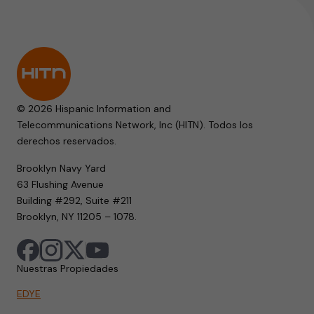
© 2026 Hispanic Information and
Telecommunications Network, Inc (HITN). Todos los
derechos reservados.
Brooklyn Navy Yard
63 Flushing Avenue
Building #292, Suite #211
Brooklyn, NY 11205 – 1078.
Nuestras Propiedades
EDYE