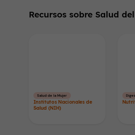
Recursos sobre Salud del
Salud de la Mujer
Diges
Institutos Nacionales de
Nutri
Salud (NIH)