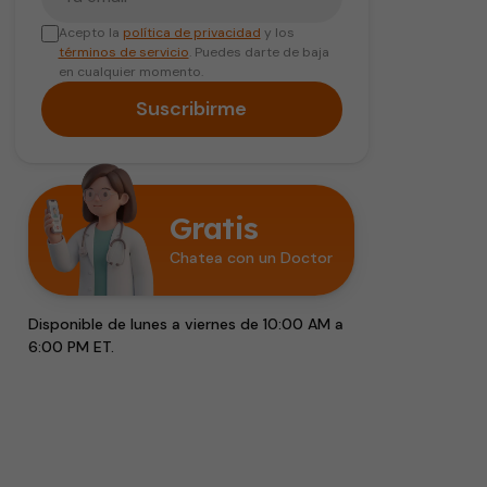
Acepto la
política de privacidad
y los
términos de servicio
. Puedes darte de baja
en cualquier momento.
Suscribirme
Gratis
Chatea con un Doctor
Disponible de lunes a viernes de 10:00 AM a
6:00 PM ET.