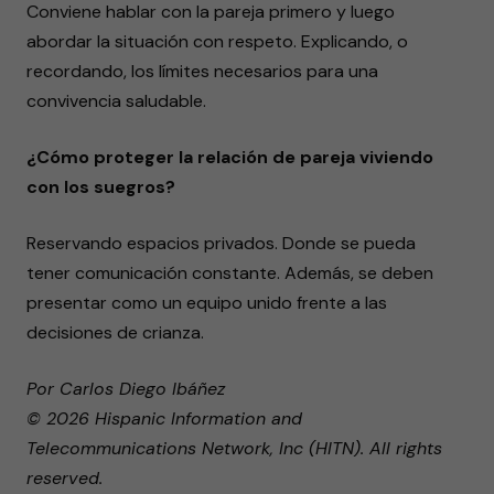
Conviene hablar con la pareja primero y luego
abordar la situación con respeto. Explicando, o
recordando, los límites necesarios para una
convivencia saludable.
¿Cómo proteger la relación de pareja viviendo
con los suegros?
Reservando espacios privados. Donde se pueda
tener comunicación constante. Además, se deben
presentar como un equipo unido frente a las
decisiones de crianza.
Por Carlos Diego Ibáñez
© 2026 Hispanic Information and
Telecommunications Network, Inc (HITN). All rights
reserved.