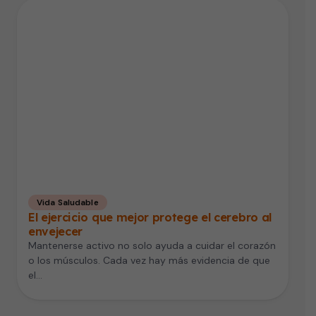
Vida Saludable
El ejercicio que mejor protege el cerebro al
envejecer
Mantenerse activo no solo ayuda a cuidar el corazón
o los músculos. Cada vez hay más evidencia de que
el…