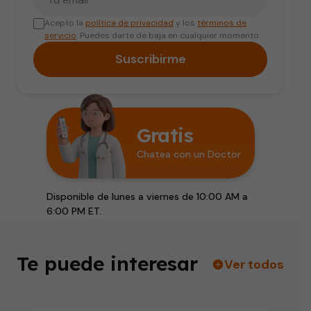
Acepto la
política de privacidad
y los
términos de
servicio
. Puedes darte de baja en cualquier momento.
Suscribirme
Gratis
Chatea con un Doctor
Disponible de lunes a viernes de 10:00 AM a
6:00 PM ET.
Te puede interesar
Ver todos