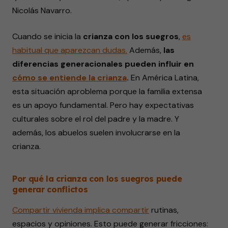
Nicolás Navarro.
Cuando se inicia la
crianza con los suegros
,
es
habitual que aparezcan dudas.
Además,
las
diferencias generacionales pueden influir en
cómo se entiende la crianza
.
En América Latina,
esta situación aproblema porque la familia extensa
es un apoyo fundamental. Pero hay expectativas
culturales sobre el rol del padre y la madre. Y
además, los abuelos suelen involucrarse en la
crianza.
Por qué la crianza con los suegros puede
generar conflictos
Compartir vivienda implica compartir
rutinas,
espacios y opiniones. Esto puede generar fricciones: