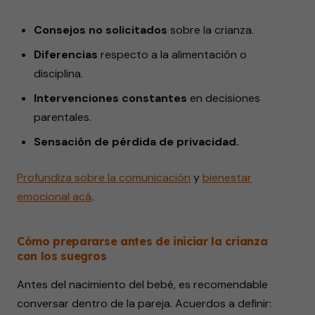
Consejos no solicitados
sobre la crianza.
Diferencias
respecto a la alimentación o
disciplina.
Intervenciones constantes
en decisiones
parentales.
Sensación de pérdida de privacidad.
Profundiza sobre la comunicación
y
bienestar
emocional acá
.
Cómo prepararse antes de iniciar la crianza
con los suegros
Antes del nacimiento del bebé, es recomendable
conversar dentro de la pareja. Acuerdos a definir: