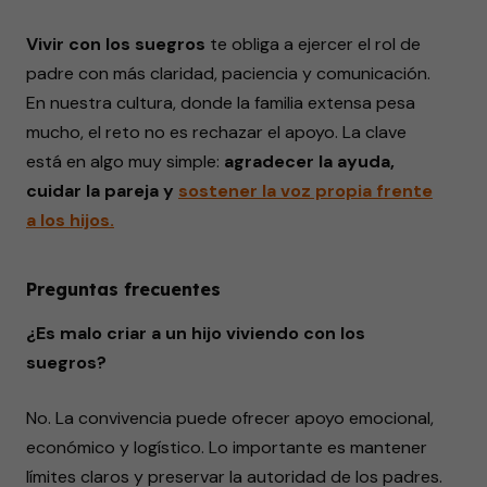
Vivir con los suegros
te obliga a ejercer el rol de
padre con más claridad, paciencia y comunicación.
En nuestra cultura, donde la familia extensa pesa
mucho, el reto no es rechazar el apoyo. La clave
está en algo muy simple:
agradecer la ayuda,
cuidar la pareja y
sostener la voz propia frente
a los hijos.
Preguntas frecuentes
¿Es malo criar a un hijo viviendo con los
suegros?
No. La convivencia puede ofrecer apoyo emocional,
económico y logístico. Lo importante es mantener
límites claros y preservar la autoridad de los padres.