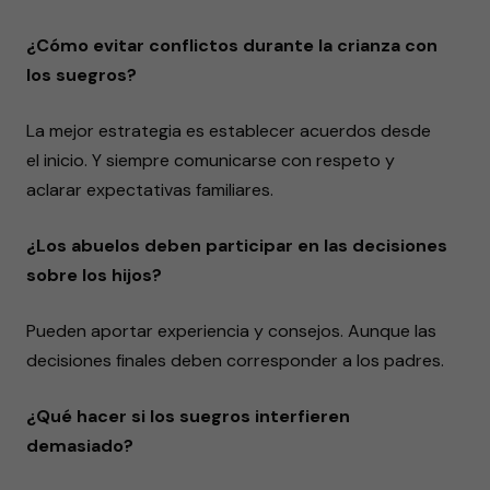
¿Cómo evitar conflictos durante la crianza con
los suegros?
La mejor estrategia es establecer acuerdos desde
el inicio. Y siempre comunicarse con respeto y
aclarar expectativas familiares.
¿Los abuelos deben participar en las decisiones
sobre los hijos?
Pueden aportar experiencia y consejos. Aunque las
decisiones finales deben corresponder a los padres.
¿Qué hacer si los suegros interfieren
demasiado?