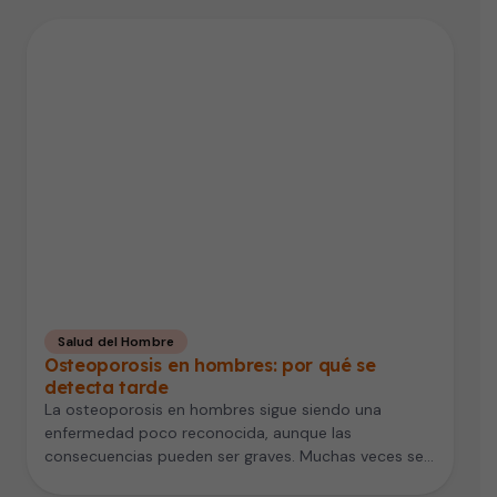
Salud del Hombre
Osteoporosis en hombres: por qué se
detecta tarde
La osteoporosis en hombres sigue siendo una
enfermedad poco reconocida, aunque las
consecuencias pueden ser graves. Muchas veces se
asocia…