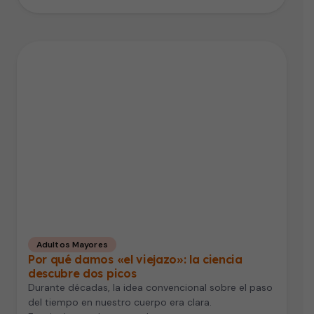
Adultos Mayores
Por qué damos «el viejazo»: la ciencia
descubre dos picos
Durante décadas, la idea convencional sobre el paso
del tiempo en nuestro cuerpo era clara.