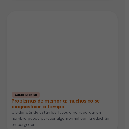
Salud Mental
Problemas de memoria: muchos no se
diagnostican a tiempo
Olvidar dónde están las llaves o no recordar un
nombre puede parecer algo normal con la edad. Sin
embargo, en…