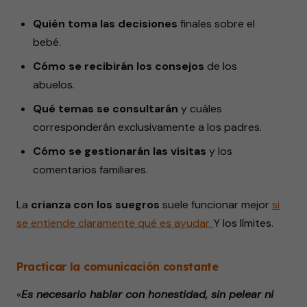
Quién toma las decisiones
finales sobre el
bebé.
Cómo se recibirán los consejos
de los
abuelos.
Qué temas se consultarán
y cuáles
corresponderán exclusivamente a los padres.
Cómo se gestionarán las visitas
y los
comentarios familiares.
La
crianza con los suegros
suele funcionar mejor
si
se entiende claramente qué es ayudar.
Y los límites.
Practicar la comunicación constante
«
Es necesario hablar con honestidad, sin pelear ni