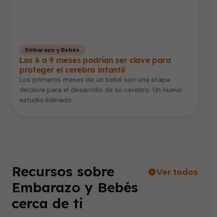
Embarazo y Bebés
Los 6 a 9 meses podrían ser clave para
proteger el cerebro infantil
Los primeros meses de un bebé son una etapa
decisiva para el desarrollo de su cerebro. Un nuevo
estudio liderado…
Recursos sobre
Ver todos
Embarazo y Bebés
cerca de ti