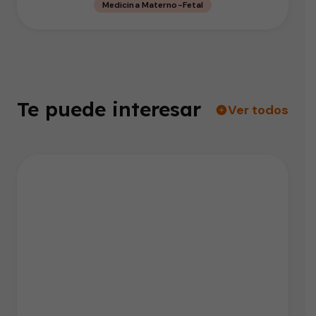
Medicina Materno-Fetal
Te puede interesar
Ver todos