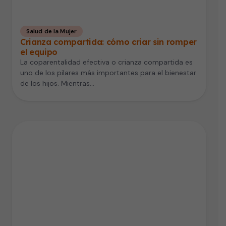
Salud de la Mujer
Crianza compartida: cómo criar sin romper
el equipo
La coparentalidad efectiva o crianza compartida es
uno de los pilares más importantes para el bienestar
de los hijos. Mientras…