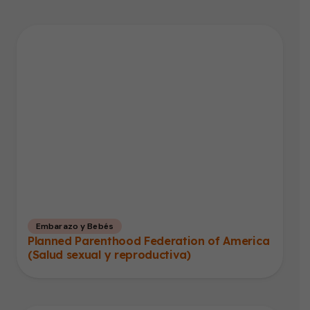
Embarazo y Bebés
Planned Parenthood Federation of America
(Salud sexual y reproductiva)