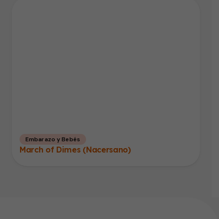
Embarazo y Bebés
March of Dimes (Nacersano)