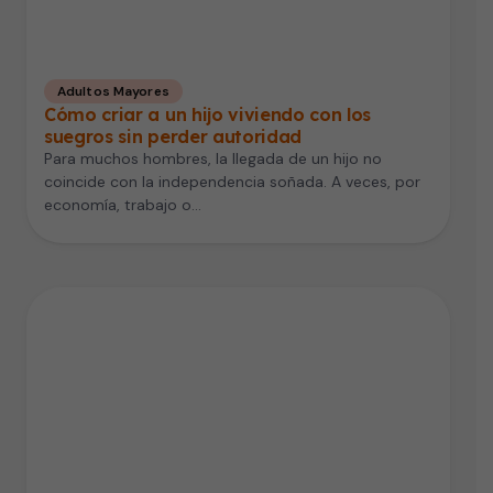
Adultos Mayores
Cómo criar a un hijo viviendo con los
suegros sin perder autoridad
Para muchos hombres, la llegada de un hijo no
coincide con la independencia soñada. A veces, por
economía, trabajo o…