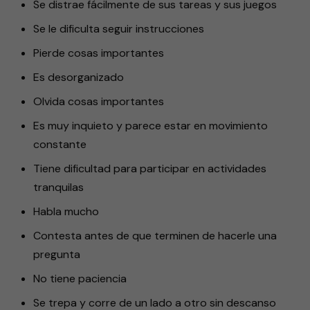
Se distrae fácilmente de sus tareas y sus juegos
Se le dificulta seguir instrucciones
Pierde cosas importantes
Es desorganizado
Olvida cosas importantes
Es muy inquieto y parece estar en movimiento
constante
Tiene dificultad para participar en actividades
tranquilas
Habla mucho
Contesta antes de que terminen de hacerle una
pregunta
No tiene paciencia
Se trepa y corre de un lado a otro sin descanso