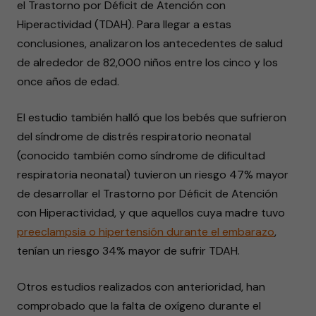
el Trastorno por Déficit de Atención con
Hiperactividad (TDAH). Para llegar a estas
conclusiones, analizaron los antecedentes de salud
de alrededor de 82,000 niños entre los cinco y los
once años de edad.
El estudio también halló que los bebés que sufrieron
del síndrome de distrés respiratorio neonatal
(conocido también como síndrome de dificultad
respiratoria neonatal) tuvieron un riesgo 47% mayor
de desarrollar el Trastorno por Déficit de Atención
con Hiperactividad, y que aquellos cuya madre tuvo
preeclampsia o hipertensión durante el embarazo
,
tenían un riesgo 34% mayor de sufrir TDAH.
Otros estudios realizados con anterioridad, han
comprobado que la falta de oxígeno durante el