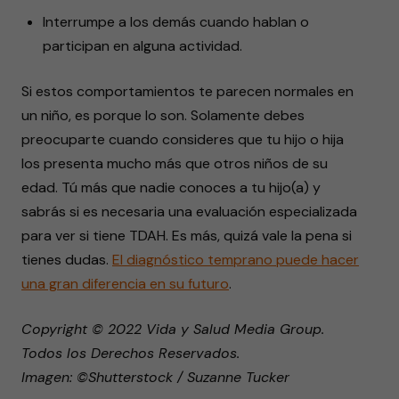
Interrumpe a los demás cuando hablan o
participan en alguna actividad.
Si estos comportamientos te parecen normales en
un niño, es porque lo son. Solamente debes
preocuparte cuando consideres que tu hijo o hija
los presenta mucho más que otros niños de su
edad. Tú más que nadie conoces a tu hijo(a) y
sabrás si es necesaria una evaluación especializada
para ver si tiene TDAH. Es más, quizá vale la pena si
tienes dudas.
El diagnóstico temprano puede hacer
una gran diferencia en su futuro
.
Copyright © 2022 Vida y Salud Media Group.
Todos los Derechos Reservados.
Imagen: ©Shutterstock / Suzanne Tucker