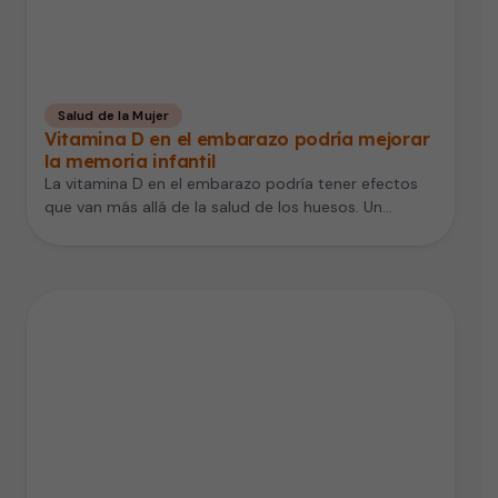
Salud de la Mujer
Vitamina D en el embarazo podría mejorar
la memoria infantil
La vitamina D en el embarazo podría tener efectos
que van más allá de la salud de los huesos. Un…