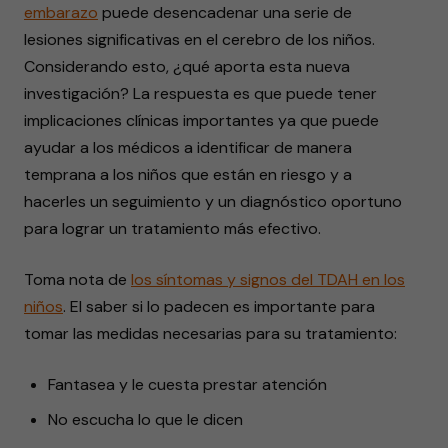
embarazo
puede desencadenar una serie de
lesiones significativas en el cerebro de los niños.
Considerando esto, ¿qué aporta esta nueva
investigación? La respuesta es que puede tener
implicaciones clínicas importantes ya que puede
ayudar a los médicos a identificar de manera
temprana a los niños que están en riesgo y a
hacerles un seguimiento y un diagnóstico oportuno
para lograr un tratamiento más efectivo.
Toma nota de
los síntomas y signos del TDAH en los
niños
. El saber si lo padecen es importante para
tomar las medidas necesarias para su tratamiento:
Fantasea y le cuesta prestar atención
No escucha lo que le dicen