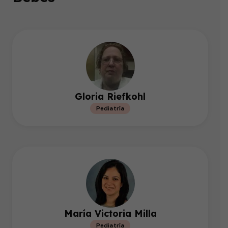
Gloria Riefkohl
Pediatría
María Victoria Milla
Pediatría