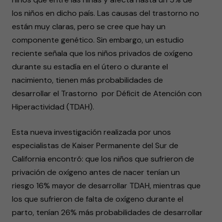
los niños en dicho país. Las causas del trastorno no
están muy claras, pero se cree que hay un
componente genético. Sin embargo, un estudio
reciente señala que los niños privados de oxígeno
durante su estadía en el útero o durante el
nacimiento, tienen más probabilidades de
desarrollar el Trastorno por Déficit de Atención con
Hiperactividad (TDAH).
Esta nueva investigación realizada por unos
especialistas de Kaiser Permanente del Sur de
California encontró: que los niños que sufrieron de
privación de oxígeno antes de nacer tenían un
riesgo 16% mayor de desarrollar TDAH, mientras que
los que sufrieron de falta de oxígeno durante el
parto, tenían 26% más probabilidades de desarrollar