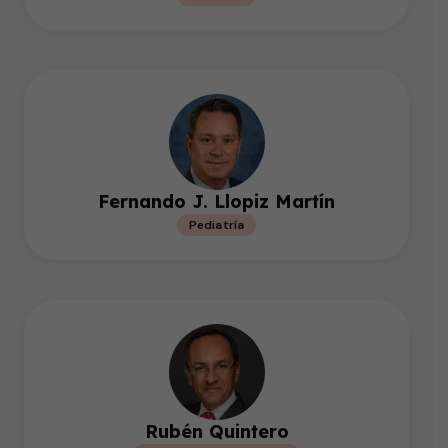
Fernando J. Llopiz Martín
Pediatría
Rubén Quintero