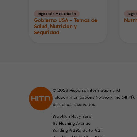
Digestión y Nutrición
Diges
Gobierno USA – Temas de
Nutri
Salud, Nutrición y
Seguridad
© 2026 Hispanic Information and
Telecommunications Network, Inc (HITN). 
derechos reservados.
Brooklyn Navy Yard
63 Flushing Avenue
Building #292, Suite #211