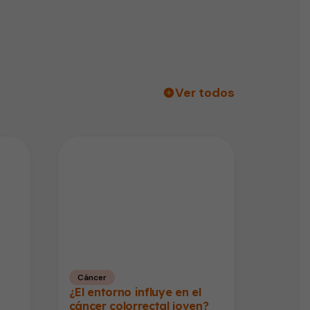
Ver todos
Cáncer
¿El entorno influye en el
cáncer colorrectal joven?