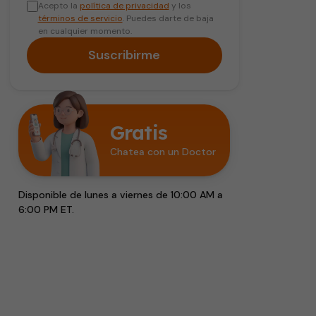
Acepto la
política de privacidad
y los
términos de servicio
. Puedes darte de baja
en cualquier momento.
Suscribirme
Gratis
Chatea con un Doctor
Disponible de lunes a viernes de 10:00 AM a
6:00 PM ET.