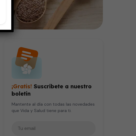
¡Gratis!
Suscríbete a nuestro
boletín
Mantente al día con todas las novedades
que Vida y Salud tiene para ti.
Tu correo electrónico