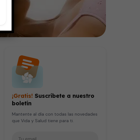
¡Gratis!
Suscríbete a nuestro
boletín
Mantente al día con todas las novedades
que Vida y Salud tiene para ti.
Tu correo electrónico