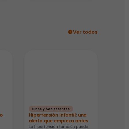
Ver todos
Niños y Adolescentes
mo
Hipertensión infantil: una
alerta que empieza antes
La hipertensión también puede