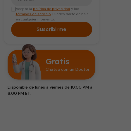
Acepto la
política de privacidad
y los
términos de servicio
. Puedes darte de baja
en cualquier momento.
Suscribirme
Gratis
Chatea con un Doctor
Disponible de lunes a viernes de 10:00 AM a
6:00 PM ET.