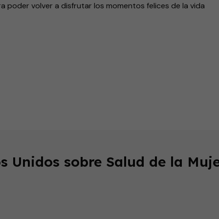
a poder volver a disfrutar los momentos felices de la vida
endly
s Unidos sobre Salud de la Muje