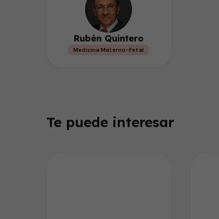
Rubén Quintero
Medicina Materno-Fetal
Te puede interesar