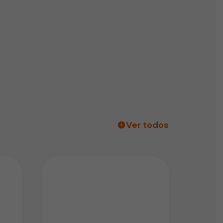
Ver todos