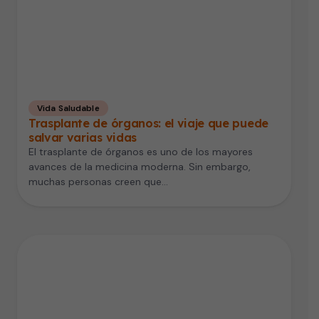
Vida Saludable
Trasplante de órganos: el viaje que puede
salvar varias vidas
El trasplante de órganos es uno de los mayores
avances de la medicina moderna. Sin embargo,
muchas personas creen que…