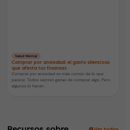
Salud Mental
Comprar por ansiedad: el gasto silencioso
que afecta tus finanzas
Comprar por ansiedad es más común de lo que
parece. Todos sienten ganas de comprar algo. Pero
algunos lo hacen…
Recursos sobre
Ver todos