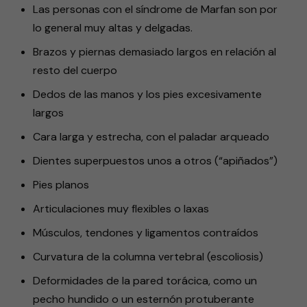
Las personas con el síndrome de Marfan son por
lo general muy altas y delgadas.
Brazos y piernas demasiado largos en relación al
resto del cuerpo
Dedos de las manos y los pies excesivamente
largos
Cara larga y estrecha, con el paladar arqueado
Dientes superpuestos unos a otros (“apiñados”)
Pies planos
Articulaciones muy flexibles o laxas
Músculos, tendones y ligamentos contraídos
Curvatura de la columna vertebral (escoliosis)
Deformidades de la pared torácica, como un
pecho hundido o un esternón protuberante