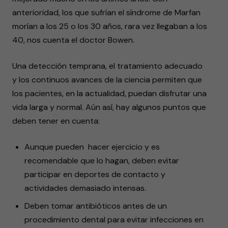
anterioridad, los que sufrían el síndrome de Marfan
morían a los 25 o los 30 años, rara vez llegaban a los
40, nos cuenta el doctor Bowen.
Una detección temprana, el tratamiento adecuado
y los continuos avances de la ciencia permiten que
los pacientes, en la actualidad, puedan disfrutar una
vida larga y normal. Aún así, hay algunos puntos que
deben tener en cuenta:
Aunque pueden hacer ejercicio y es
recomendable que lo hagan, deben evitar
participar en deportes de contacto y
actividades demasiado intensas.
Deben tomar antibióticos antes de un
procedimiento dental para evitar infecciones en