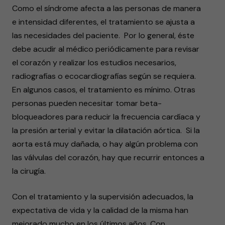
Como el síndrome afecta a las personas de manera
e intensidad diferentes, el tratamiento se ajusta a
las necesidades del paciente. Por lo general, éste
debe acudir al médico periódicamente para revisar
el corazón y realizar los estudios necesarios,
radiografías o ecocardiografías según se requiera.
En algunos casos, el tratamiento es mínimo. Otras
personas pueden necesitar tomar beta-
bloqueadores para reducir la frecuencia cardíaca y
la presión arterial y evitar la dilatación aórtica. Si la
aorta está muy dañada, o hay algún problema con
las válvulas del corazón, hay que recurrir entonces a
la cirugía.
Con el tratamiento y la supervisión adecuados, la
expectativa de vida y la calidad de la misma han
mejorado mucho en los últimos años. Con