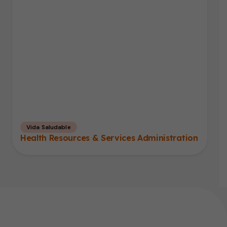
Vida Saludable
Health Resources & Services Administration