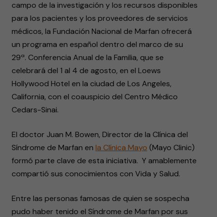
campo de la investigación y los recursos disponibles
para los pacientes y los proveedores de servicios
médicos, la Fundación Nacional de Marfan ofrecerá
un programa en español dentro del marco de su
29ª. Conferencia Anual de la Familia, que se
celebrará del 1 al 4 de agosto, en el Loews
Hollywood Hotel en la ciudad de Los Angeles,
California, con el coauspicio del Centro Médico
Cedars-Sinai.
El doctor Juan M. Bowen, Director de la Clínica del
Síndrome de Marfan en
la Clínica Mayo
(Mayo Clinic)
formó parte clave de esta iniciativa. Y amablemente
compartió sus conocimientos con Vida y Salud.
Entre las personas famosas de quien se sospecha
pudo haber tenido el Síndrome de Marfan por sus