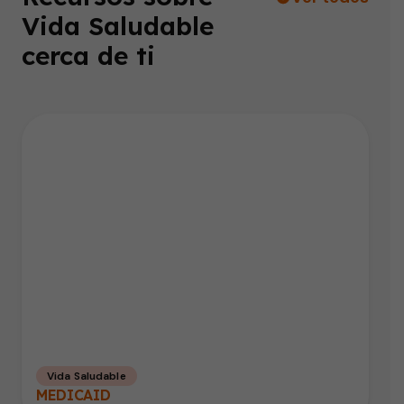
Vida Saludable
cerca de ti
Vida Saludable
MEDICAID