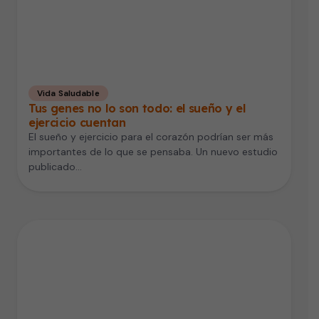
Vida Saludable
Tus genes no lo son todo: el sueño y el
ejercicio cuentan
El sueño y ejercicio para el corazón podrían ser más
importantes de lo que se pensaba. Un nuevo estudio
publicado…