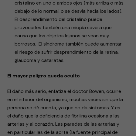
cristalino en uno o ambos ojos (más arriba o más
debajo de lo normal, o se desvía hacia los lados).
El desprendimiento del cristalino puede
provocarles también una miopía severa que
causa que los objetos lejanos se vean muy
borrosos. El síndrome también puede aumentar
el riesgo de sufrir desprendimiento de la retina,
glaucoma y cataratas.
El mayor peligro queda oculto
El daño más serio, enfatiza el doctor Bowen, ocurre
en el interior del organismo, muchas veces sin que la
persona se dé cuenta, ya que no da síntomas. Y es
el daño que la deficiencia de fibrilina ocasiona a las
arterias y al corazón. Las paredes de las arterias y
en particular las de la aorta (la fuente principal de