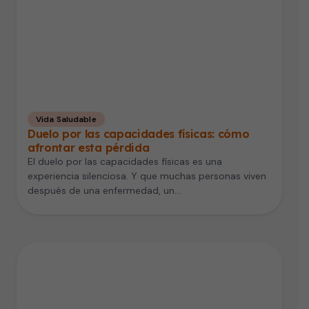
Vida Saludable
Duelo por las capacidades físicas: cómo
afrontar esta pérdida
El duelo por las capacidades físicas es una
experiencia silenciosa. Y que muchas personas viven
después de una enfermedad, un…