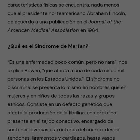
características físicas se encuentra, nada menos
que el presidente norteamericano Abraham Lincoln,
de acuerdo a una publicación en el
Journal of the
American Medical Association
en 1964.
¿Qué es el Síndrome de Marfan?
“Es una enfermedad poco común, pero no rara”, nos
explica Bowen, “que afecta a una de cada cinco mil
personas en los Estados Unidos.” El síndrome no
discrimina: se presenta lo mismo en hombres que en
mujeres y en niños de todas las razas y grupos
étnicos. Consiste en un defecto genético que
afecta la producción de la fibrilina, una proteína
presente en el tejido conectivo, encargado de
sostener diversas estructuras del cuerpo: desde
tendones, ligamentos y cartílagos, hasta vasos