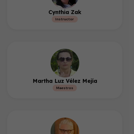
Cynthia Zak
Instructor
Martha Luz Vélez Mejía
Maestros