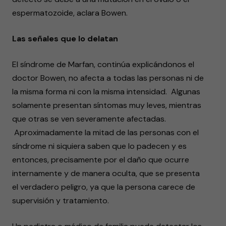
espermatozoide, aclara Bowen.
Las señales que lo delatan
El síndrome de Marfan, continúa explicándonos el
doctor Bowen, no afecta a todas las personas ni de
la misma forma ni con la misma intensidad. Algunas
solamente presentan síntomas muy leves, mientras
que otras se ven severamente afectadas.
Aproximadamente la mitad de las personas con el
síndrome ni siquiera saben que lo padecen y es
entonces, precisamente por el daño que ocurre
internamente y de manera oculta, que se presenta
el verdadero peligro, ya que la persona carece de
supervisión y tratamiento.