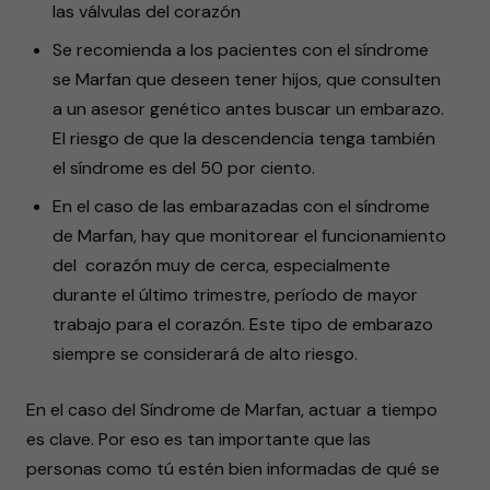
las válvulas del corazón
Se recomienda a los pacientes con el síndrome
se Marfan que deseen tener hijos, que consulten
a un asesor genético antes buscar un embarazo.
El riesgo de que la descendencia tenga también
el síndrome es del 50 por ciento.
En el caso de las embarazadas con el síndrome
de Marfan, hay que monitorear el funcionamiento
del corazón muy de cerca, especialmente
durante el último trimestre, período de mayor
trabajo para el corazón. Este tipo de embarazo
siempre se considerará de alto riesgo.
En el caso del Síndrome de Marfan, actuar a tiempo
es clave. Por eso es tan importante que las
personas como tú estén bien informadas de qué se