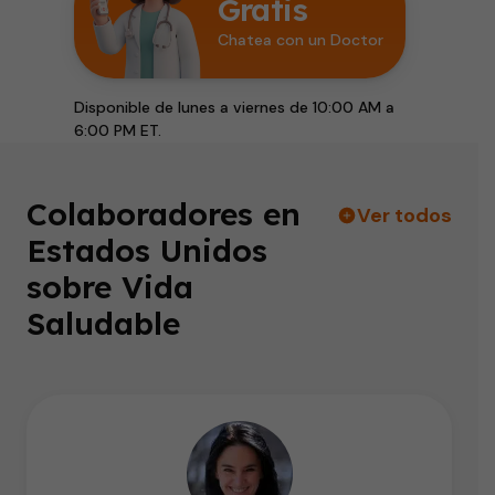
Gratis
Chatea con un Doctor
Disponible de lunes a viernes de 10:00 AM a
6:00 PM ET.
Colaboradores en
Ver todos
Estados Unidos
sobre Vida
Saludable