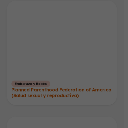
Embarazo y Bebés
Planned Parenthood Federation of America
(Salud sexual y reproductiva)