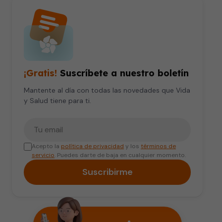
¡Gratis!
Suscríbete a nuestro boletín
Mantente al día con todas las novedades que Vida
y Salud tiene para ti.
Tu correo electrónico
Acepto la
política de privacidad
y los
términos de
servicio
. Puedes darte de baja en cualquier momento.
Suscribirme