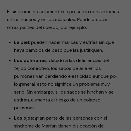
El síndrome no solamente se presenta con síntomas
en los huesos y en los músculos. Puede afectar
otras partes del cuerpo, por ejemplo:
La piel
: pueden haber marcas y estrías sin que
haya cambios de peso que las justifiquen.
Los pulmones
: debido a las deficiencias del
tejido conectivo, los sacos de aire en los
pulmones van perdiendo elasticidad aunque por
lo general, esto no significa un problema muy
serio. Sin embargo, si los sacos se hinchan y se
estiran, aumenta el riesgo de un colapso
pulmonar.
Los ojos
: gran parte de las personas con el
síndrome de Marfan tienen dislocación del