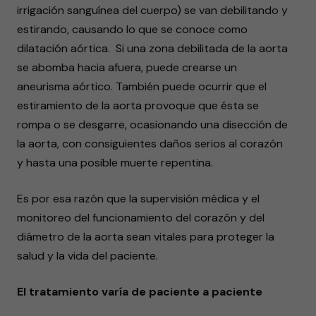
irrigación sanguínea del cuerpo) se van debilitando y
estirando, causando lo que se conoce como
dilatación aórtica. Si una zona debilitada de la aorta
se abomba hacia afuera, puede crearse un
aneurisma aórtico. También puede ocurrir que el
estiramiento de la aorta provoque que ésta se
rompa o se desgarre, ocasionando una disección de
la aorta, con consiguientes daños serios al corazón
y hasta una posible muerte repentina.
Es por esa razón que la supervisión médica y el
monitoreo del funcionamiento del corazón y del
diámetro de la aorta sean vitales para proteger la
salud y la vida del paciente.
El tratamiento varía de paciente a paciente