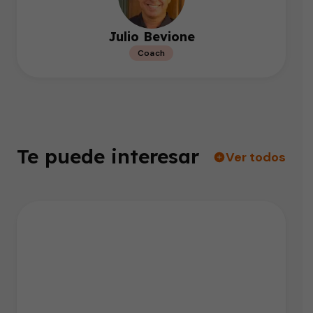
Julio Bevione
Coach
Te puede interesar
Ver todos