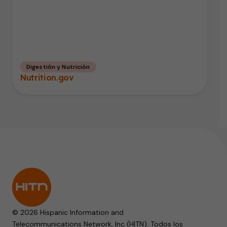
Digestión y Nutrición
Nutrition.gov
© 2026 Hispanic Information and
Telecommunications Network, Inc (HITN). Todos los