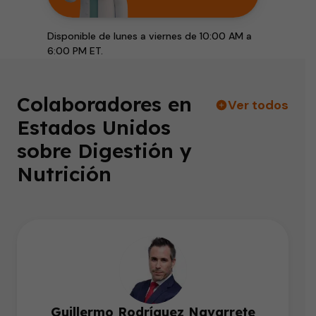
Disponible de lunes a viernes de 10:00 AM a
6:00 PM ET.
Colaboradores en
Ver todos
Estados Unidos
sobre Digestión y
Nutrición
Guillermo Rodríguez Navarrete