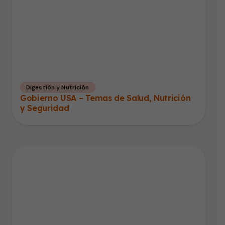
Digestión y Nutrición
Gobierno USA – Temas de Salud, Nutrición
y Seguridad