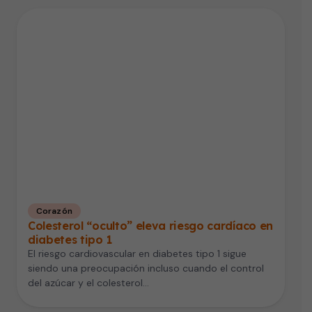
Corazón
Colesterol “oculto” eleva riesgo cardíaco en
diabetes tipo 1
El riesgo cardiovascular en diabetes tipo 1 sigue
siendo una preocupación incluso cuando el control
del azúcar y el colesterol…