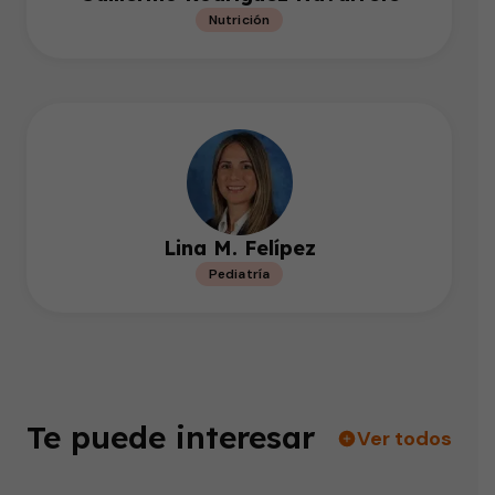
Nutrición
Lina M. Felípez
Pediatría
Te puede interesar
Ver todos