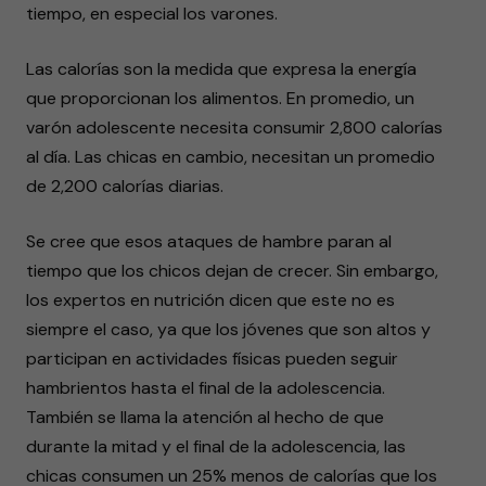
tiempo, en especial los varones.
Las calorías son la medida que expresa la energía
que proporcionan los alimentos. En promedio, un
varón adolescente necesita consumir 2,800 calorías
al día. Las chicas en cambio, necesitan un promedio
de 2,200 calorías diarias.
Se cree que esos ataques de hambre paran al
tiempo que los chicos dejan de crecer. Sin embargo,
los expertos en nutrición dicen que este no es
siempre el caso, ya que los jóvenes que son altos y
participan en actividades físicas pueden seguir
hambrientos hasta el final de la adolescencia.
También se llama la atención al hecho de que
durante la mitad y el final de la adolescencia, las
chicas consumen un 25% menos de calorías que los