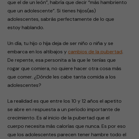
que el de un león”, habría que decir “más hambriento
que un adolescente”. Si tienes hijos(as)
adolescentes, sabrás perfectamente de lo que
estoy hablando.
Un día, tu hijo o hija deja de ser niño o niña y se
embarca en los altibajos y
cambios de la pubertad
.
De repente, esa personita a la que le tenías que
rogar que comiera, no quiere hacer otra cosa más
que comer. ¿Dónde les cabe tanta comida a los
adolescentes?
La realidad es que entre los 10 y 12 años el apetito
se abre en respuesta a un período importante de
crecimiento. Es al inicio de la pubertad que el
cuerpo necesita más calorías que nunca. Es por eso
que los adolescentes parecen tener hambre todo el