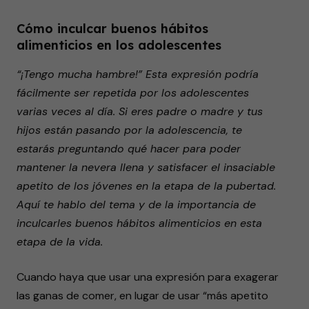
Cómo inculcar buenos hábitos
alimenticios en los adolescentes
“¡Tengo mucha hambre!” Esta expresión podría
fácilmente ser repetida por los adolescentes
varias veces al día. Si eres padre o madre y tus
hijos están pasando por la adolescencia, te
estarás preguntando qué hacer para poder
mantener la nevera llena y satisfacer el insaciable
apetito de los jóvenes en la etapa de la pubertad.
Aquí te hablo del tema y de la importancia de
inculcarles buenos hábitos alimenticios en esta
etapa de la vida.
Cuando haya que usar una expresión para exagerar
las ganas de comer, en lugar de usar “más apetito