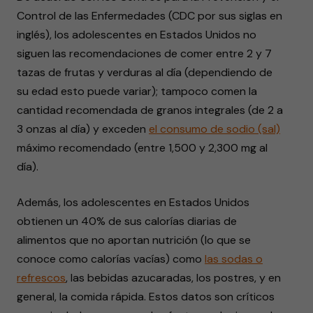
Control de las Enfermedades (CDC por sus siglas en
inglés), los adolescentes en Estados Unidos no
siguen las recomendaciones de comer entre 2 y 7
tazas de frutas y verduras al día (dependiendo de
su edad esto puede variar); tampoco comen la
cantidad recomendada de granos integrales (de 2 a
3 onzas al día) y exceden
el consumo de sodio (sal)
máximo recomendado (entre 1,500 y 2,300 mg al
día).
Además, los adolescentes en Estados Unidos
obtienen un 40% de sus calorías diarias de
alimentos que no aportan nutrición (lo que se
conoce como calorías vacías) como
las sodas o
refrescos
, las bebidas azucaradas, los postres, y en
general, la comida rápida. Estos datos son críticos