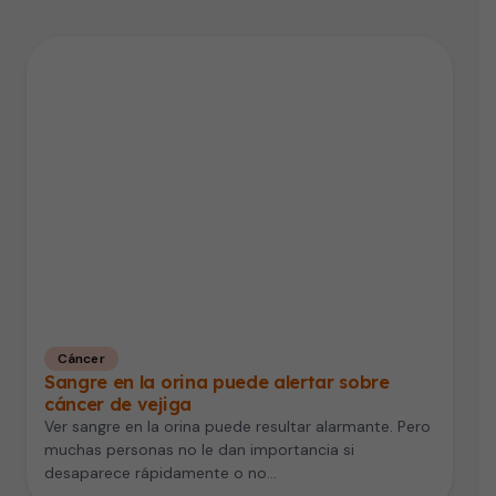
Cáncer
Sangre en la orina puede alertar sobre
cáncer de vejiga
Ver sangre en la orina puede resultar alarmante. Pero
muchas personas no le dan importancia si
desaparece rápidamente o no…