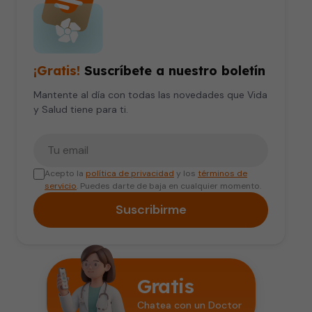
¡Gratis!
Suscríbete a nuestro boletín
Mantente al día con todas las novedades que Vida
y Salud tiene para ti.
Tu correo electrónico
Acepto la
política de privacidad
y los
términos de
servicio
. Puedes darte de baja en cualquier momento.
Suscribirme
Gratis
Chatea con un Doctor