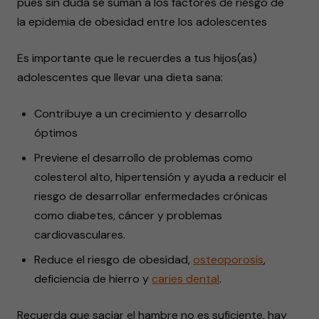
pues sin duda se suman a los factores de riesgo de
la epidemia de obesidad entre los adolescentes
Es importante que le recuerdes a tus hijos(as)
adolescentes que llevar una dieta sana:
Contribuye a un crecimiento y desarrollo
óptimos
Previene el desarrollo de problemas como
colesterol alto, hipertensión y ayuda a reducir el
riesgo de desarrollar enfermedades crónicas
como diabetes, cáncer y problemas
cardiovasculares.
Reduce el riesgo de obesidad,
osteoporosis
,
deficiencia de hierro y
caries dental
.
Recuerda que saciar el hambre no es suficiente, hay