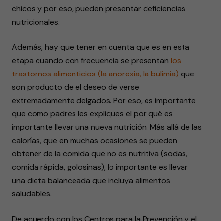
chicos y por eso, pueden presentar deficiencias
nutricionales.
Además, hay que tener en cuenta que es en esta
etapa cuando con frecuencia se presentan
los
trastornos alimenticios (la anorexia, la bulimia)
que
son producto de el deseo de verse
extremadamente delgados. Por eso, es importante
que como padres les expliques el por qué es
importante llevar una nueva nutrición. Más allá de las
calorías, que en muchas ocasiones se pueden
obtener de la comida que no es nutritiva (sodas,
comida rápida, golosinas), lo importante es llevar
una dieta balanceada que incluya alimentos
saludables.
De acuerdo con los Centros para la Prevención y el