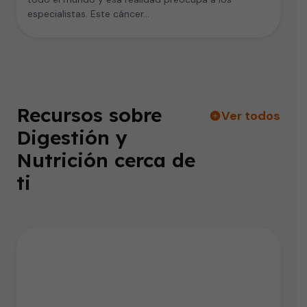
especialistas. Este cáncer…
Recursos sobre
Ver todos
Digestión y
Nutrición cerca de
ti