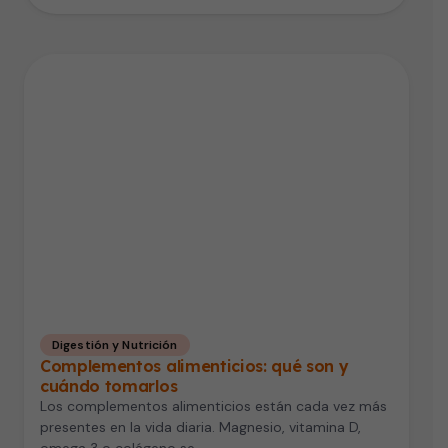
Digestión y Nutrición
Complementos alimenticios: qué son y
cuándo tomarlos
Los complementos alimenticios están cada vez más
presentes en la vida diaria. Magnesio, vitamina D,
omega 3 o colágeno se…