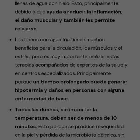
llenas de agua con hielo. Esto, principalmente
debido a que
ayuda a reducir la inflamación,
el daño muscular y también les permite
relajarse.
Los baños con agua fría tienen muchos
beneficios para la circulación, los músculos y el
estrés, pero es muy importante realizar estas
terapias acompañados de expertos de la salud y
en centros especializados. Principalmente
porque
un tiempo prolongado puede generar
hipotermia y daños en personas con alguna
enfermedad de base.
Todas las duchas, sin importar la
temperatura, deben ser de menos de 10
minutos.
Esto porque se produce resequedad
en la piel y pérdida de la microbiota dérmica, sin