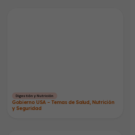
Digestión y Nutrición
Gobierno USA – Temas de Salud, Nutrición
y Seguridad