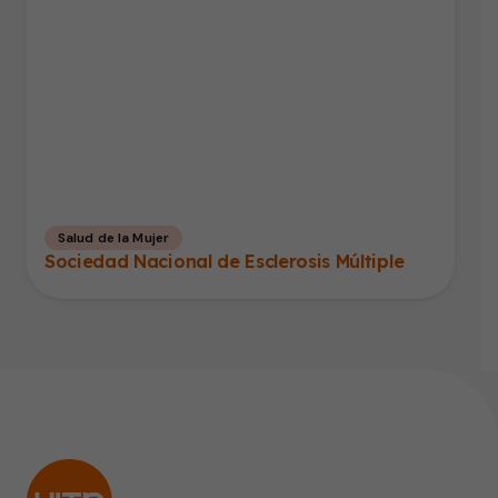
Salud de la Mujer
Sociedad Nacional de Esclerosis Múltiple