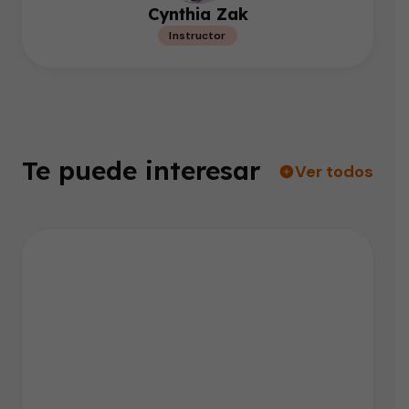
Cynthia Zak
Instructor
Te puede interesar
Ver todos