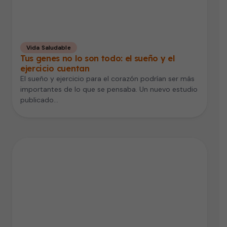
Vida Saludable
Tus genes no lo son todo: el sueño y el
ejercicio cuentan
El sueño y ejercicio para el corazón podrían ser más
importantes de lo que se pensaba. Un nuevo estudio
publicado…