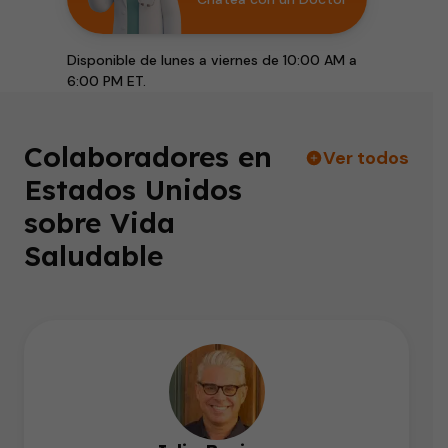
Disponible de lunes a viernes de 10:00 AM a
6:00 PM ET.
Colaboradores en
Ver todos
Estados Unidos
sobre Vida
Saludable