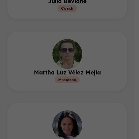
Julio Bevione
Coach
Martha Luz Vélez Mejía
Maestros