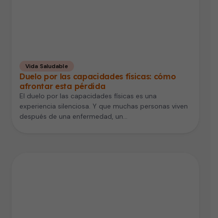
Vida Saludable
Duelo por las capacidades físicas: cómo
afrontar esta pérdida
El duelo por las capacidades físicas es una
experiencia silenciosa. Y que muchas personas viven
después de una enfermedad, un…