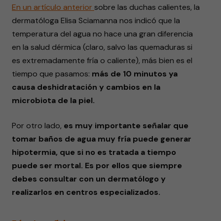
En un artículo
anterior
sobre las duchas calientes, la
dermatóloga Elisa Sciamanna nos indicó que la
temperatura del agua no hace una gran diferencia
en la salud dérmica (claro, salvo las quemaduras si
es extremadamente fría o caliente), más bien es el
tiempo que pasamos:
más de 10 minutos ya
causa deshidratación y cambios en la
microbiota de la piel.
Por otro lado,
es muy importante señalar que
tomar baños de agua muy fría puede
generar
hipotermia
, que si no es tratada a tiempo
puede ser mortal. Es por ellos que siempre
debes consultar con un dermatólogo y
realizarlos en centros especializados.