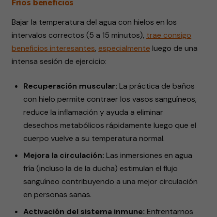
Fríos beneficios
Bajar la temperatura del agua con hielos en los
intervalos correctos (5 a 15 minutos),
trae
consigo
beneficios interesantes
,
especialmente
luego de una
intensa sesión de ejercicio:
Recuperación muscular:
La práctica de baños
con hielo permite contraer los vasos sanguíneos,
reduce la inflamación y ayuda a eliminar
desechos metabólicos rápidamente luego que el
cuerpo vuelve a su temperatura normal.
Mejora la circulación:
Las inmersiones en agua
fría (incluso la de la ducha) estimulan el flujo
sanguíneo contribuyendo a una mejor circulación
en personas sanas.
Activación del sistema inmune:
Enfrentarnos