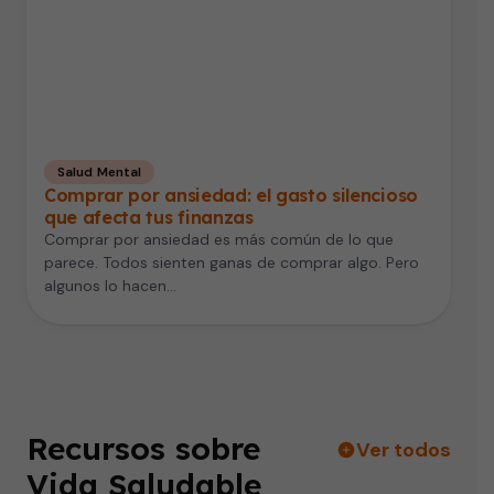
Salud Mental
Comprar por ansiedad: el gasto silencioso
que afecta tus finanzas
Comprar por ansiedad es más común de lo que
parece. Todos sienten ganas de comprar algo. Pero
algunos lo hacen…
Recursos sobre
Ver todos
Vida Saludable