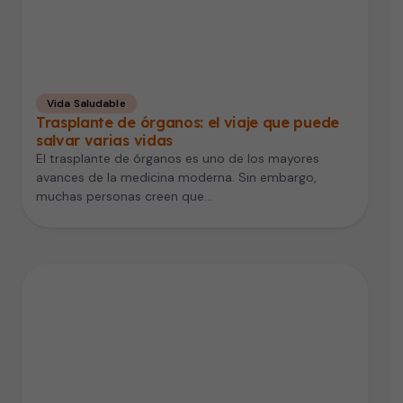
Vida Saludable
Trasplante de órganos: el viaje que puede
salvar varias vidas
El trasplante de órganos es uno de los mayores
avances de la medicina moderna. Sin embargo,
muchas personas creen que…