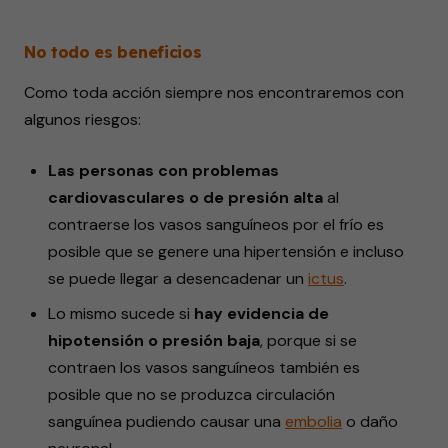
No todo es beneficios
Como toda acción siempre nos encontraremos con
algunos riesgos:
Las personas con problemas
cardiovasculares o de presión alta
al
contraerse los vasos sanguíneos por el frío es
posible que se genere una hipertensión e incluso
se puede llegar a desencadenar un
ictus
.
Lo mismo sucede si
hay evidencia de
hipotensión o presión baja
, porque si se
contraen los vasos sanguíneos también es
posible que no se produzca circulación
sanguínea pudiendo causar una
embolia
o daño