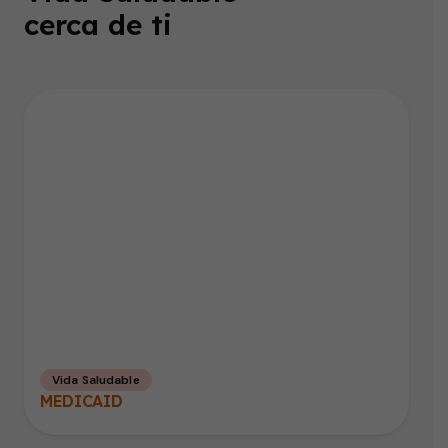
cerca de ti
Vida Saludable
MEDICAID