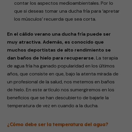
contar los aspectos medioambientales.
Por lo
que si deseas tomar una ducha fría para ‘apretar
los músculos’ recuerda que sea corta.
En el cálido verano una ducha fría puede ser
muy atractiva. Además, es conocido que
muchos deportistas de alto rendimiento se
dan baños de hielo para recuperarse.
La terapia
de agua fría ha ganado popularidad en los últimos
años, que consiste en que, bajo la atenta mirada de
un profesional de la salud, nos metemos en baños
de hielo. En este artículo nos sumergiremos en los
beneficios que se han descubierto de bajarle la
temperatura de vez en cuando a la ducha.
¿Cómo debe ser la temperatura del agua?