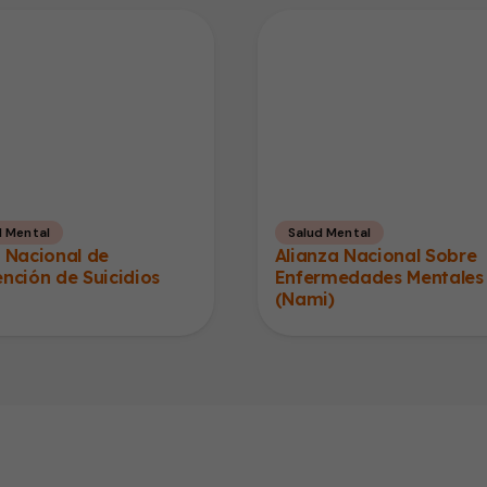
d Mental
Salud Mental
 Nacional de
Alianza Nacional Sobre
nción de Suicidios
Enfermedades Mentales
(Nami)