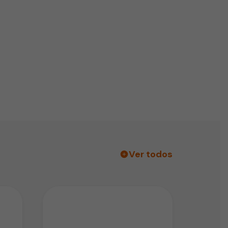
Ver todos