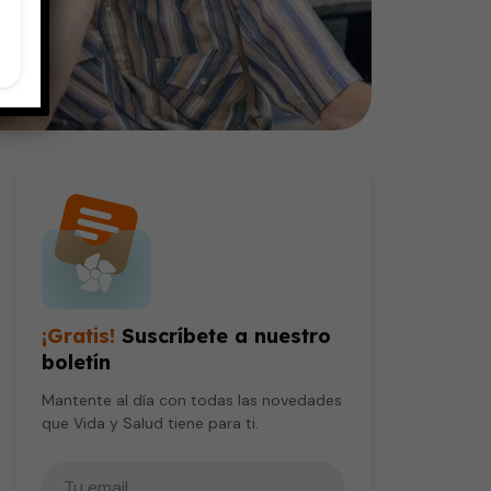
¡Gratis!
Suscríbete a nuestro
boletín
Mantente al día con todas las novedades
que Vida y Salud tiene para ti.
Tu correo electrónico