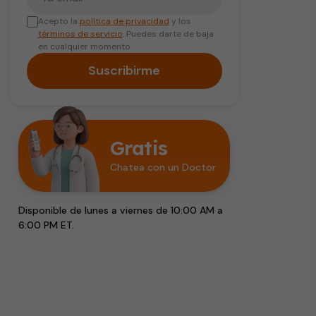
Acepto la
política de privacidad
y los
términos de servicio
. Puedes darte de baja
en cualquier momento.
Suscribirme
Gratis
Chatea con un Doctor
Disponible de lunes a viernes de 10:00 AM a
6:00 PM ET.