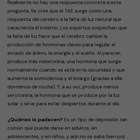
Realmente no hay una respuesta concreta a esta
pregunta. Se cree que el TAE surge como una
respuesta del cerebro a la falta de luz natural que
caracteriza el invierno. Los expertos sospechan que
la falta de luz hace que el cerebro cambie la
producción de hormonas claves para regular el
estado de ánimo, la energía y el sueño. Al parecer,
produce más melatonina, una hormona que surge
normalmente cuando se está en la oscuridad y que
aumenta la somnolencia y el letargo (gracias a ella
dormimos de noche). Y, a su vez, produce menos
serotonina, la hormona que se produce por la luz
solar y sirve para estar despiertos durante el día.
¿Quiénes lo padecen?
Es un tipo de depresión tan
común que puede darse en adultos, en
adolescentes, y en niños, y aún no se sabe bien por