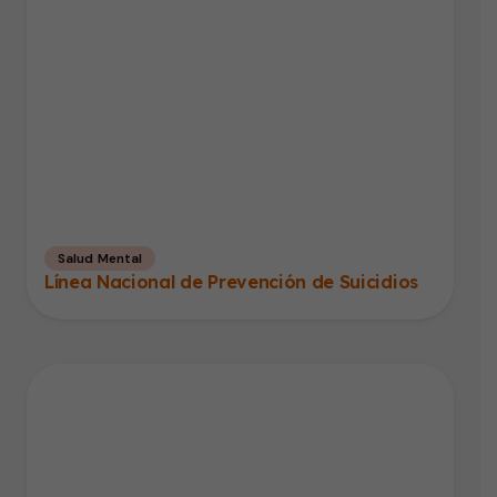
Salud Mental
Línea Nacional de Prevención de Suicidios