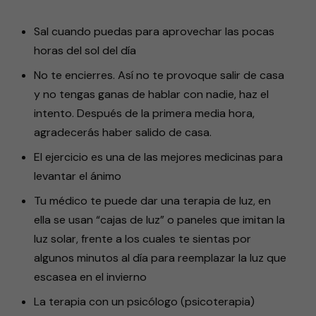
Sal cuando puedas para aprovechar las pocas
horas del sol del día
No te encierres. Así no te provoque salir de casa
y no tengas ganas de hablar con nadie, haz el
intento. Después de la primera media hora,
agradecerás haber salido de casa.
El ejercicio es una de las mejores medicinas para
levantar el ánimo
Tu médico te puede dar una terapia de luz, en
ella se usan “cajas de luz” o paneles que imitan la
luz solar, frente a los cuales te sientas por
algunos minutos al día para reemplazar la luz que
escasea en el invierno
La terapia con un psicólogo (psicoterapia)