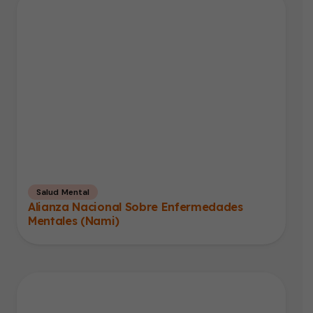
Salud Mental
Alianza Nacional Sobre Enfermedades
Mentales (Nami)