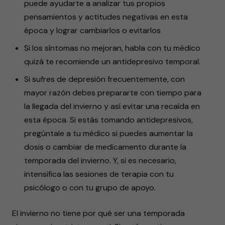
puede ayudarte a analizar tus propios
pensamientos y actitudes negativas en esta
época y lograr cambiarlos o evitarlos
Si los síntomas no mejoran, habla con tu médico
quizá te recomiende un antidepresivo temporal.
Si sufres de depresión frecuentemente, con
mayor razón debes prepararte con tiempo para
la llegada del invierno y así evitar una recaída en
esta época. Si estás tomando antidepresivos,
pregúntale a tu médico si puedes aumentar la
dosis o cambiar de medicamento durante la
temporada del invierno. Y, si es necesario,
intensifica las sesiones de terapia con tu
psicólogo o con tu grupo de apoyo.
El invierno no tiene por qué ser una temporada