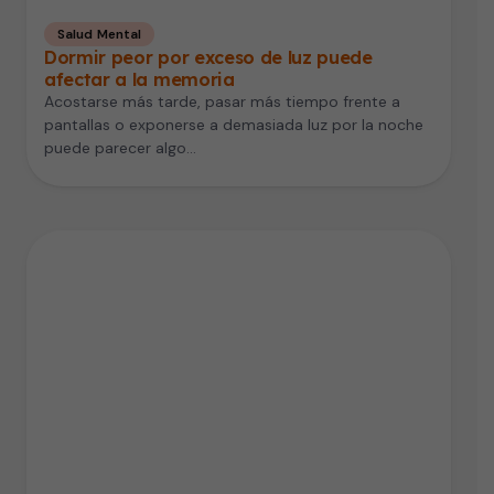
Salud Mental
Dormir peor por exceso de luz puede
afectar a la memoria
Acostarse más tarde, pasar más tiempo frente a
pantallas o exponerse a demasiada luz por la noche
puede parecer algo…