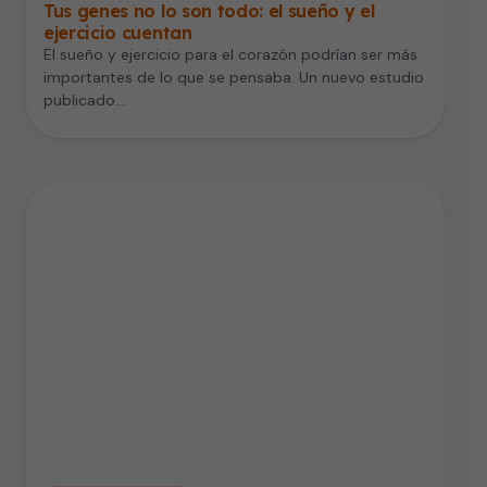
Tus genes no lo son todo: el sueño y el
ejercicio cuentan
El sueño y ejercicio para el corazón podrían ser más
importantes de lo que se pensaba. Un nuevo estudio
publicado…