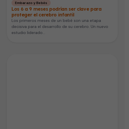
Embarazo y Bebés
Los 6 a 9 meses podrían ser clave para
proteger el cerebro infantil
Los primeros meses de un bebé son una etapa
decisiva para el desarrollo de su cerebro. Un nuevo
estudio liderado…