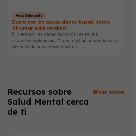
Vida Saludable
Duelo por las capacidades físicas: cómo
afrontar esta pérdida
El duelo por las capacidades físicas es una
experiencia silenciosa. Y que muchas personas viven
después de una enfermedad, un…
Recursos sobre
Ver todos
Salud Mental cerca
de ti