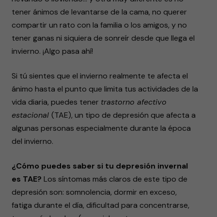
tener ánimos de levantarse de la cama, no querer
compartir un rato con la familia o los amigos, y no
tener ganas ni siquiera de sonreír desde que llega el
invierno. ¡Algo pasa ahí!
Si tú sientes que el invierno realmente te afecta el
ánimo hasta el punto que limita tus actividades de la
vida diaria, puedes tener
trastorno afectivo
estacional
(TAE), un tipo de depresión que afecta a
algunas personas especialmente durante la época
del invierno.
¿Cómo puedes saber si tu depresión invernal
es TAE?
Los síntomas más claros de este tipo de
depresión son: somnolencia, dormir en exceso,
fatiga durante el día, dificultad para concentrarse,