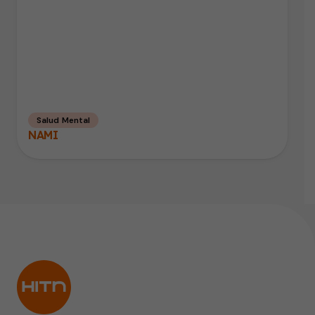
Salud Mental
NAMI