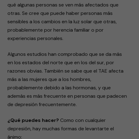
qué algunas personas se ven más afectados que
otras. Se cree que puede haber personas más
sensibles a los cambios en la luz solar que otras,
probablemente por herencia familiar o por
experiencias personales.
Algunos estudios han comprobado que se da más
en los estados del norte que en los del sur, por
razones obvias. También se sabe que el TAE afecta
más a las mujeres que a los hombres,
probablemente debido a las hormonas, y que
además es más frecuente en personas que padecen
de depresión frecuentemente.
¿Qué puedes hacer?
Como con cualquier
depresión, hay muchas formas de levantarte el
ánimo: