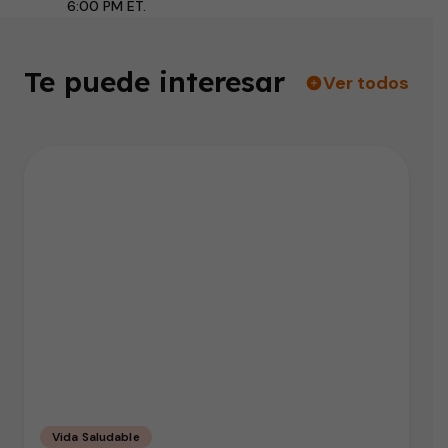
6:00 PM ET.
Te puede interesar
Ver todos
Vida Saludable