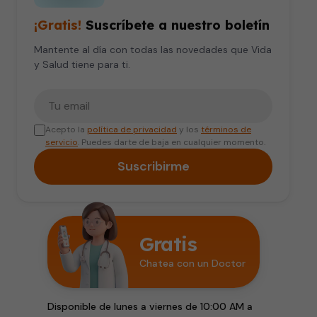
¡Gratis!
Suscríbete a nuestro boletín
Mantente al día con todas las novedades que Vida
y Salud tiene para ti.
Tu correo electrónico
Acepto la
política de privacidad
y los
términos de
servicio
. Puedes darte de baja en cualquier momento.
Suscribirme
Gratis
Chatea con un Doctor
Disponible de lunes a viernes de 10:00 AM a