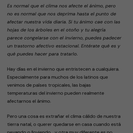
Es normal que el clima nos afecte el ánimo, pero
no es normal que nos deprima hasta el punto de
afectar nuestra vida diaria. Si tu ánimo cae con las
hojas de los árboles en el otoño y tu alegría
parece congelarse con el invierno, puedes padecer
un trastorno afectivo estacional. Entérate qué es y
qué puedes hacer para tratarlo.
Hay días en el invierno que entristecen a cualquiera.
Especialmente para muchos de los latinos que
venimos de países tropicales, las bajas
temperaturas del invierno pueden realmente
afectarnos el ánimo.
Pero una cosa es extrañar el clima cálido de nuestra
tierra natal, o querer quedarse en casa cuando está
nevando o lloviendo… y otra muy diferente es no