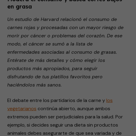
en grasa
Un estudio de Harvard relacionó el consumo de
carnes rojas y procesadas con un mayor riesgo de
morir por cáncer o problemas del corazón. De ese
modo, el cáncer se sumó a la lista de
enfermedades asociadas al consumo de grasas.
Entérate de más detalles y cómo elegir los
productos más apropiados, para seguir
disfrutando de tus platillos favoritos pero
haciéndolos más sanos.
El debate entre los partidarios de la carne y
los
vegetarianos
continúa abierto, aunque ambos
extremos pueden ser perjudiciales para la salud. Por
ejemplo, si decides seguir una dieta sin productos
animales debes asegurarte de que sea variada y de