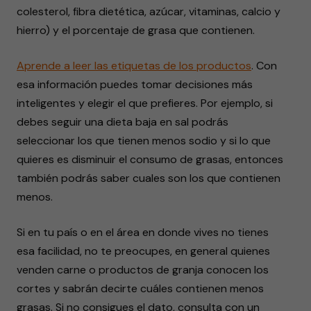
colesterol, fibra dietética, azúcar, vitaminas, calcio y
hierro) y el porcentaje de grasa que contienen.
Aprende a leer las etiquetas de los productos
. Con
esa información puedes tomar decisiones más
inteligentes y elegir el que prefieres. Por ejemplo, si
debes seguir una dieta baja en sal podrás
seleccionar los que tienen menos sodio y si lo que
quieres es disminuir el consumo de grasas, entonces
también podrás saber cuales son los que contienen
menos.
Si en tu país o en el área en donde vives no tienes
esa facilidad, no te preocupes, en general quienes
venden carne o productos de granja conocen los
cortes y sabrán decirte cuáles contienen menos
grasas. Si no consigues el dato, consulta con un