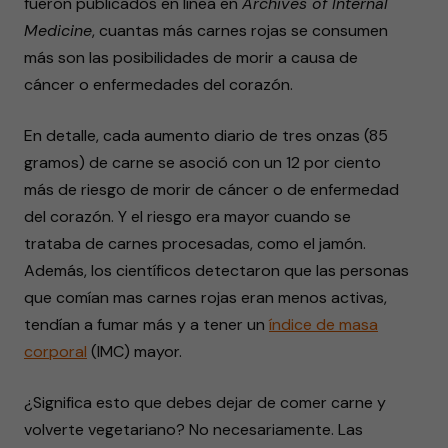
fueron publicados en línea en
Archives of Internal
Medicine
, cuantas más carnes rojas se consumen
más son las posibilidades de morir a causa de
cáncer o enfermedades del corazón.
En detalle, cada aumento diario de tres onzas (85
gramos) de carne se asoció con un 12 por ciento
más de riesgo de morir de cáncer o de enfermedad
del corazón. Y el riesgo era mayor cuando se
trataba de carnes procesadas, como el jamón.
Además, los científicos detectaron que las personas
que comían mas carnes rojas eran menos activas,
tendían a fumar más y a tener un
índice de masa
corporal
(IMC) mayor.
¿Significa esto que debes dejar de comer carne y
volverte vegetariano? No necesariamente. Las