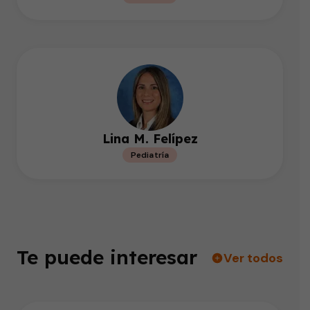
Lina M. Felípez
Pediatría
Te puede interesar
Ver todos