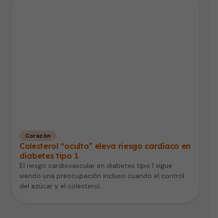
Corazón
Colesterol “oculto” eleva riesgo cardíaco en
diabetes tipo 1
El riesgo cardiovascular en diabetes tipo 1 sigue
siendo una preocupación incluso cuando el control
del azúcar y el colesterol…