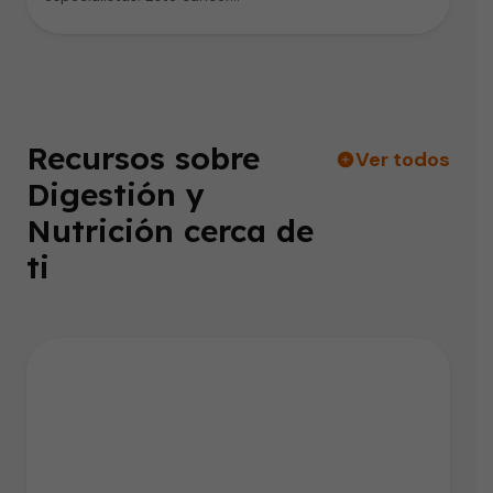
Recursos sobre
Ver todos
Digestión y
Nutrición cerca de
ti