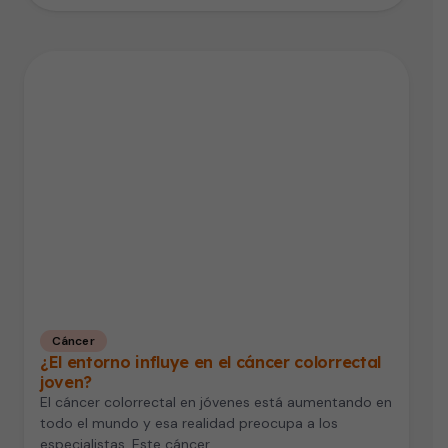
Cáncer
¿El entorno influye en el cáncer colorrectal
joven?
El cáncer colorrectal en jóvenes está aumentando en
todo el mundo y esa realidad preocupa a los
especialistas. Este cáncer…