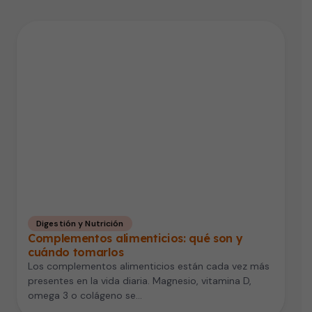
Digestión y Nutrición
Complementos alimenticios: qué son y
cuándo tomarlos
Los complementos alimenticios están cada vez más
presentes en la vida diaria. Magnesio, vitamina D,
omega 3 o colágeno se…