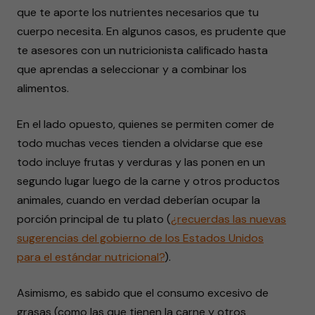
que te aporte los nutrientes necesarios que tu
cuerpo necesita. En algunos casos, es prudente que
te asesores con un nutricionista calificado hasta
que aprendas a seleccionar y a combinar los
alimentos.
En el lado opuesto, quienes se permiten comer de
todo muchas veces tienden a olvidarse que ese
todo incluye frutas y verduras y las ponen en un
segundo lugar luego de la carne y otros productos
animales, cuando en verdad deberían ocupar la
porción principal de tu plato (
¿recuerdas las nuevas
sugerencias del gobierno de los Estados Unidos
para el estándar nutricional?
).
Asimismo, es sabido que el consumo excesivo de
grasas (como las que tienen la carne y otros