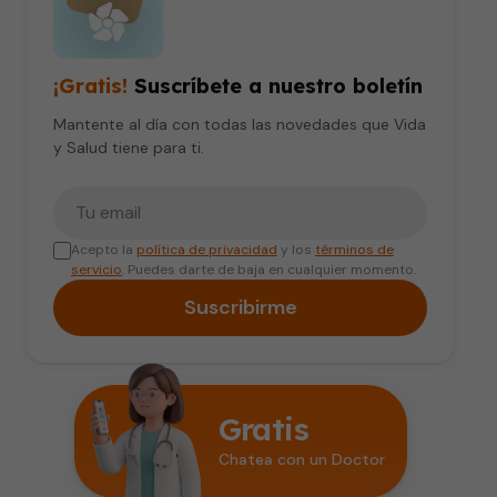
¡Gratis!
Suscríbete a nuestro boletín
Mantente al día con todas las novedades que Vida
y Salud tiene para ti.
Tu correo electrónico
Acepto la
política de privacidad
y los
términos de
servicio
. Puedes darte de baja en cualquier momento.
Suscribirme
Gratis
Chatea con un Doctor