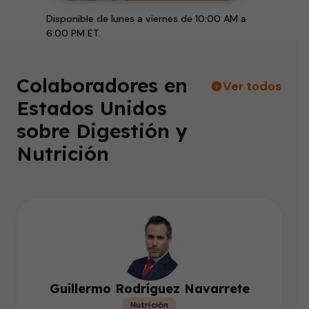
Disponible de lunes a viernes de 10:00 AM a
6:00 PM ET.
Colaboradores en
Ver todos
Estados Unidos
sobre Digestión y
Nutrición
Guillermo Rodríguez Navarrete
Nutrición