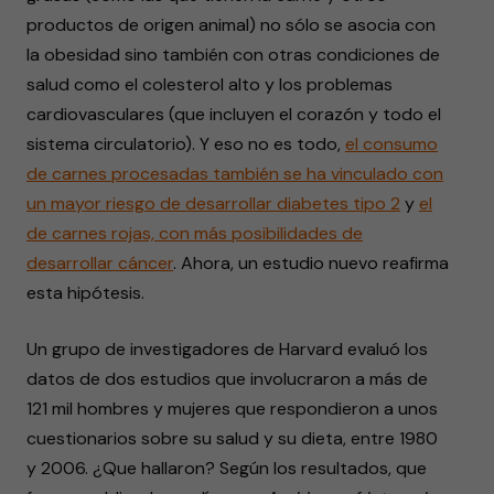
productos de origen animal) no sólo se asocia con
la obesidad sino también con otras condiciones de
salud como el colesterol alto y los problemas
cardiovasculares (que incluyen el corazón y todo el
sistema circulatorio). Y eso no es todo,
el consumo
de carnes procesadas también se ha vinculado con
un mayor riesgo de desarrollar diabetes tipo 2
y
el
de carnes rojas, con más posibilidades de
desarrollar cáncer
. Ahora, un estudio nuevo reafirma
esta hipótesis.
Un grupo de investigadores de Harvard evaluó los
datos de dos estudios que involucraron a más de
121 mil hombres y mujeres que respondieron a unos
cuestionarios sobre su salud y su dieta, entre 1980
y 2006. ¿Que hallaron? Según los resultados, que