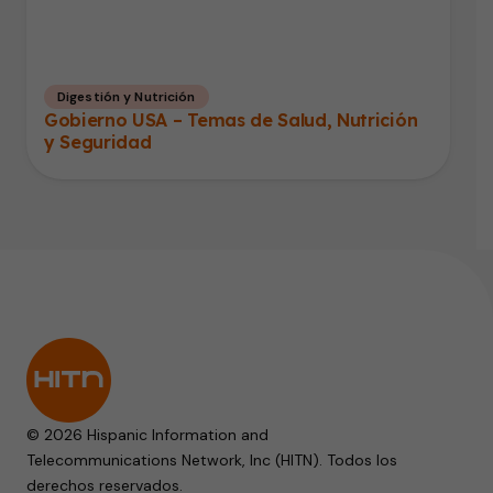
Digestión y Nutrición
Gobierno USA – Temas de Salud, Nutrición
y Seguridad
© 2026 Hispanic Information and
Telecommunications Network, Inc (HITN). Todos los
derechos reservados.