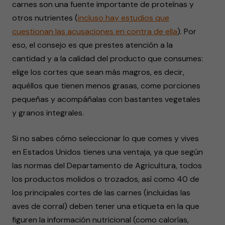
carnes son una fuente importante de proteínas y
otros nutrientes (
incluso hay estudios que
cuestionan las acusaciones en contra de ella
). Por
eso, el consejo es que prestes atención a la
cantidad y a la calidad del producto que consumes:
elige los cortes que sean más magros, es decir,
aquéllos que tienen menos grasas, come porciones
pequeñas y acompáñalas con bastantes vegetales
y granos integrales.
Si no sabes cómo seleccionar lo que comes y vives
en Estados Unidos tienes una ventaja, ya que según
las normas del Departamento de Agricultura, todos
los productos molidos o trozados, así como 40 de
los principales cortes de las carnes (incluidas las
aves de corral) deben tener una etiqueta en la que
figuren la información nutricional (como calorías,