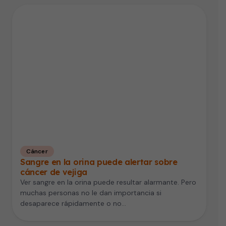
Cáncer
Sangre en la orina puede alertar sobre
cáncer de vejiga
Ver sangre en la orina puede resultar alarmante. Pero
muchas personas no le dan importancia si
desaparece rápidamente o no…