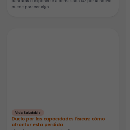
pantallas o exponerse a demasiada luz por la noche
puede parecer algo…
Vida Saludable
Duelo por las capacidades físicas: cómo
afrontar esta pérdida