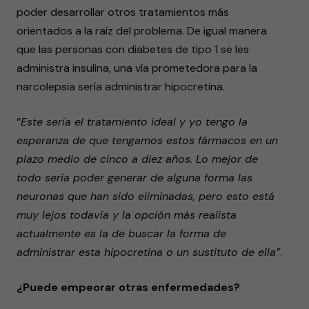
poder desarrollar otros tratamientos más
orientados a la raíz del problema. De igual manera
que las personas con diabetes de tipo 1 se les
administra insulina, una vía prometedora para la
narcolepsia sería administrar hipocretina.
“
Este sería el tratamiento ideal y yo tengo la
esperanza de que tengamos estos fármacos en un
plazo medio de cinco a diez años. Lo mejor de
todo sería poder generar de alguna forma las
neuronas que han sido eliminadas, pero esto está
muy lejos todavía y la opción más realista
actualmente es la de buscar la forma de
administrar esta hipocretina o un sustituto de ella”
.
¿Puede empeorar otras enfermedades?