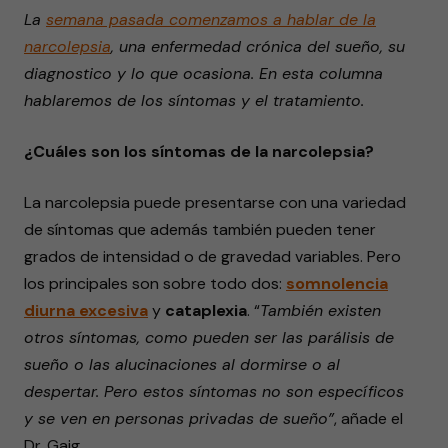
La
semana pasada comenzamos a hablar de la
narcolepsia
, una enfermedad crónica del sueño, su
diagnostico y lo que ocasiona. En esta columna
hablaremos de los síntomas y el tratamiento.
¿Cuáles son los síntomas de la narcolepsia?
La narcolepsia puede presentarse con una variedad
de síntomas que además también pueden tener
grados de intensidad o de gravedad variables. Pero
los principales son sobre todo dos:
somnolencia
diurna excesiva
y
cataplexia
.
“
También existen
otros síntomas, como pueden ser las parálisis de
sueño o las alucinaciones al dormirse o al
despertar. Pero estos síntomas no son específicos
y se ven en personas privadas de sueño”
, añade el
Dr. Gaig.