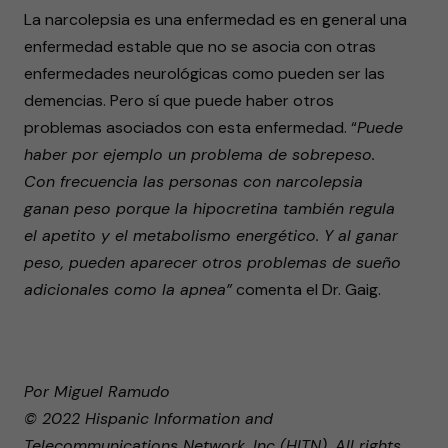
La narcolepsia es una enfermedad es en general una
enfermedad estable que no se asocia con otras
enfermedades neurológicas como pueden ser las
demencias. Pero sí que puede haber otros
problemas asociados con esta enfermedad.
“
Puede
haber por ejemplo un problema de sobrepeso.
Con frecuencia las personas con narcolepsia
ganan peso porque la hipocretina también regula
el apetito y el metabolismo energético. Y al ganar
peso, pueden aparecer otros problemas de sueño
adicionales como la apnea”
comenta el Dr. Gaig.
Por Miguel Ramudo
© 2022 Hispanic Information and
Telecommunications Network, Inc (HITN). All rights