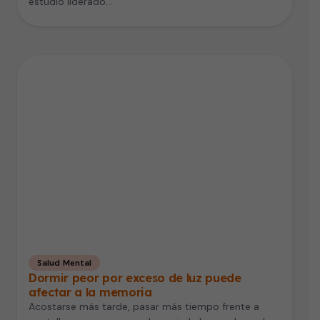
estudio liderado…
Salud Mental
Dormir peor por exceso de luz puede
afectar a la memoria
Acostarse más tarde, pasar más tiempo frente a