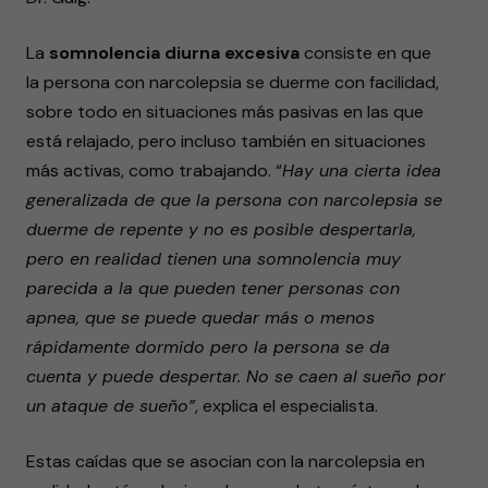
La
somnolencia diurna excesiva
consiste en que
la persona con narcolepsia se duerme con facilidad,
sobre todo en situaciones más pasivas en las que
está relajado, pero incluso también en situaciones
más activas, como trabajando.
“
Hay una cierta idea
generalizada de que la persona con narcolepsia se
duerme de repente y no es posible despertarla,
pero en realidad tienen una somnolencia muy
parecida a la que pueden tener personas con
apnea, que se puede quedar más o menos
rápidamente dormido pero la persona se da
cuenta y puede despertar. No se caen al sueño por
un ataque de sueño”
, explica el especialista.
Estas caídas que se asocian con la narcolepsia en