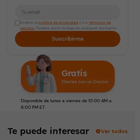
Tu correo electrónico
Acepto la
política de privacidad
y los
términos de
servicio
. Puedes darte de baja en cualquier momento.
Suscribirme
Gratis
Chatea con un Doctor
Disponible de lunes a viernes de 10:00 AM a
6:00 PM ET.
Te puede interesar
Ver todos