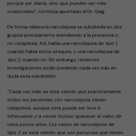
porque ser diaria, sino que pueden ser más
ocasionales”
, continúa apuntado el Dr. Gaig.
De forma clásica la narcolepsia se subdividía en dos
grupos precisamente atendiendo a la presencia o
no cataplexia. Así, había una narcolepsia de tipo 1,
cuando había estos ataques, y una narcolepsia de
tipo 2, cuando no. Sin embargo, recientes
investigaciones están poniendo cada vez más en
duda esta subdivisión.
“
Cada vez más se está viendo que prácticamente
todos los pacientes con narcolepsia tienen
cataplexia, aunque esta pueda ser leve e
infrecuente y a veces incluso aparecer al cabo de
unos pocos años. Los casos de narcolepsia de
tipo 2 se está viendo que son personas que tienen