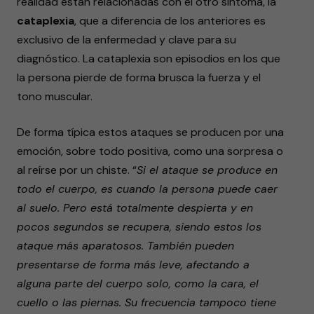
realidad están relacionadas con el otro síntoma, la
cataplexia
, que a diferencia de los anteriores es
exclusivo de la enfermedad y clave para su
diagnóstico. La cataplexia son episodios en los que
la persona pierde de forma brusca la fuerza y el
tono muscular.
De forma típica estos ataques se producen por una
emoción, sobre todo positiva, como una sorpresa o
al reírse por un chiste.
“
Si el ataque se produce en
todo el cuerpo, es cuando la persona puede caer
al suelo. Pero está totalmente despierta y en
pocos segundos se recupera, siendo estos los
ataque más aparatosos. También pueden
presentarse de forma más leve, afectando a
alguna parte del cuerpo solo, como la cara, el
cuello o las piernas. Su frecuencia tampoco tiene