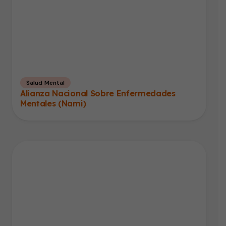
Salud Mental
Alianza Nacional Sobre Enfermedades
Mentales (Nami)