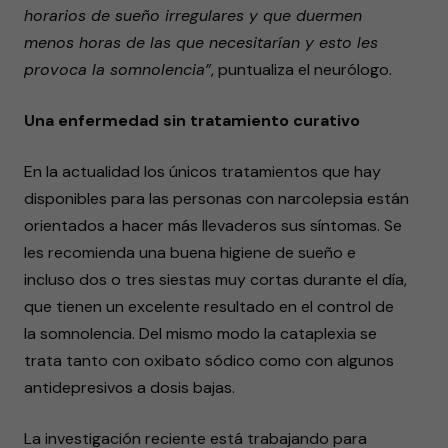
horarios de sueño irregulares y que duermen
menos horas de las que necesitarían y esto les
provoca la somnolencia”
, puntualiza el neurólogo.
Una enfermedad sin tratamiento curativo
En la actualidad los únicos tratamientos que hay
disponibles para las personas con narcolepsia están
orientados a hacer más llevaderos sus síntomas. Se
les recomienda una buena higiene de sueño e
incluso dos o tres siestas muy cortas durante el día,
que tienen un excelente resultado en el control de
la somnolencia. Del mismo modo la cataplexia se
trata tanto con oxibato sódico como con algunos
antidepresivos a dosis bajas.
La investigación reciente está trabajando para