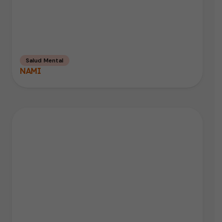
Salud Mental
NAMI