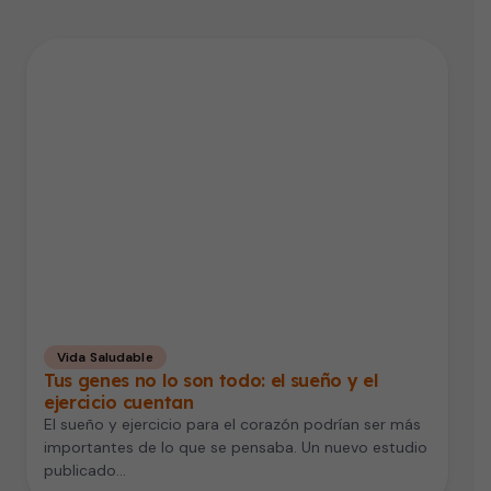
Vida Saludable
Tus genes no lo son todo: el sueño y el
ejercicio cuentan
El sueño y ejercicio para el corazón podrían ser más
importantes de lo que se pensaba. Un nuevo estudio
publicado…