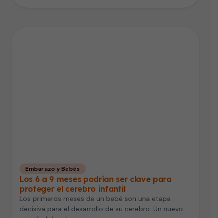
Embarazo y Bebés
Los 6 a 9 meses podrían ser clave para
proteger el cerebro infantil
Los primeros meses de un bebé son una etapa
decisiva para el desarrollo de su cerebro. Un nuevo