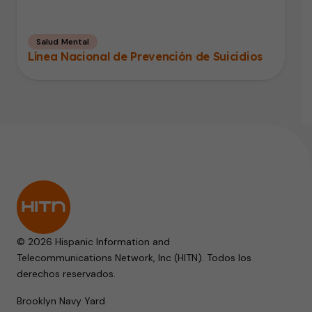
Salud Mental
Línea Nacional de Prevención de Suicidios
© 2026 Hispanic Information and
Telecommunications Network, Inc (HITN). Todos los
derechos reservados.
Brooklyn Navy Yard