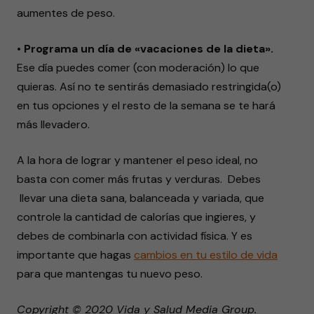
aumentes de peso.
• Programa un día de «vacaciones de la dieta».
Ese día puedes comer (con moderación) lo que
quieras. Así no te sentirás demasiado restringida(o)
en tus opciones y el resto de la semana se te hará
más llevadero.
A la hora de lograr y mantener el peso ideal, no
basta con comer más frutas y verduras. Debes
llevar una dieta sana, balanceada y variada, que
controle la cantidad de calorías que ingieres, y
debes de combinarla con actividad física. Y es
importante que hagas
cambios en tu estilo de vida
para que mantengas tu nuevo peso.
Copyright © 2020 Vida y Salud Media Group.