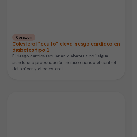
Corazón
Colesterol “oculto” eleva riesgo cardíaco en
diabetes tipo 1
El riesgo cardiovascular en diabetes tipo 1 sigue
siendo una preocupación incluso cuando el control
del azúcar y el colesterol…