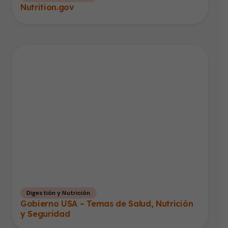
Nutrition.gov
Digestión y Nutrición
Gobierno USA – Temas de Salud, Nutrición
y Seguridad