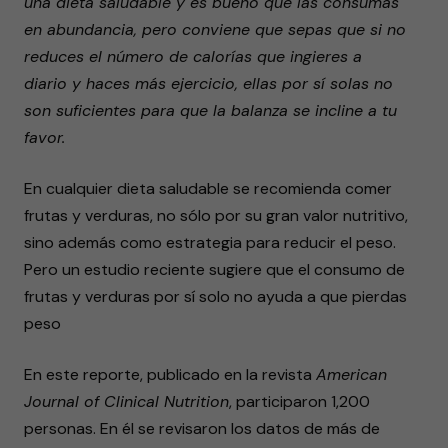
una dieta saludable y es bueno que las consumas
en abundancia, pero conviene que sepas que si no
reduces el número de calorías que ingieres a
diario y haces más ejercicio, ellas por sí solas no
son suficientes para que la balanza se incline a tu
favor.
En cualquier dieta saludable se recomienda comer
frutas y verduras, no sólo por su gran valor nutritivo,
sino además como estrategia para reducir el peso.
Pero un estudio reciente sugiere que el consumo de
frutas y verduras por sí solo no ayuda a que pierdas
peso
En este reporte, publicado en la revista
American
Journal of Clinical Nutrition
, participaron 1,200
personas. En él se revisaron los datos de más de