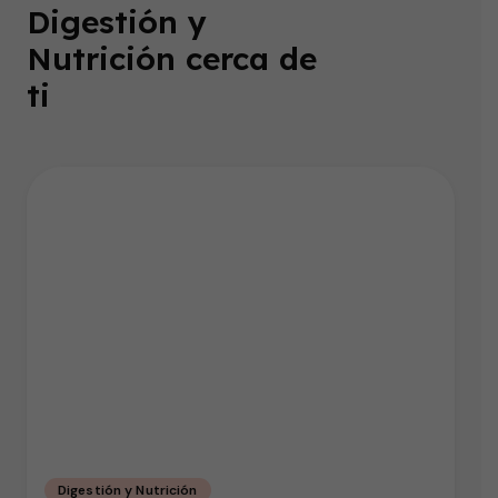
Digestión y
Nutrición cerca de
ti
Digestión y Nutrición