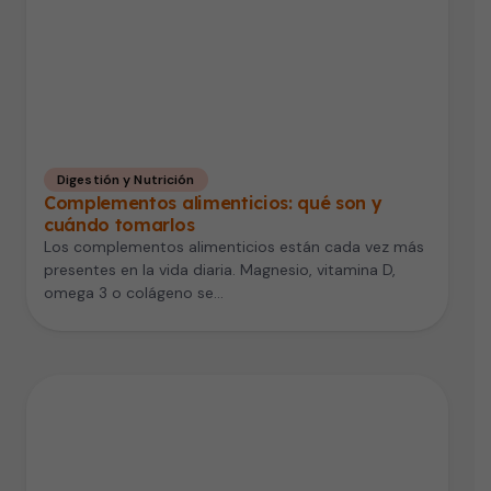
Digestión y Nutrición
Complementos alimenticios: qué son y
cuándo tomarlos
Los complementos alimenticios están cada vez más
presentes en la vida diaria. Magnesio, vitamina D,
omega 3 o colágeno se…