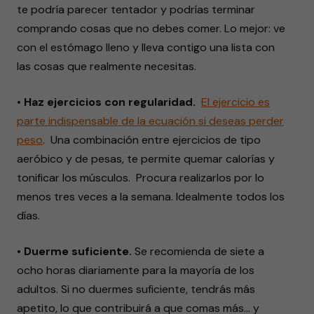
te podría parecer tentador y podrías terminar
comprando cosas que no debes comer. Lo mejor: ve
con el estómago lleno y lleva contigo una lista con
las cosas que realmente necesitas.
• Haz ejercicios con regularidad.
El ejercicio es
parte indispensable de la ecuación si deseas perder
peso
. Una combinación entre ejercicios de tipo
aeróbico y de pesas, te permite quemar calorías y
tonificar los músculos. Procura realizarlos por lo
menos tres veces a la semana. Idealmente todos los
días.
• Duerme suficiente.
Se recomienda de siete a
ocho horas diariamente para la mayoría de los
adultos. Si no duermes suficiente, tendrás más
apetito, lo que contribuirá a que comas más… y