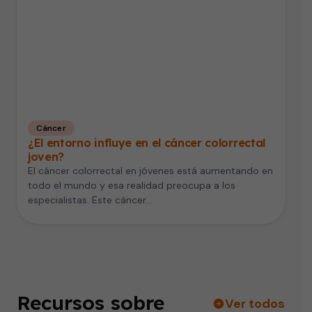
Cáncer
¿El entorno influye en el cáncer colorrectal
joven?
El cáncer colorrectal en jóvenes está aumentando en
todo el mundo y esa realidad preocupa a los
especialistas. Este cáncer…
Recursos sobre
Ver todos