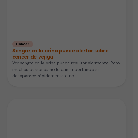
Cáncer
Sangre en la orina puede alertar sobre
cáncer de vejiga
Ver sangre en la orina puede resultar alarmante. Pero
muchas personas no le dan importancia si
desaparece rápidamente o no…