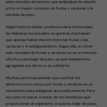
siete estudios anteriores, que analizaban la relación
entre un mayor consumo de frutas y verduras y la
pérdida de peso.
Según Kathryn Kaiser, profesora de la Universidad
de Alabama, los estudios, en general, mostraban
que apenas había relación entre las frutas y las
verduras y el adelgazamiento. Según ella, el comer
más cantidad de frutas y verduras no es un método
efectivo para bajar de peso ya que simplemente
agregarlas a la dieta no es suficiente.
Muchas personas piensan que sustituir los
alimentos poco sanos por frutas y verduras es un
mecanismo para adelgazar automáticamente. Pero
eso solo no basta. A pesar de los beneficios que
proporcionan al organismo, si quieres bajar de peso,