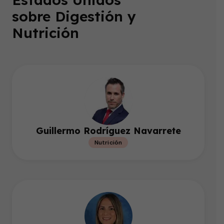
sobre Digestión y
Nutrición
Guillermo Rodríguez Navarrete
Nutrición