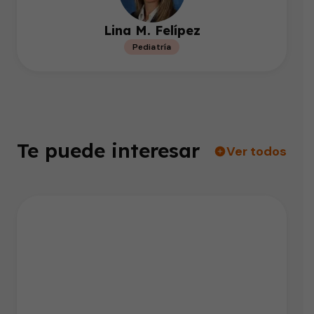
Lina M. Felípez
Pediatría
Te puede interesar
Ver todos