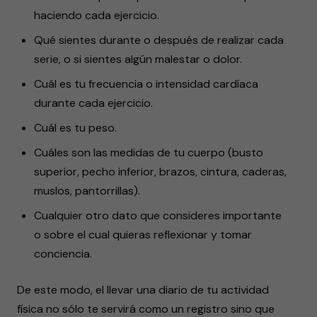
haciendo cada ejercicio.
Qué sientes durante o después de realizar cada
serie, o si sientes algún malestar o dolor.
Cuál es tu frecuencia o intensidad cardíaca
durante cada ejercicio.
Cuál es tu peso.
Cuáles son las medidas de tu cuerpo (busto
superior, pecho inferior, brazos, cintura, caderas,
muslos, pantorrillas).
Cualquier otro dato que consideres importante
o sobre el cual quieras reflexionar y tomar
conciencia.
De este modo, el llevar una diario de tu actividad
física no sólo te servirá como un registro sino que