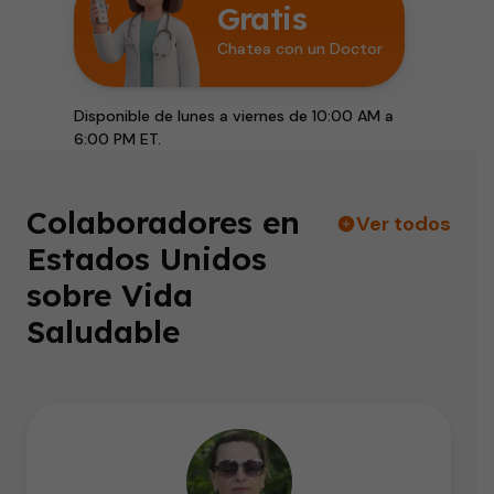
Gratis
Chatea con un Doctor
Disponible de lunes a viernes de 10:00 AM a
6:00 PM ET.
Colaboradores en
Ver todos
Estados Unidos
sobre Vida
Saludable