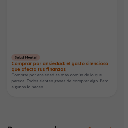
Salud Mental
Comprar por ansiedad: el gasto silencioso
que afecta tus finanzas
Comprar por ansiedad es más común de lo que
parece. Todos sienten ganas de comprar algo. Pero
algunos lo hacen…