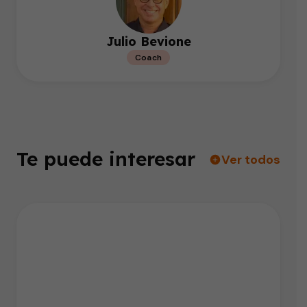
Julio Bevione
Coach
Te puede interesar
Ver todos