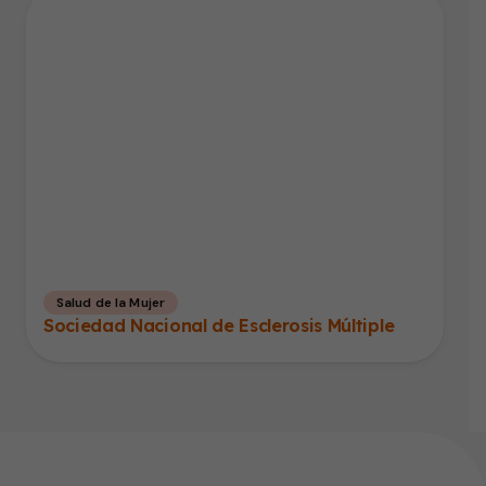
Salud de la Mujer
Sociedad Nacional de Esclerosis Múltiple