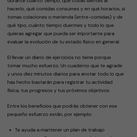
durante cuánto tiempo, qué cosas sientes al
hacerlo, qué comidas consumes y en qué horarios, si
tomas colaciones o merienda (entre-comidas) y de
qué tipo, cuánto tiempo duermes y todo lo que
quieras agregar que pueda ser importante para
evaluar la evolución de tu estado físico en general.
El llevar un diario de ejercicios no tiene porque
tomar mucho esfuerzo. Un cuaderno que te agrade
y unos diez minutos diarios para anotar todo lo que
has hecho bastarán para registrar tu actividad
física, tus progresos y tus próximos objetivos.
Entre los beneficios que podrás obtener con ese
pequeño esfuerzo están, por ejemplo:
Te ayuda a mantener un plan de trabajo