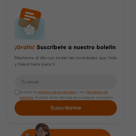
¡Gratis!
Suscríbete a nuestro boletín
Mantente al día con todas las novedades que Vida
y Salud tiene para ti.
Tu correo electrónico
Acepto la
política de privacidad
y los
términos de
servicio
. Puedes darte de baja en cualquier momento.
Suscribirme