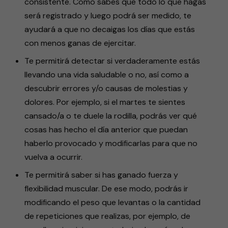
consistente. Como sabes que todo lo que hagas
será registrado y luego podrá ser medido, te
ayudará a que no decaigas los días que estás
con menos ganas de ejercitar.
Te permitirá detectar si verdaderamente estás
llevando una vida saludable o no, así como a
descubrir errores y/o causas de molestias y
dolores. Por ejemplo, si el martes te sientes
cansado/a o te duele la rodilla, podrás ver qué
cosas has hecho el día anterior que puedan
haberlo provocado y modificarlas para que no
vuelva a ocurrir.
Te permitirá saber si has ganado fuerza y
flexibilidad muscular. De ese modo, podrás ir
modificando el peso que levantas o la cantidad
de repeticiones que realizas, por ejemplo, de