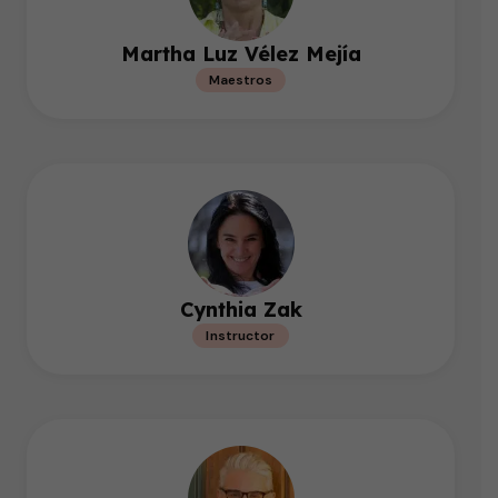
Martha Luz Vélez Mejía
Maestros
Cynthia Zak
Instructor