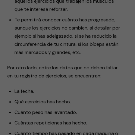
aquellos ejercicios que trabajen los músculos
que te interesa reforzar.
Te permitirá conocer cuánto has progresado,
aunque los ejercicios no cambien, al detallar por
ejemplo si has adelgazado, si se ha reducido la
circunferencia de tu cintura, si los bíceps están
más marcados y grandes, etc.
Por otro lado, entre los datos que no deben faltar
en tu registro de ejercicios, se encuentran:
La fecha.
Qué ejercicios has hecho.
Cuánto peso has levantado.
Cuántas repeticiones has hecho.
Cuánto tiempo has pasado en cada máquina o