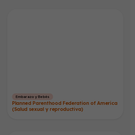
Embarazo y Bebés
Planned Parenthood Federation of America
(Salud sexual y reproductiva)