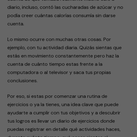
diario, incluso, contó las cucharadas de azúcar y no
podía creer cuántas calorías consumía sin darse
cuenta.
Lo mismo ocurre con muchas otras cosas. Por
ejemplo, con tu actividad diaria. Quizás sientas que
estás en movimiento constantemente pero haz la
cuenta de cuánto tiempo estas frente a la
computadora o al televisor y saca tus propias
conclusiones.
Por eso, si estas por comenzar una rutina de
ejercicios o ya la tienes, una idea clave que puede
ayudarte a cumplir con tus objetivos y a descubrir
tus logros es llevar un diario de ejercicios donde
puedas registrar en detalle qué actividades haces,