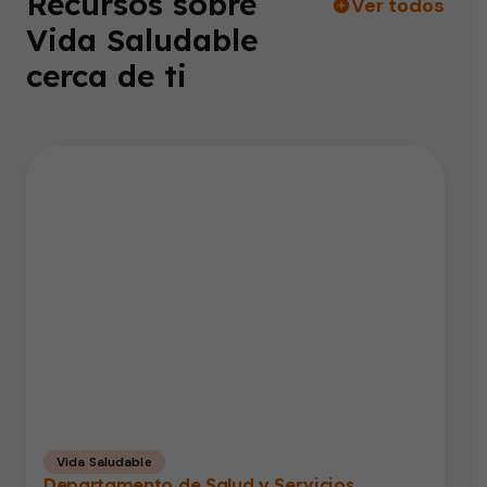
Recursos sobre
Ver todos
Vida Saludable
cerca de ti
Vida Saludable
Departamento de Salud y Servicios