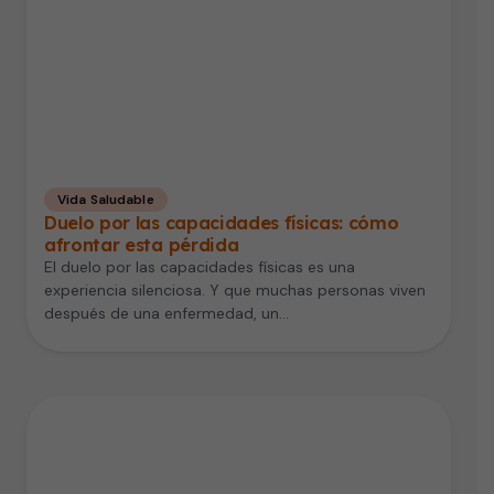
Vida Saludable
Duelo por las capacidades físicas: cómo
afrontar esta pérdida
El duelo por las capacidades físicas es una
experiencia silenciosa. Y que muchas personas viven
después de una enfermedad, un…