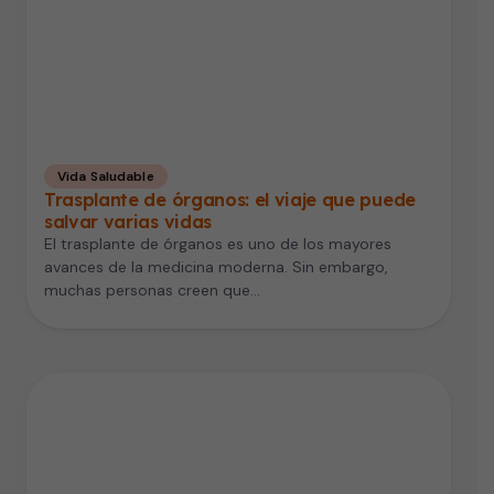
Vida Saludable
Trasplante de órganos: el viaje que puede
salvar varias vidas
El trasplante de órganos es uno de los mayores
avances de la medicina moderna. Sin embargo,
muchas personas creen que…