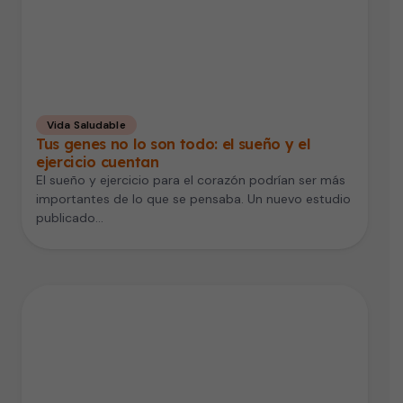
Vida Saludable
Tus genes no lo son todo: el sueño y el
ejercicio cuentan
El sueño y ejercicio para el corazón podrían ser más
importantes de lo que se pensaba. Un nuevo estudio
publicado…