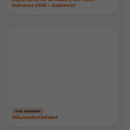
Humanos (HHS – Gobierno)
Vida Saludable
MiBuscadorDeSalud