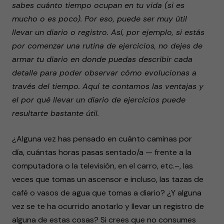
sabes cuánto tiempo ocupan en tu vida (si es
mucho o es poco). Por eso, puede ser muy útil
llevar un diario o registro. Así, por ejemplo, si estás
por comenzar una rutina de ejercicios, no dejes de
armar tu diario en donde puedas describir cada
detalle para poder observar cómo evolucionas a
través del tiempo. Aquí te contamos las ventajas y
el por qué llevar un diario de ejercicios puede
resultarte bastante útil.
¿Alguna vez has pensado en cuánto caminas por
día, cuántas horas pasas sentado/a — frente a la
computadora o la televisión, en el carro, etc.–, las
veces que tomas un ascensor e incluso, las tazas de
café o vasos de agua que tomas a diario? ¿Y alguna
vez se te ha ocurrido anotarlo y llevar un registro de
alguna de estas cosas? Si crees que no consumes