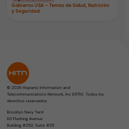
Gobierno USA – Temas de Salud, Nutrición
y Seguridad
© 2026 Hispanic Information and
Telecommunications Network, Inc (HITN). Todos los
derechos reservados.
Brooklyn Navy Yard
63 Flushing Avenue
Building #292, Suite #211