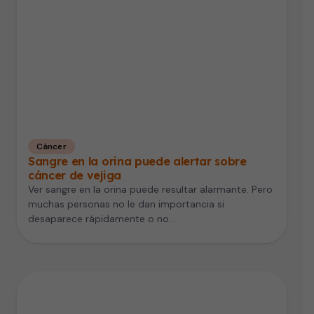
Cáncer
Sangre en la orina puede alertar sobre
cáncer de vejiga
Ver sangre en la orina puede resultar alarmante. Pero
muchas personas no le dan importancia si
desaparece rápidamente o no…