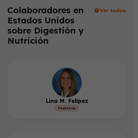
Colaboradores en
Ver todos
Estados Unidos
sobre Digestión y
Nutrición
Lina M. Felípez
Pediatría