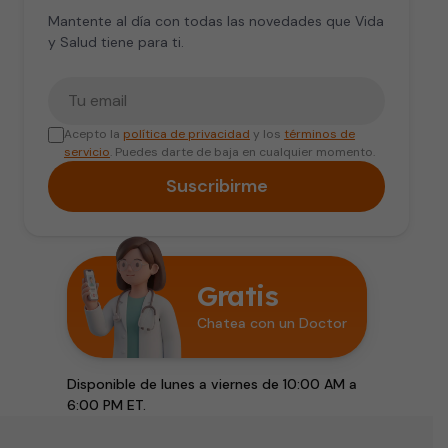
Mantente al día con todas las novedades que Vida
y Salud tiene para ti.
Tu correo electrónico
Acepto la
política de privacidad
y los
términos de
servicio
. Puedes darte de baja en cualquier momento.
Suscribirme
Gratis
Chatea con un Doctor
Disponible de lunes a viernes de 10:00 AM a
6:00 PM ET.