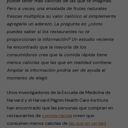
puede tener más calorías de las que te imaginas.
Pero a veces, una ensalada de frutas naturales
frescas multiplica su valor calórico al simplemente
agregarle un aderezo. La pregunta es: ¿cómo
puedes saber si los restaurantes no te
proporcionan la información? Un estudio reciente
ha encontrado que la mayoría de los
consumidores cree que la comida rápida tiene
menos calorías que las que en realidad contiene.
Ampliar la información podría ser de ayuda al
momento de elegir.
Unos investigadores de la Escuela de Medicina de
Harvard y el Harvard Pilgrim Health Care Institute
han encontrado que las personas que compran en
restaurantes de
comida rápida
creen que
consumen menos calorías de
las que en verdad