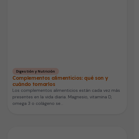
Digestión y Nutrición
Complementos alimenticios: qué son y
cuándo tomarlos
Los complementos alimenticios están cada vez más
presentes en la vida diaria. Magnesio, vitamina D,
omega 3 o colágeno se…