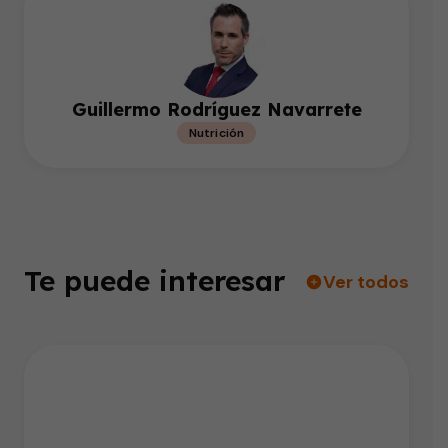
Guillermo Rodríguez Navarrete
Nutrición
Te puede interesar
Ver todos