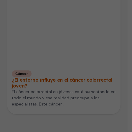
Cáncer
¿El entorno influye en el cáncer colorrectal
joven?
El cáncer colorrectal en jóvenes está aumentando en
todo el mundo y esa realidad preocupa a los
especialistas. Este cáncer…