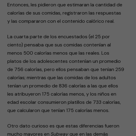
Entonces, les pidieron que estimaran la cantidad de
calorías de sus comidas, registraron las respuestas
y las compararon con el contenido calórico real.
La cuarta parte de los encuestados (el 25 por
ciento) pensaba que sus comidas contenían al
menos 500 calorías menos que las reales. Los
platos de los adolescentes contenían un promedio
de 756 calorías, pero ellos pensaban que tenían 259
calorías; mientras que las comidas de los adultos
tenían un promedio de 836 calorías a las que ellos
les atribuyeron 175 calorías menos, y los niños en
edad escolar consumieron platillos de 733 calorías,
que calcularon que tenían 175 calorías menos.
Otro dato curioso es que estas diferencias fueron
mucho mayores en
Subway
que en las demás