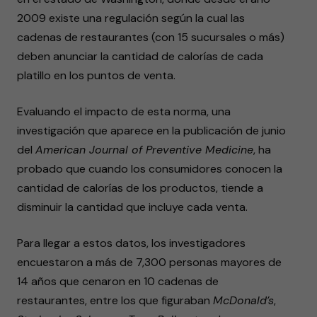
2009 existe una regulación según la cual las
cadenas de restaurantes (con 15 sucursales o más)
deben anunciar la cantidad de calorías de cada
platillo en los puntos de venta.
Evaluando el impacto de esta norma, una
investigación que aparece en la publicación de junio
del
American Journal of Preventive Medicine
, ha
probado que cuando los consumidores conocen la
cantidad de calorías de los productos, tiende a
disminuir la cantidad que incluye cada venta.
Para llegar a estos datos, los investigadores
encuestaron a más de 7,300 personas mayores de
14 años que cenaron en 10 cadenas de
restaurantes, entre los que figuraban
McDonald’s
,