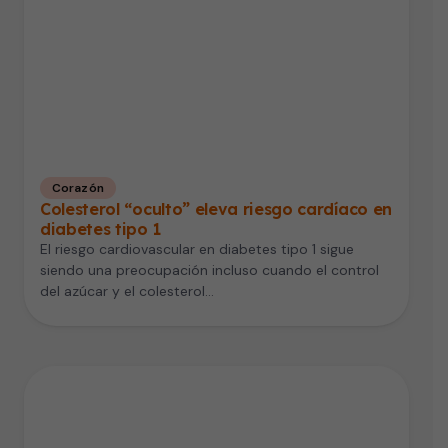
Corazón
Colesterol “oculto” eleva riesgo cardíaco en
diabetes tipo 1
El riesgo cardiovascular en diabetes tipo 1 sigue
siendo una preocupación incluso cuando el control
del azúcar y el colesterol…