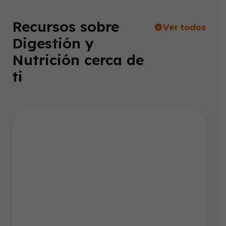
Recursos sobre
Ver todos
Digestión y
Nutrición cerca de
ti