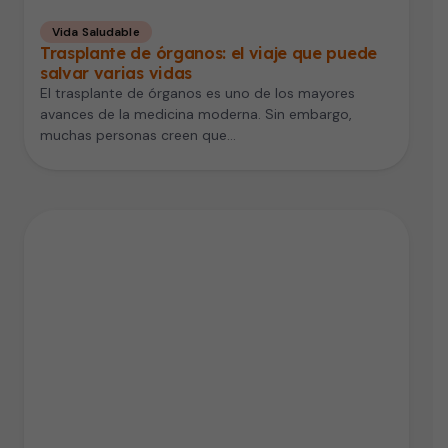
Vida Saludable
Trasplante de órganos: el viaje que puede
salvar varias vidas
El trasplante de órganos es uno de los mayores
avances de la medicina moderna. Sin embargo,
muchas personas creen que…