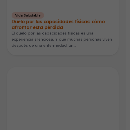
Vida Saludable
Duelo por las capacidades físicas: cómo
afrontar esta pérdida
El duelo por las capacidades físicas es una
experiencia silenciosa. Y que muchas personas viven
después de una enfermedad, un…