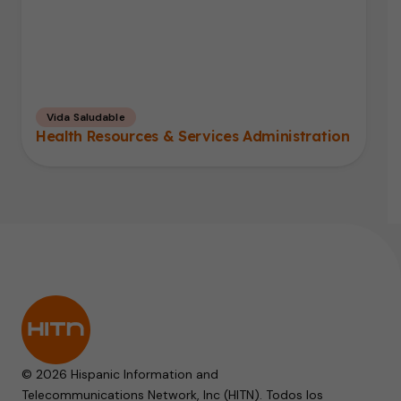
Vida Saludable
Health Resources & Services Administration
© 2026 Hispanic Information and
Telecommunications Network, Inc (HITN). Todos los