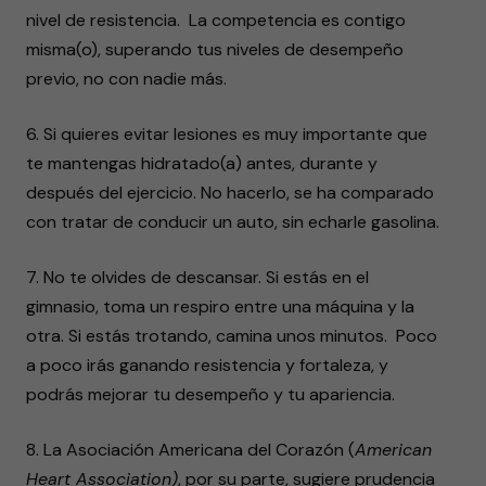
nivel de resistencia. La competencia es contigo
misma(o), superando tus niveles de desempeño
previo, no con nadie más.
6. Si quieres evitar lesiones es muy importante que
te mantengas hidratado(a) antes, durante y
después del ejercicio. No hacerlo, se ha comparado
con tratar de conducir un auto, sin echarle gasolina.
7. No te olvides de descansar. Si estás en el
gimnasio, toma un respiro entre una máquina y la
otra. Si estás trotando, camina unos minutos. Poco
a poco irás ganando resistencia y fortaleza, y
podrás mejorar tu desempeño y tu apariencia.
8. La Asociación Americana del Corazón (
American
Heart Association)
, por su parte, sugiere prudencia