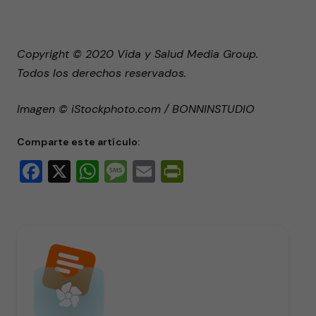
Copyright © 2020 Vida y Salud Media Group.
Todos los derechos reservados.
Imagen © iStockphoto.com / BONNINSTUDIO
Comparte este artículo:
Facebook
X
WhatsApp
Message
Email
PrintFriendly