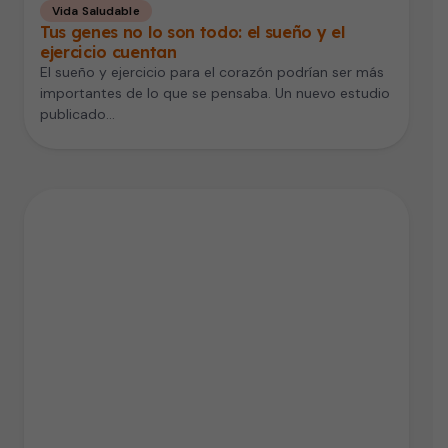
Vida Saludable
Tus genes no lo son todo: el sueño y el
ejercicio cuentan
El sueño y ejercicio para el corazón podrían ser más
importantes de lo que se pensaba. Un nuevo estudio
publicado…