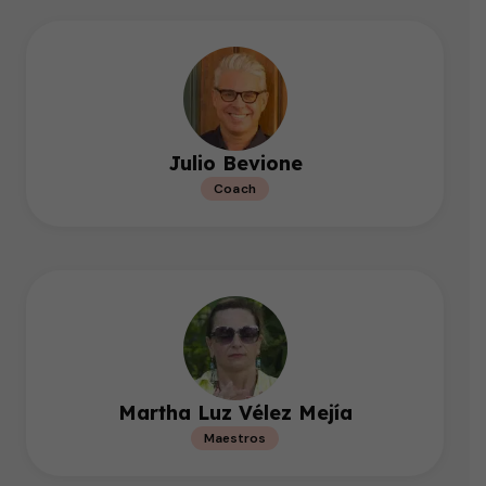
Julio Bevione
Coach
Martha Luz Vélez Mejía
Maestros