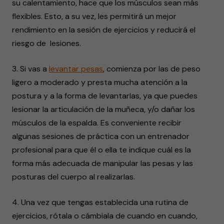
su calentamiento, hace que los músculos sean más
flexibles. Esto, a su vez, les permitirá un mejor
rendimiento en la sesión de ejercicios y reducirá el
riesgo de lesiones.
3. Si vas a
levantar pesas
, comienza por las de peso
ligero a moderado y presta mucha atención a la
postura y a la forma de levantarlas, ya que puedes
lesionar la articulación de la muñeca, y/o dañar los
músculos de la espalda. Es conveniente recibir
algunas sesiones de práctica con un entrenador
profesional para que él o ella te indique cuál es la
forma más adecuada de manipular las pesas y las
posturas del cuerpo al realizarlas.
4. Una vez que tengas establecida una rutina de
ejercicios, rótala o cámbiala de cuando en cuando,