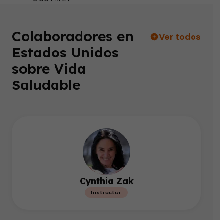
Colaboradores en
Ver todos
Estados Unidos
sobre Vida
Saludable
Cynthia Zak
Instructor