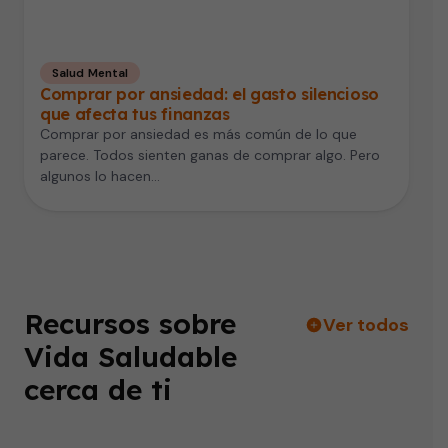
Salud Mental
Comprar por ansiedad: el gasto silencioso
que afecta tus finanzas
Comprar por ansiedad es más común de lo que
parece. Todos sienten ganas de comprar algo. Pero
algunos lo hacen…
Recursos sobre
Ver todos
Vida Saludable
cerca de ti