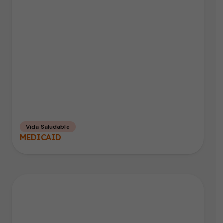
Vida Saludable
MEDICAID