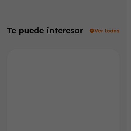
Te puede interesar
Ver todos