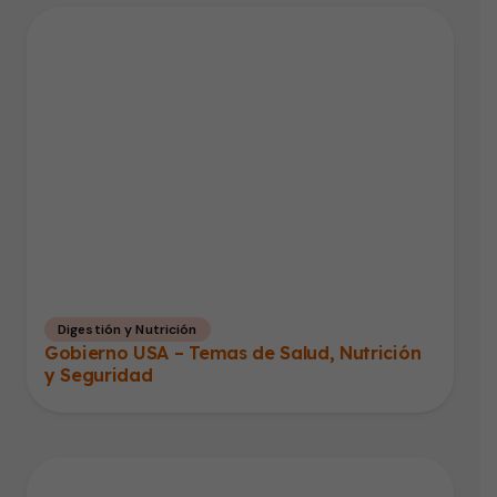
Digestión y Nutrición
Gobierno USA – Temas de Salud, Nutrición
y Seguridad