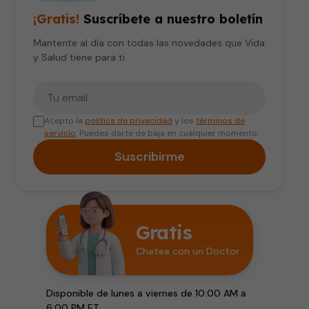
¡Gratis!
Suscríbete a nuestro boletín
Mantente al día con todas las novedades que Vida
y Salud tiene para ti.
Tu correo electrónico
Acepto la
política de privacidad
y los
términos de
servicio
. Puedes darte de baja en cualquier momento.
Suscribirme
Gratis
Chatea con un Doctor
Disponible de lunes a viernes de 10:00 AM a
6:00 PM ET.