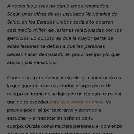
A veces las prisas no dan buenos resultados.
Según unas cifras de los Institutos Nacionales de
Salud, en los Estados Unidos cada año ocurren
casi medio millón de lesiones relacionadas con los
ejercicios. Lo curioso es que la mayor parte de
estas lesiones se deben a que las personas
desean hacer demasiado en poco tiempo y/o que
abusan sus músculos
.
Cuando se trata de hacer ejercicio, la constancia es
la que garantiza los resultados a largo plazo. Un
cuerpo en forma no se logra de un día para otro, así
que no te excedas
para que evites lesiones
. Ve
poco a poco, sé perseverante y aprende a
escuchar y a respetar las señales de tu
cuerpo. Quizás como muchas personas, el comienzo