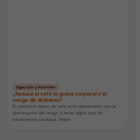
Digestión y Nutrición
¿Reduce el café la grasa corporal y el
riesgo de diabetes?
El consumo diario de café está relacionado con la
disminución del riesgo a tener algún tipo de
insuficiencia cardiaca. Beber…