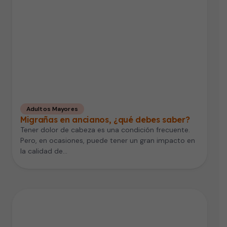
Adultos Mayores
Migrañas en ancianos, ¿qué debes saber?
Tener dolor de cabeza es una condición frecuente.
Pero, en ocasiones, puede tener un gran impacto en
la calidad de…