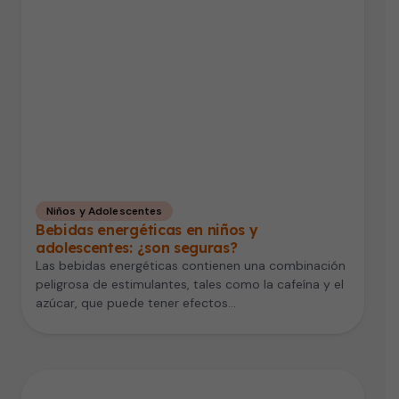
Niños y Adolescentes
Bebidas energéticas en niños y
adolescentes: ¿son seguras?
Las bebidas energéticas contienen una combinación
peligrosa de estimulantes, tales como la cafeína y el
azúcar, que puede tener efectos…