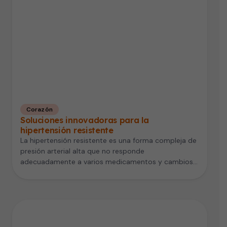
Corazón
Soluciones innovadoras para la
hipertensión resistente
La hipertensión resistente es una forma compleja de
presión arterial alta que no responde
adecuadamente a varios medicamentos y cambios…