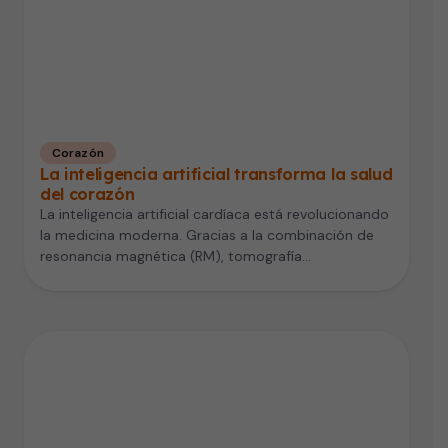
Corazón
La inteligencia artificial transforma la salud
del corazón
La inteligencia artificial cardíaca está revolucionando
la medicina moderna. Gracias a la combinación de
resonancia magnética (RM), tomografía
computarizada (TC)…