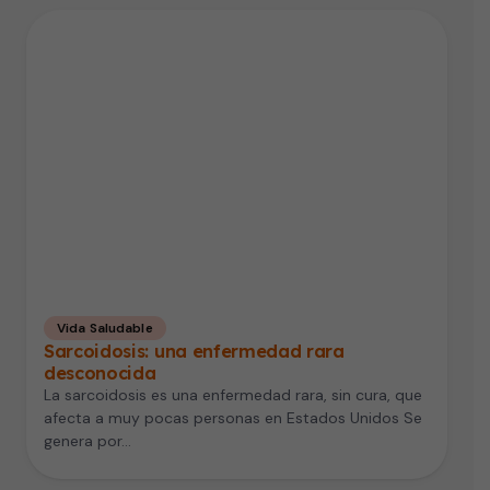
Vida Saludable
Sarcoidosis: una enfermedad rara
desconocida
La sarcoidosis es una enfermedad rara, sin cura, que
afecta a muy pocas personas en Estados Unidos Se
genera por…