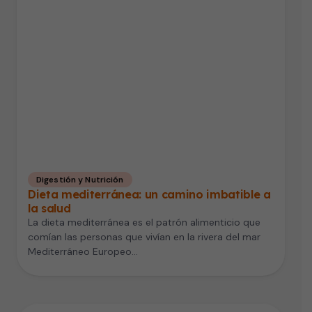
Digestión y Nutrición
Dieta mediterránea: un camino imbatible a
la salud
La dieta mediterránea es el patrón alimenticio que
comían las personas que vivían en la rivera del mar
Mediterráneo Europeo…