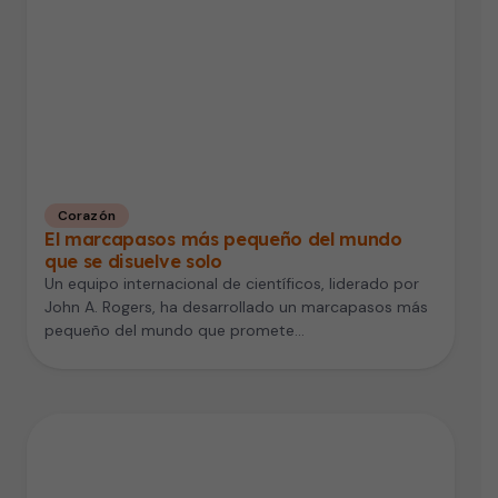
Corazón
El marcapasos más pequeño del mundo
que se disuelve solo
Un equipo internacional de científicos, liderado por
John A. Rogers, ha desarrollado un marcapasos más
pequeño del mundo que promete…