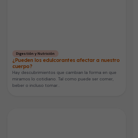
Digestión y Nutrición
¿Pueden los edulcorantes afectar a nuestro
cuerpo?
Hay descubrimientos que cambian la forma en que
miramos lo cotidiano. Tal como puede ser comer,
beber o incluso tomar…