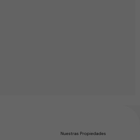
Nuestras Propiedades