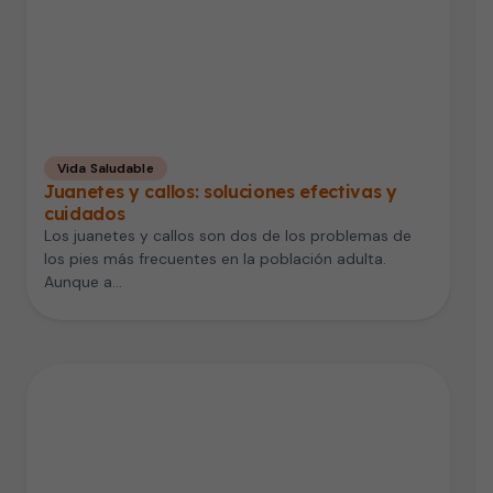
Vida Saludable
Juanetes y callos: soluciones efectivas y
cuidados
Los juanetes y callos son dos de los problemas de
los pies más frecuentes en la población adulta.
Aunque a…