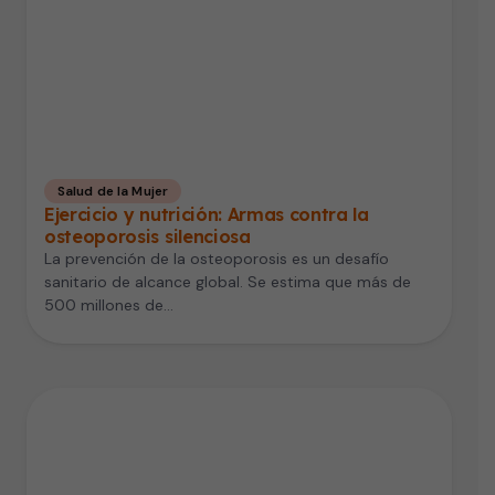
Salud de la Mujer
Ejercicio y nutrición: Armas contra la
osteoporosis silenciosa
La prevención de la osteoporosis es un desafío
sanitario de alcance global. Se estima que más de
500 millones de…