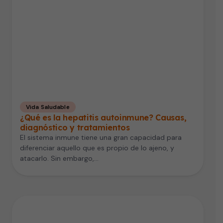
Vida Saludable
¿Qué es la hepatitis autoinmune? Causas,
diagnóstico y tratamientos
El sistema inmune tiene una gran capacidad para
diferenciar aquello que es propio de lo ajeno, y
atacarlo. Sin embargo,…