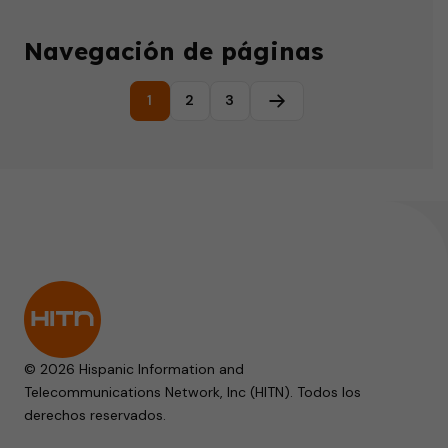
Navegación de páginas
1
2
3
Página siguiente
© 2026 Hispanic Information and
Telecommunications Network, Inc (HITN). Todos los
derechos reservados.