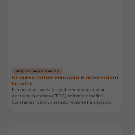
Respiración y Pulmones
Un nuevo tratamiento para el asma mejora
las crisis
El manejo del asma y la enfermedad pulmonar
obstructiva crónica (EPOC) enfrenta desafíos
constantes, pero un estudio reciente ha arrojado…