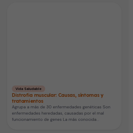
Vida Saludable
Distrofia muscular: Causas, síntomas y
tratamientos
Agrupa a más de 30 enfermedades genéticas Son
enfermedades heredadas, causadas por el mal
funcionamiento de genes La más conocida…