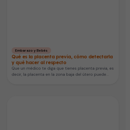
Embarazo y Bebés
Qué es la placenta previa, cómo detectarla
y qué hacer al respecto
Que un médico te diga que tienes placenta previa, es
decir, la placenta en la zona baja del útero puede…