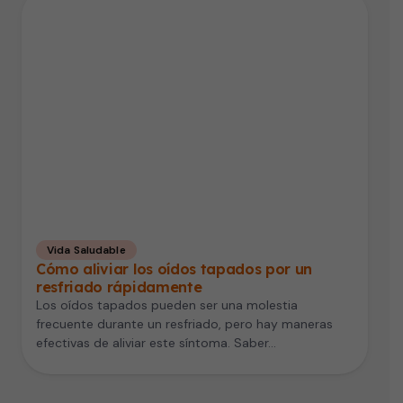
Vida Saludable
Cómo aliviar los oídos tapados por un
resfriado rápidamente
Los oídos tapados pueden ser una molestia
frecuente durante un resfriado, pero hay maneras
efectivas de aliviar este síntoma. Saber…