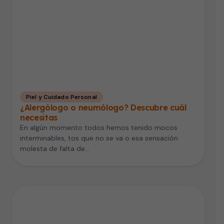
Piel y Cuidado Personal
¿Alergólogo o neumólogo? Descubre cuál
necesitas
En algún momento todos hemos tenido mocos
interminables, tos que no se va o esa sensación
molesta de falta de…