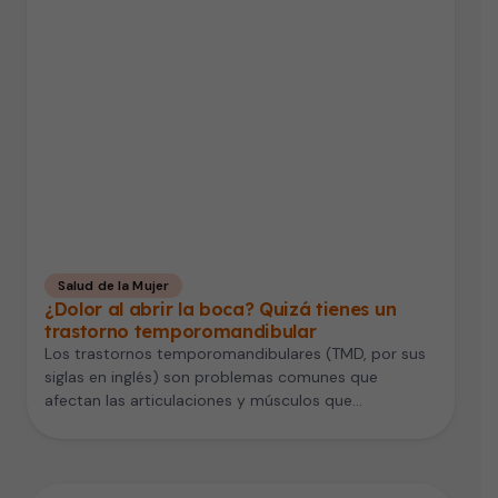
Salud de la Mujer
¿Dolor al abrir la boca? Quizá tienes un
trastorno temporomandibular
Los trastornos temporomandibulares (TMD, por sus
siglas en inglés) son problemas comunes que
afectan las articulaciones y músculos que
controlan…