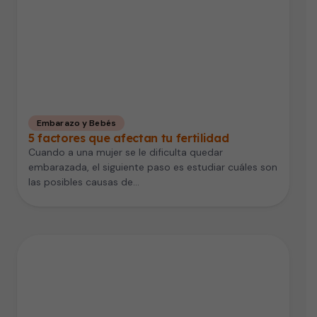
Embarazo y Bebés
5 factores que afectan tu fertilidad
Cuando a una mujer se le dificulta quedar
embarazada, el siguiente paso es estudiar cuáles son
las posibles causas de…