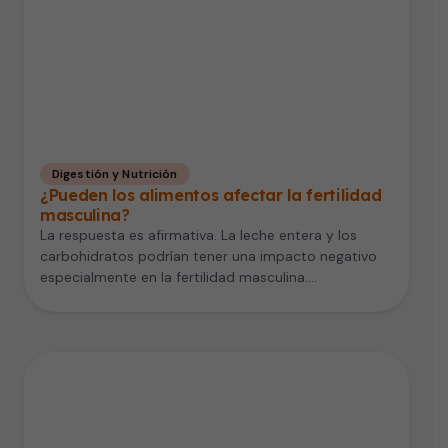
Digestión y Nutrición
¿Pueden los alimentos afectar la fertilidad
masculina?
La respuesta es afirmativa. La leche entera y los
carbohidratos podrían tener una impacto negativo
especialmente en la fertilidad masculina.…