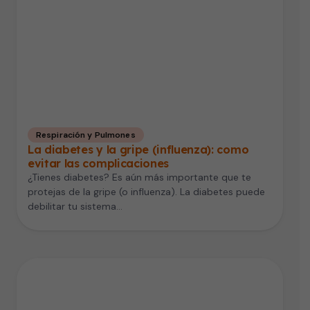
Respiración y Pulmones
La diabetes y la gripe (influenza): como
evitar las complicaciones
¿Tienes diabetes? Es aún más importante que te
protejas de la gripe (o influenza). La diabetes puede
debilitar tu sistema…