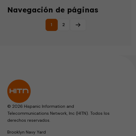
Navegación de páginas
1
2
Página siguiente
© 2026 Hispanic Information and
Telecommunications Network, Inc (HITN). Todos los
derechos reservados.
Brooklyn Navy Yard