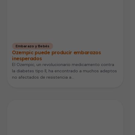
Embarazo y Bebés
Ozempic puede producir embarazos
inesperados
El Ozempic, un revolucionario medicamento contra
la diabetes tipo II, ha encontrado a muchos adeptos
no afectados de resistencia a…