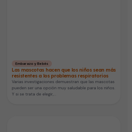
Embarazo y Bebés
Las mascotas hacen que los niños sean más
resistentes a los problemas respiratorios
Varias investigaciones demuestran que las mascotas
pueden ser una opción muy saludable para los niños.
Y si se trata de elegir,…