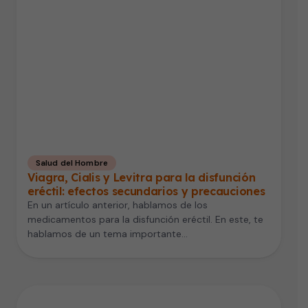
Salud del Hombre
Viagra, Cialis y Levitra para la disfunción
eréctil: efectos secundarios y precauciones
En un artículo anterior, hablamos de los
medicamentos para la disfunción eréctil. En este, te
hablamos de un tema importante…