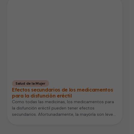
Salud de la Mujer
Efectos secundarios de los medicamentos
para la disfunción eréctil
Como todas las medicinas, los medicamentos para
la disfunción eréctil pueden tener efectos
secundarios. Afortunadamente, la mayoría son leves.
Estos…