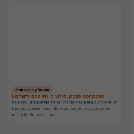
Embarazo y Bebés
La fertilización in vitro, paso por paso
Cuando una pareja tiene problemas para concebir un
hijo, se pueden valer de técnicas de reproducción
asistida. Una de ellas…