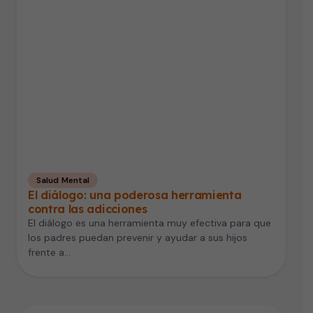
Salud Mental
El diálogo: una poderosa herramienta
contra las adicciones
El diálogo es una herramienta muy efectiva para que
los padres puedan prevenir y ayudar a sus hijos
frente a…