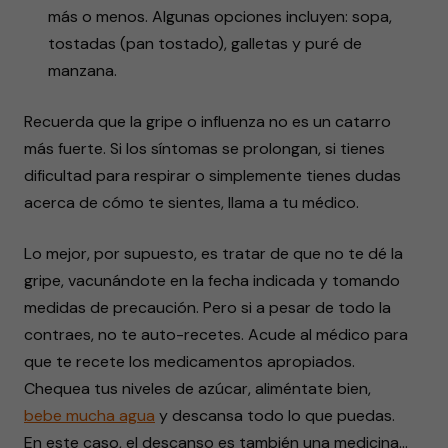
más o menos. Algunas opciones incluyen: sopa,
tostadas (pan tostado), galletas y puré de
manzana.
Recuerda que la gripe o influenza no es un catarro
más fuerte. Si los síntomas se prolongan, si tienes
dificultad para respirar o simplemente tienes dudas
acerca de cómo te sientes, llama a tu médico.
Lo mejor, por supuesto, es tratar de que no te dé la
gripe, vacunándote en la fecha indicada y tomando
medidas de precaución. Pero si a pesar de todo la
contraes, no te auto-recetes. Acude al médico para
que te recete los medicamentos apropiados.
Chequea tus niveles de azúcar, aliméntate bien,
bebe mucha agua
y descansa todo lo que puedas.
En este caso, el descanso es también una medicina…