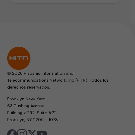
© 2026 Hispanic Information and
Telecommunications Network, Inc (HITN). Todos los
derechos reservados.
Brooklyn Navy Yard
63 Flushing Avenue
Building #292, Suite #211
Brooklyn, NY 11205 – 1078.