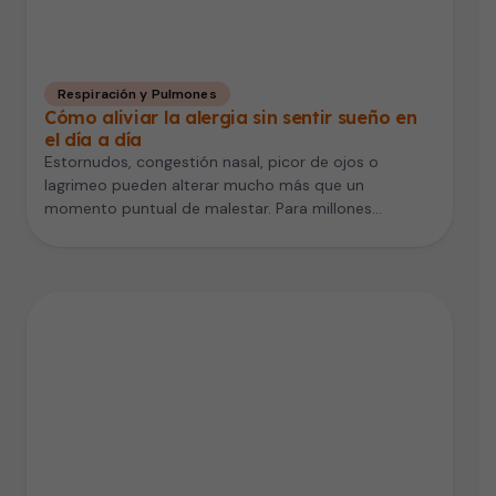
Respiración y Pulmones
Cómo aliviar la alergia sin sentir sueño en
el día a día
Estornudos, congestión nasal, picor de ojos o
lagrimeo pueden alterar mucho más que un
momento puntual de malestar. Para millones…