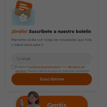
¡Gratis!
Suscríbete a nuestro boletín
Mantente al día con todas las novedades que Vida
y Salud tiene para ti.
Tu correo electrónico
Acepto la
política de privacidad
y los
términos de
servicio
. Puedes darte de baja en cualquier momento.
Suscribirme
Gratis