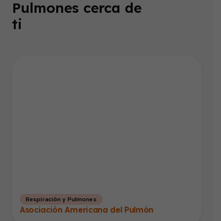
Pulmones cerca de
ti
Respiración y Pulmones
Asociación Americana del Pulmón