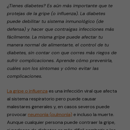
¿Tienes diabetes? Es aún más importante que te
protejas de la gripe (o influenza). La diabetes
puede debilitar tu sistema inmunológico (de
defensa) y hacer que contraigas infecciones más
fácilmente. La misma gripe puede afectar tu
manera normal de alimentarte, el control de tu
diabetes, sin contar con que corres más riegos de
sufrir complicaciones. Aprende cómo prevenirla,
cuáles son los síntomas y cómo evitar las
complicaciones.
La gripe o influenza
es una infección viral que afecta
al sistema respiratorio pero puede causar
malestares generales y, en casos severos puede
provocar
neumonía (pulmonía)
e incluso la muerte.
Aunque cualquier persona puede contraer la gripe,