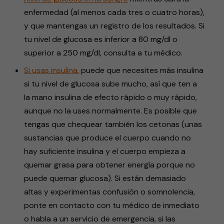
enfermedad (al menos cada tres o cuatro horas),
y que mantengas un registro de los resultados. Si
tu nivel de glucosa es inferior a 80 mg/dl o
superior a 250 mg/dl, consulta a tu médico.
Si usas insulina
, puede que necesites más insulina
si tu nivel de glucosa sube mucho, así que ten a
la mano insulina de efecto rápido o muy rápido,
aunque no la uses normalmente. Es posible que
tengas que chequear también los cetonas (unas
sustancias que produce el cuerpo cuando no
hay suficiente insulina y el cuerpo empieza a
quemar grasa para obtener energía porque no
puede quemar glucosa). Si están demasiado
altas y experimentas confusión o somnolencia,
ponte en contacto con tu médico de inmediato
o habla a un servicio de emergencia, si las