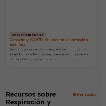
Niños y Adolescentes
Corazón y COVID-19: vacuna vs infección
en niños
Desde que comenzó la campaña de inmunización
infantil, una de las mayores preocupaciones de las
familias ha sido la seguridad…
Recursos sobre
Ver todos
Respiración y