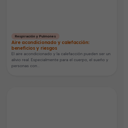
Respiración y Pulmones
Aire acondicionado y calefacción:
beneficios y riesgos
El aire acondicionado y la calefacción pueden ser un
alivio real. Especialmente para el cuerpo, el sueño y
personas con…