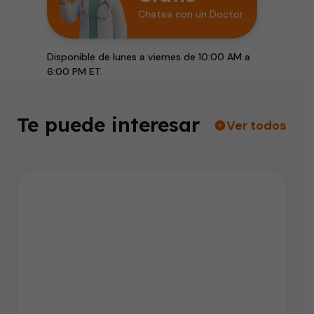
Chatea con un Doctor
Disponible de lunes a viernes de 10:00 AM a
6:00 PM ET.
Te puede interesar
Ver todos