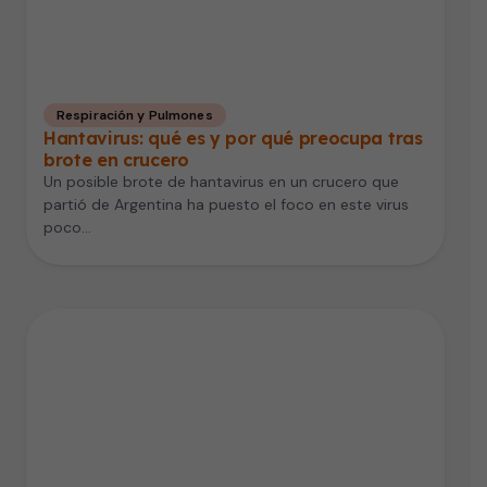
Respiración y Pulmones
Hantavirus: qué es y por qué preocupa tras
brote en crucero
Un posible brote de hantavirus en un crucero que
partió de Argentina ha puesto el foco en este virus
poco…