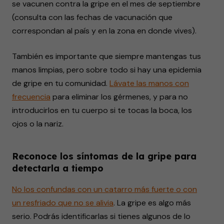
se vacunen contra la gripe en el mes de septiembre
(consulta con las fechas de vacunación que
correspondan al país y en la zona en donde vives).
También es importante que siempre mantengas tus
manos limpias, pero sobre todo si hay una epidemia
de gripe en tu comunidad.
Lávate las manos con
frecuencia
para eliminar los gérmenes, y para no
introducirlos en tu cuerpo si te tocas la boca, los
ojos o la nariz.
Reconoce los síntomas de la gripe para
detectarla a tiempo
No los confundas con un catarro más fuerte o con
un resfriado que no se alivia
. La gripe es algo más
serio. Podrás identificarlas si tienes algunos de lo