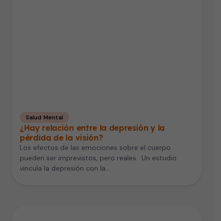
Salud Mental
¿Hay relación entre la depresión y la
pérdida de la visión?
Los efectos de las emociones sobre el cuerpo
pueden ser imprevistos, pero reales. Un estudio
vincula la depresión con la…