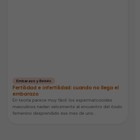
Embarazo y Bebés
Fertilidad e infertilidad: cuando no llega el
embarazo
En teoría parece muy fácil: los espermatozoides
masculinos nadan velozmente al encuentro del óvulo
femenino desprendido ese mes de uno…