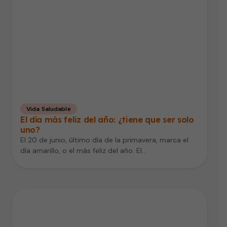
Vida Saludable
El día más feliz del año: ¿tiene que ser solo
uno?
El 20 de junio, último día de la primavera, marca el
día amarillo, o el más feliz del año. El…