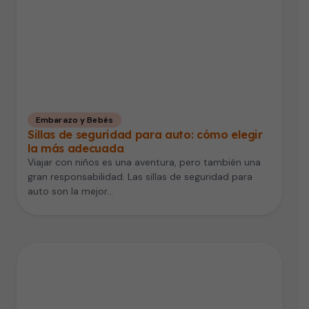
Embarazo y Bebés
Sillas de seguridad para auto: cómo elegir
la más adecuada
Viajar con niños es una aventura, pero también una
gran responsabilidad. Las sillas de seguridad para
auto son la mejor…