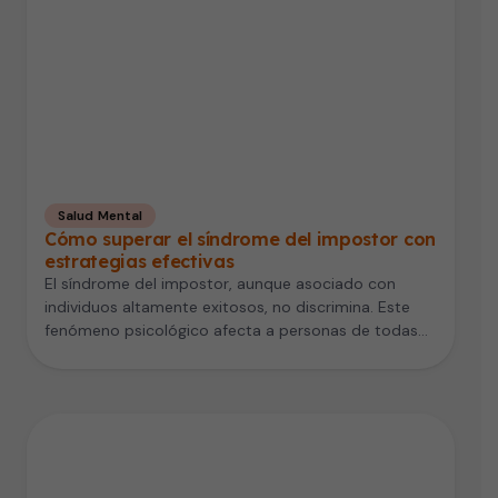
Salud Mental
Cómo superar el síndrome del impostor con
estrategias efectivas
El síndrome del impostor, aunque asociado con
individuos altamente exitosos, no discrimina. Este
fenómeno psicológico afecta a personas de todas…