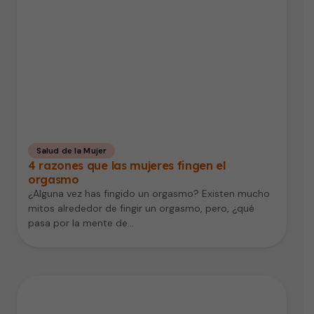
Salud de la Mujer
4 razones que las mujeres fingen el
orgasmo
¿Alguna vez has fingido un orgasmo? Existen mucho
mitos alrededor de fingir un orgasmo, pero, ¿qué
pasa por la mente de…