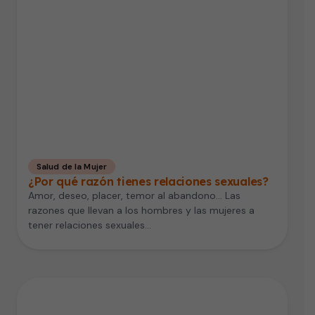
Salud de la Mujer
¿Por qué razón tienes relaciones sexuales?
Amor, deseo, placer, temor al abandono… Las
razones que llevan a los hombres y las mujeres a
tener relaciones sexuales…