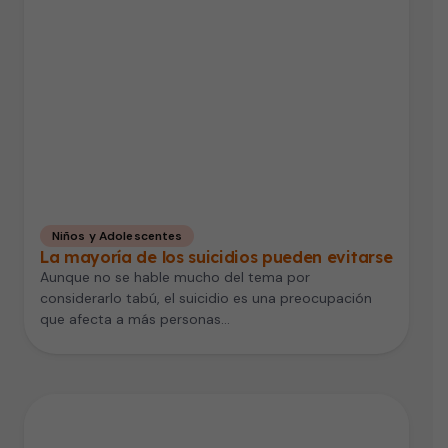
Niños y Adolescentes
La mayoría de los suicidios pueden evitarse
Aunque no se hable mucho del tema por
considerarlo tabú, el suicidio es una preocupación
que afecta a más personas…