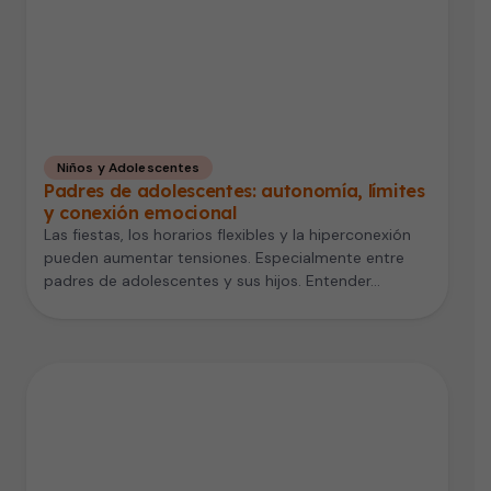
Niños y Adolescentes
Padres de adolescentes: autonomía, límites
y conexión emocional
Las fiestas, los horarios flexibles y la hiperconexión
pueden aumentar tensiones. Especialmente entre
padres de adolescentes y sus hijos. Entender…