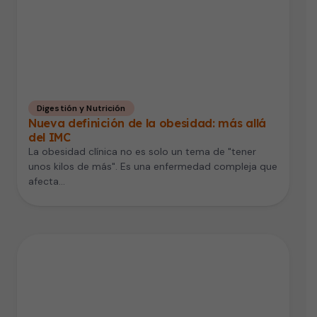
Digestión y Nutrición
Nueva definición de la obesidad: más allá
del IMC
La obesidad clínica no es solo un tema de "tener
unos kilos de más". Es una enfermedad compleja que
afecta…