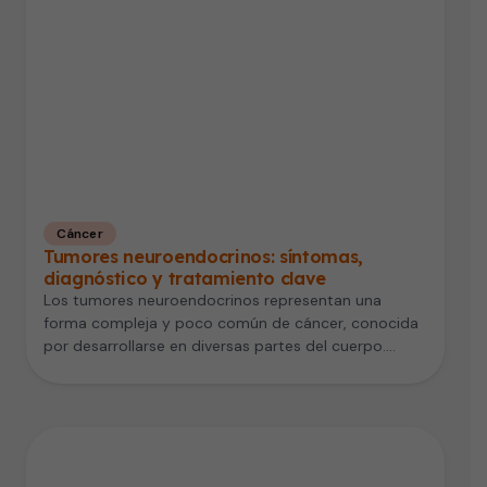
Cáncer
Tumores neuroendocrinos: síntomas,
diagnóstico y tratamiento clave
Los tumores neuroendocrinos representan una
forma compleja y poco común de cáncer, conocida
por desarrollarse en diversas partes del cuerpo.…