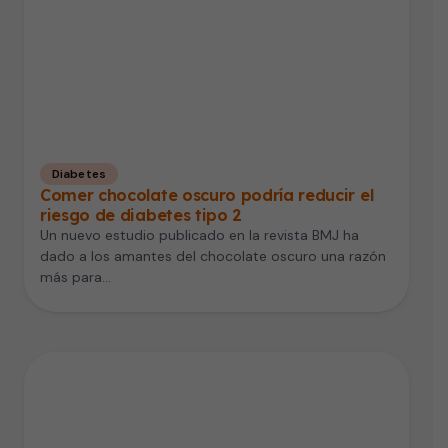
Diabetes
Comer chocolate oscuro podría reducir el
riesgo de diabetes tipo 2
Un nuevo estudio publicado en la revista BMJ ha
dado a los amantes del chocolate oscuro una razón
más para…