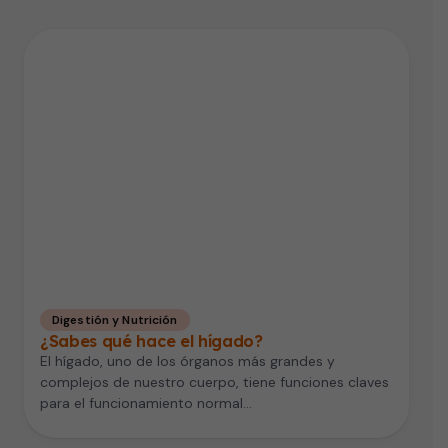
Digestión y Nutrición
¿Sabes qué hace el hígado?
El hígado, uno de los órganos más grandes y
complejos de nuestro cuerpo, tiene funciones claves
para el funcionamiento normal…