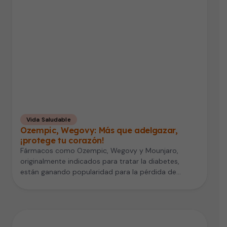
Vida Saludable
Ozempic, Wegovy: Más que adelgazar,
¡protege tu corazón!
Fármacos como Ozempic, Wegovy y Mounjaro,
originalmente indicados para tratar la diabetes,
están ganando popularidad para la pérdida de
peso…