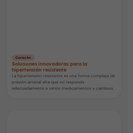
Corazón
Soluciones innovadoras para la
hipertensión resistente
La hipertensión resistente es una forma compleja de
presión arterial alta que no responde
adecuadamente a varios medicamentos y cambios…