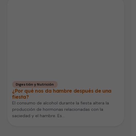
Digestión y Nutrición
¿Por qué nos da hambre después de una
fiesta?
El consumo de alcohol durante la fiesta altera la
producción de hormonas relacionadas con la
saciedad y el hambre. Es…