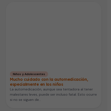
Niños y Adolescentes
Mucho cuidado con la automedicación,
especialmente en los niños
La automedicación, aunque sea tentadora al tener
malestares leves, puede ser incluso fatal. Esto ocurre
si no se siguen de…