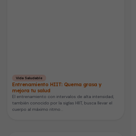
Vida Saludable
Entrenamiento HIIT: Quema grasa y
mejora tu salud
El entrenamiento con intervalos de alta intensidad,
también conocido por la siglas HIIT, busca llevar el
cuerpo al máximo ritmo…