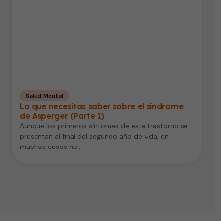
Salud Mental
Lo que necesitas saber sobre el síndrome
de Asperger (Parte 1)
Aunque los primeros síntomas de este trastorno se
presentan al final del segundo año de vida, en
muchos casos no…