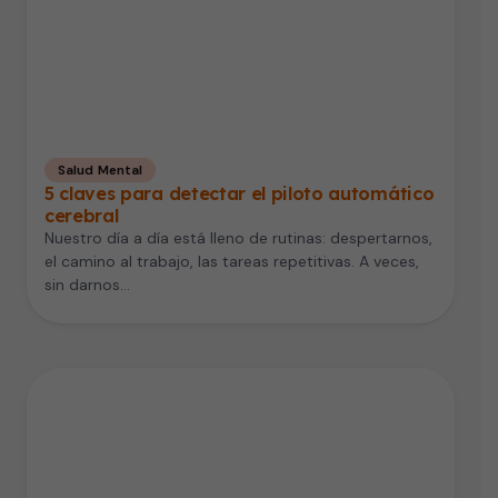
Salud Mental
5 claves para detectar el piloto automático
cerebral
Nuestro día a día está lleno de rutinas: despertarnos,
el camino al trabajo, las tareas repetitivas. A veces,
sin darnos…