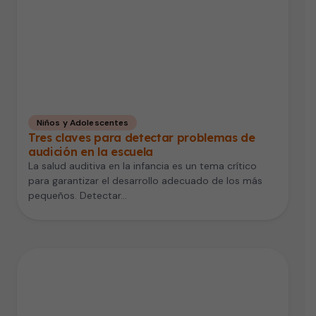
Niños y Adolescentes
Tres claves para detectar problemas de
audición en la escuela
La salud auditiva en la infancia es un tema crítico
para garantizar el desarrollo adecuado de los más
pequeños. Detectar…