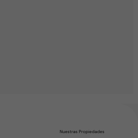
Nuestras Propiedades