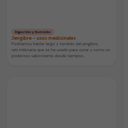
Digestión y Nutrición
Jengibre – usos medicinales
Podríamos hablar largo y tendido del jengibre,
raíz milenaria que se ha usado para curar y como un
poderoso saborizante desde tiempos…