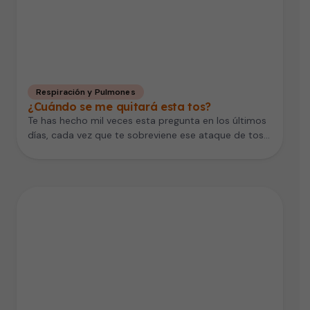
Respiración y Pulmones
¿Cuándo se me quitará esta tos?
Te has hecho mil veces esta pregunta en los últimos
días, cada vez que te sobreviene ese ataque de tos…