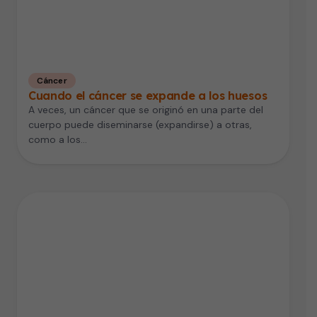
Cáncer
Cuando el cáncer se expande a los huesos
A veces, un cáncer que se originó en una parte del
cuerpo puede diseminarse (expandirse) a otras,
como a los…