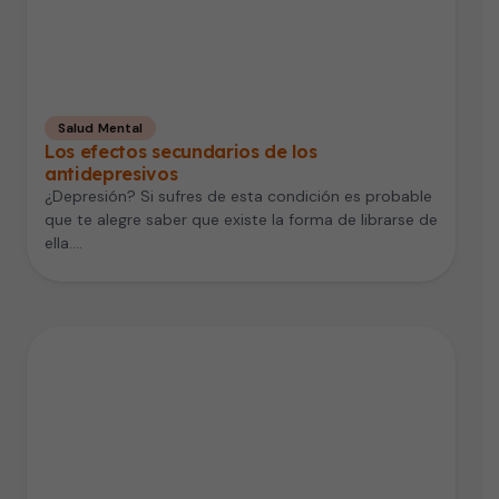
Salud Mental
Los efectos secundarios de los
antidepresivos
¿Depresión? Si sufres de esta condición es probable
que te alegre saber que existe la forma de librarse de
ella.…