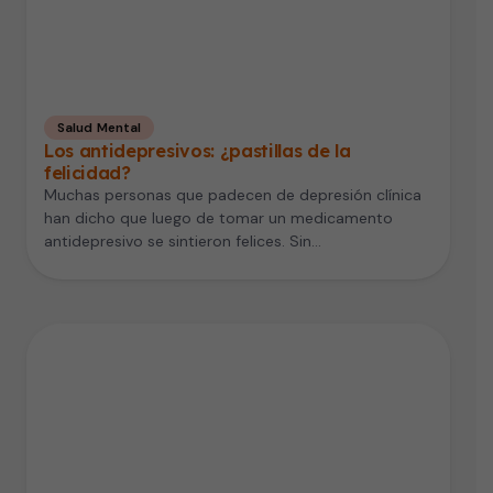
Salud Mental
Los antidepresivos: ¿pastillas de la
felicidad?
Muchas personas que padecen de depresión clínica
han dicho que luego de tomar un medicamento
antidepresivo se sintieron felices. Sin…