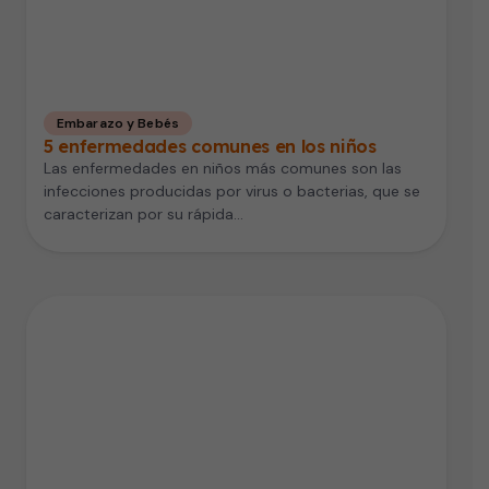
Embarazo y Bebés
5 enfermedades comunes en los niños
Las enfermedades en niños más comunes son las
infecciones producidas por virus o bacterias, que se
caracterizan por su rápida…