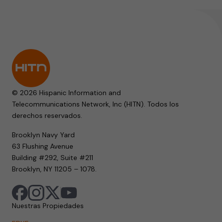
© 2026 Hispanic Information and
Telecommunications Network, Inc (HITN). Todos los
derechos reservados.
Brooklyn Navy Yard
63 Flushing Avenue
Building #292, Suite #211
Brooklyn, NY 11205 – 1078.
Nuestras Propiedades