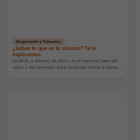
Respiración y Pulmones
¿Sabes lo que es la silicosis? Te lo
explicamos
La sílice, o dióxido de silicio, es el material base del
vidrio y del cemento. Esta molécula forma la arena…