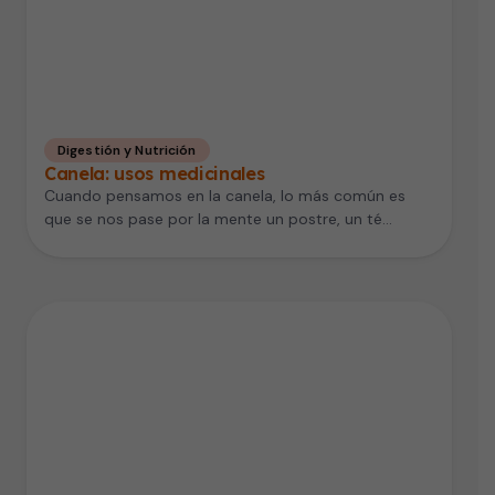
Digestión y Nutrición
Canela: usos medicinales
Cuando pensamos en la canela, lo más común es
que se nos pase por la mente un postre, un té…