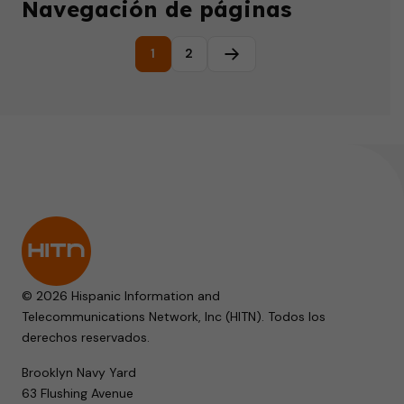
Navegación de páginas
1
2
Página siguiente
© 2026 Hispanic Information and
Telecommunications Network, Inc (HITN). Todos los
derechos reservados.
Brooklyn Navy Yard
63 Flushing Avenue