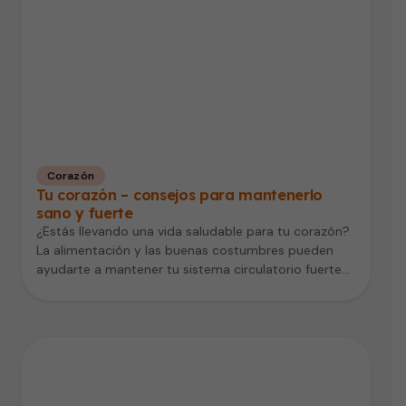
Corazón
Tu corazón – consejos para mantenerlo
sano y fuerte
¿Estás llevando una vida saludable para tu corazón?
La alimentación y las buenas costumbres pueden
ayudarte a mantener tu sistema circulatorio fuerte…