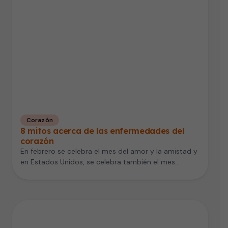
Corazón
8 mitos acerca de las enfermedades del
corazón
En febrero se celebra el mes del amor y la amistad y
en Estados Unidos, se celebra también el mes…