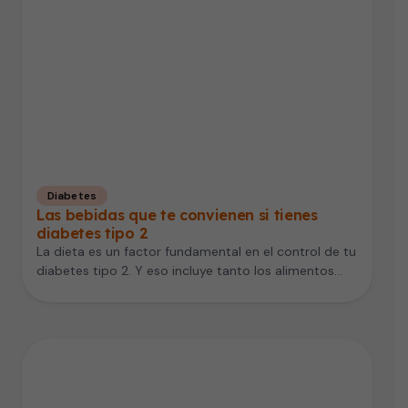
Diabetes
Las bebidas que te convienen si tienes
diabetes tipo 2
La dieta es un factor fundamental en el control de tu
diabetes tipo 2. Y eso incluye tanto los alimentos…