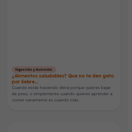
Digestión y Nutrición
¿Alimentos saludables? Que no te den gato
por liebre…
Cuando estás haciendo dieta porque quieres bajar
de peso, o simplemente cuando quieres aprender a
comer sanamente es cuando más…