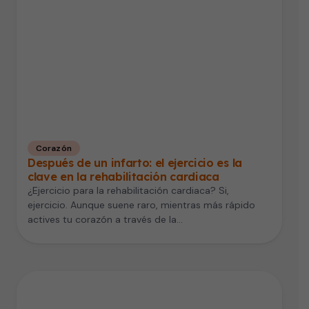
Corazón
Después de un infarto: el ejercicio es la
clave en la rehabilitación cardiaca
¿Ejercicio para la rehabilitación cardiaca? Si,
ejercicio. Aunque suene raro, mientras más rápido
actives tu corazón a través de la…