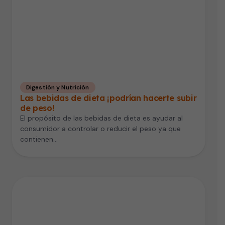
Digestión y Nutrición
Las bebidas de dieta ¡podrían hacerte subir
de peso!
El propósito de las bebidas de dieta es ayudar al
consumidor a controlar o reducir el peso ya que
contienen…