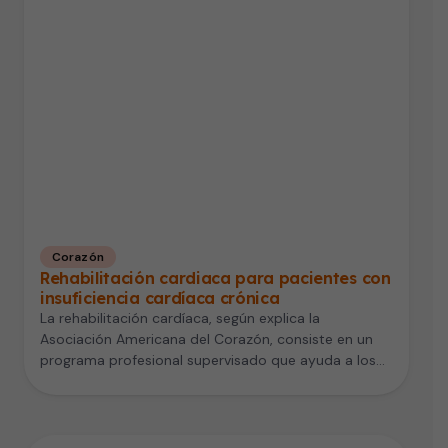
Corazón
Rehabilitación cardiaca para pacientes con
insuficiencia cardíaca crónica
La rehabilitación cardíaca, según explica la
Asociación Americana del Corazón, consiste en un
programa profesional supervisado que ayuda a los…