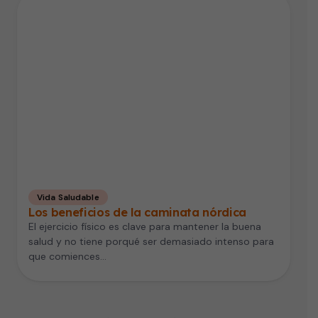
Vida Saludable
Los beneficios de la caminata nórdica
El ejercicio físico es clave para mantener la buena
salud y no tiene porqué ser demasiado intenso para
que comiences…