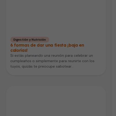
Digestión y Nutrición
6 formas de dar una fiesta ¡baja en
calorías!
Si estás planeando una reunión para celebrar un
cumpleaños o simplemente para reunirte con los
tuyos, quizás te preocupe sabotear…