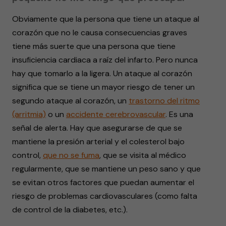
Obviamente que la persona que tiene un ataque al
corazón que no le causa consecuencias graves
tiene más suerte que una persona que tiene
insuficiencia cardiaca a raíz del infarto. Pero nunca
hay que tomarlo a la ligera. Un ataque al corazón
significa que se tiene un mayor riesgo de tener un
segundo ataque al corazón, un
trastorno del ritmo
(arritmia)
o un
accidente cerebrovascular
. Es una
señal de alerta. Hay que asegurarse de que se
mantiene la presión arterial y el colesterol bajo
control,
que no se fuma
, que se visita al médico
regularmente, que se mantiene un peso sano y que
se evitan otros factores que puedan aumentar el
riesgo de problemas cardiovasculares (como falta
de control de la diabetes, etc.).