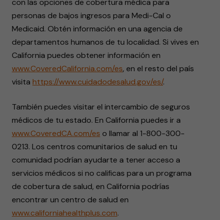
con las opciones de cobertura médica para
personas de bajos ingresos para Medi-Cal o
Medicaid. Obtén información en una agencia de
departamentos humanos de tu localidad. Si vives en
California puedes obtener información en
www.CoveredCalifornia.com/es
, en el resto del país
visita
https://www.cuidadodesalud.gov/es/
.
También puedes visitar el intercambio de seguros
médicos de tu estado. En California puedes ir a
www.CoveredCA.com/es
o llamar al 1-800-300-
0213. Los centros comunitarios de salud en tu
comunidad podrían ayudarte a tener acceso a
servicios médicos si no calificas para un programa
de cobertura de salud, en California podrías
encontrar un centro de salud en
www.californiahealthplus.com
.