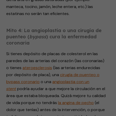
manteca, tocino, jamón, leche entera, etc.) las
estatinas no serán tan eficientes.
Mito 4: La angioplastia o una cirugía de
puenteo (
bypass
) cura la enfermedad
coronaria
Si tienes depósito de placas de colesterol en las
paredes de las arterias del corazón (las coronarias)
o tienes
ateroesclerosis
(las arterias endurecidas
por depósito de placa), una
cirugía de puenteo o
bypass coronario
o una
angioplastia con un
stent
podría ayudar a que mejore la circulación en el
área que estaba bloqueada. Quizá mejore tu calidad
de vida porque no tendrás
la angina de pecho
(el
dolor que tenías) antes de la intervención, o porque