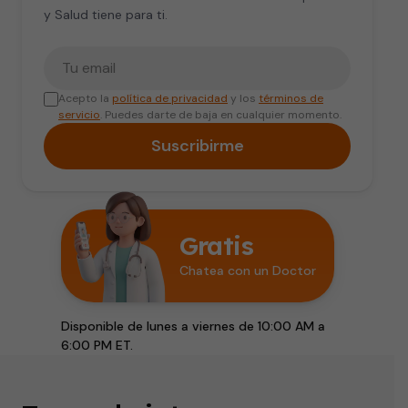
y Salud tiene para ti.
Tu correo electrónico
Acepto la
política de privacidad
y los
términos de
servicio
. Puedes darte de baja en cualquier momento.
Suscribirme
Gratis
Chatea con un Doctor
Disponible de lunes a viernes de 10:00 AM a
6:00 PM ET.