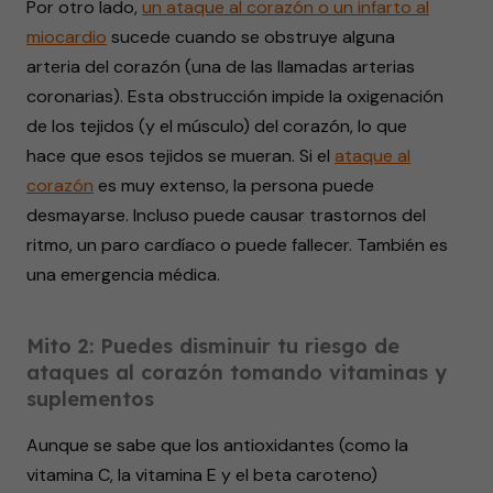
Por otro lado,
un ataque al corazón o un infarto al
miocardio
sucede cuando se obstruye alguna
arteria del corazón (una de las llamadas arterias
coronarias). Esta obstrucción impide la oxigenación
de los tejidos (y el músculo) del corazón, lo que
hace que esos tejidos se mueran. Si el
ataque al
corazón
es muy extenso, la persona puede
desmayarse. Incluso puede causar trastornos del
ritmo, un paro cardíaco o puede fallecer. También es
una emergencia médica.
Mito 2: Puedes disminuir tu riesgo de
ataques al corazón tomando vitaminas y
suplementos
Aunque se sabe que los antioxidantes (como la
vitamina C, la vitamina E y el beta caroteno)