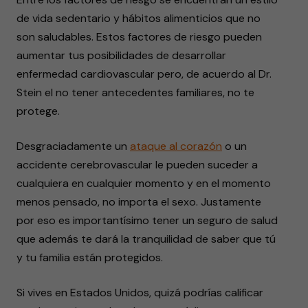
de vida sedentario y hábitos alimenticios que no
son saludables. Estos factores de riesgo pueden
aumentar tus posibilidades de desarrollar
enfermedad cardiovascular pero, de acuerdo al Dr.
Stein el no tener antecedentes familiares, no te
protege.
Desgraciadamente un
ataque al corazón
o un
accidente cerebrovascular le pueden suceder a
cualquiera en cualquier momento y en el momento
menos pensado, no importa el sexo. Justamente
por eso es importantísimo tener un seguro de salud
que además te dará la tranquilidad de saber que tú
y tu familia están protegidos.
Si vives en Estados Unidos, quizá podrías calificar