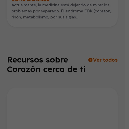
Actualmente, la medicina está dejando de mirar los
problemas por separado. El síndrome CDK (corazón,
riñón, metabolismo, por sus siglas…
Recursos sobre
Ver todos
Corazón cerca de ti