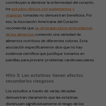
contribuyen a disminuir la enfermedad del corazón,
los
estudios clínicos con suplementos y
vitaminas
tomadas no demuestran beneficios. Por
eso, la Asociación Americana del Corazón
recomienda que
se obtengan estos antioxidantes
de los alimentos
comiendo una variedad de
alimentos nutritivos de diferentes colores. Esta
asociación específicamente dice que no hay
evidencia científica que justifique tomarlos en
pastillas para prevenir problemas cardiovasculares.
Mito 3: Las estatinas tienen efectos
secundarios riesgosos
Los estudios a través de varias décadas
demuestran claramente que las estatinas
disminuyen significativamente el riesgo de los