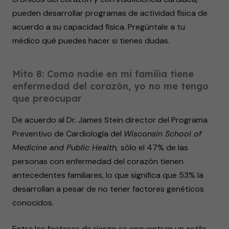
pueden desarrollar programas de actividad física de
acuerdo a su capacidad física. Pregúntale a tu
médico qué puedes hacer si tienes dudas.
Mito 8: Como nadie en mi familia tiene
enfermedad del corazón, yo no me tengo
que preocupar
De acuerdo al Dr. James Stein director del Programa
Preventivo de Cardiología del
Wisconsin School of
Medicine and Public Health,
sólo el 47% de las
personas con enfermedad del corazón tienen
antecedentes familiares, lo que significa que 53% la
desarrollan a pesar de no tener factores genéticos
conocidos.
Entre los factores de riesgo se encuentran un estilo