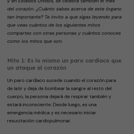
y en Estados Unidos, se celebra también el mes
del corazón. ¿Cuánto sabes acerca de este órgano
tan importante? Te invito a que sigas leyendo para
que veas cuántos de los siguientes mitos
compartes con otras personas y cuántos conoces
como los mitos que son.
Mito 1: Es lo mismo un paro cardíaco que
un ataque al corazón
Un paro cardíaco sucede cuando el corazón para
de latir y deja de bombear la sangre al resto del
cuerpo, la persona dejará de respirar también y
estará inconsciente. Desde luego, es una
emergencia médica y es necesario iniciar
resucitación cardiopulmonar.