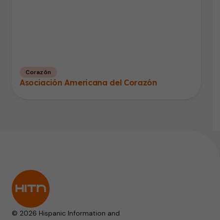
Corazón
Asociación Americana del Corazón
© 2026 Hispanic Information and