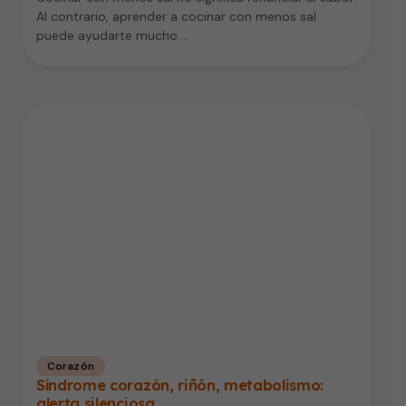
Al contrario, aprender a cocinar con menos sal
puede ayudarte mucho.…
Corazón
Síndrome corazón, riñón, metabolismo:
alerta silenciosa