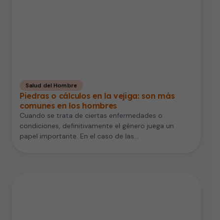
Salud del Hombre
Piedras o cálculos en la vejiga: son más
comunes en los hombres
Cuando se trata de ciertas enfermedades o
condiciones, definitivamente el género juega un
papel importante. En el caso de las…