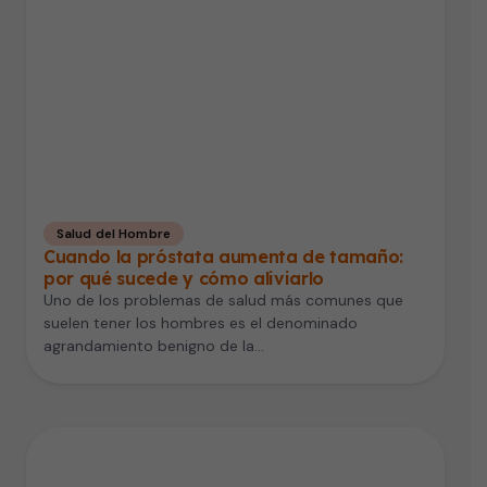
Salud del Hombre
Cuando la próstata aumenta de tamaño:
por qué sucede y cómo aliviarlo
Uno de los problemas de salud más comunes que
suelen tener los hombres es el denominado
agrandamiento benigno de la…