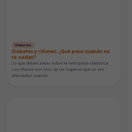
Diabetes
Diabetes y riñones: ¿Qué pasa cuando no
te cuidas?
Lo que debes saber sobre la nefropatía diabética
Los riñones son otro de los órganos que se ven
afectados cuando…