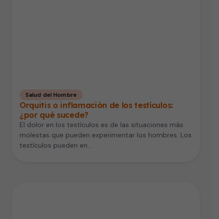
Salud del Hombre
Orquitis o inflamación de los testículos:
¿por qué sucede?
El dolor en los testículos es de las situaciones más
molestas que pueden experimentar los hombres. Los
testículos pueden en…