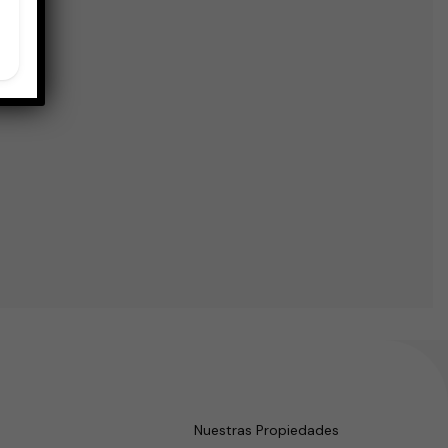
Nuestras Propiedades