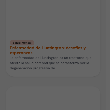
Salud Mental
Enfermedad de Huntington: desafíos y
esperanzas
La enfermedad de Huntington es un trastorno que
afecta la salud cerebral que se caracteriza por la
degeneración progresiva de…