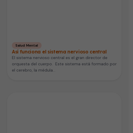
Salud Mental
Así funciona el sistema nervioso central
El sistema nervioso central es el gran director de
orquesta del cuerpo. Este sistema está formado por
el cerebro, la médula…