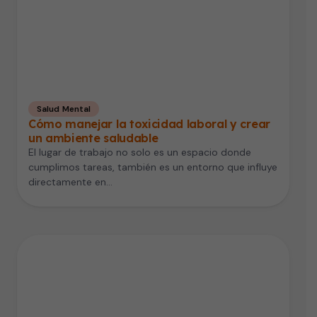
Salud Mental
Cómo manejar la toxicidad laboral y crear
un ambiente saludable
El lugar de trabajo no solo es un espacio donde
cumplimos tareas, también es un entorno que influye
directamente en…