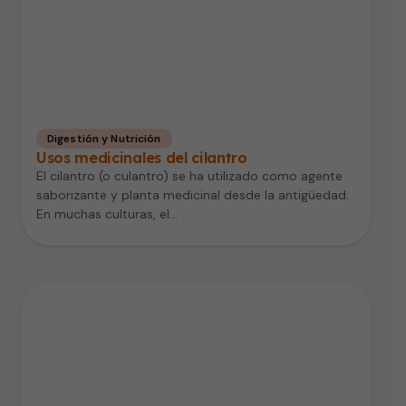
Digestión y Nutrición
Usos medicinales del cilantro
El cilantro (o culantro) se ha utilizado como agente
saborizante y planta medicinal desde la antigüedad.
En muchas culturas, el…