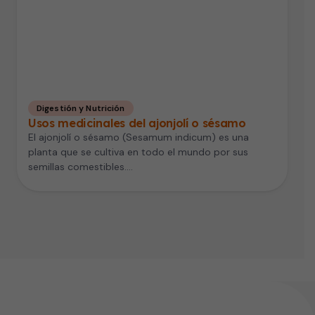
Digestión y Nutrición
Usos medicinales del ajonjolí o sésamo
El ajonjolí o sésamo (Sesamum indicum) es una
planta que se cultiva en todo el mundo por sus
semillas comestibles.…