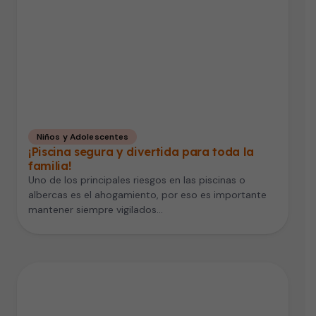
Niños y Adolescentes
¡Piscina segura y divertida para toda la
familia!
Uno de los principales riesgos en las piscinas o
albercas es el ahogamiento, por eso es importante
mantener siempre vigilados…