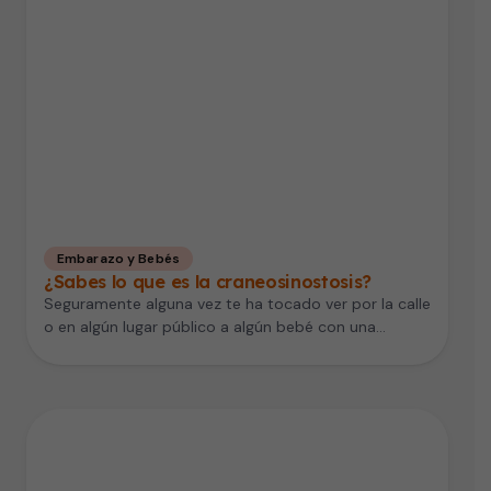
Embarazo y Bebés
¿Sabes lo que es la craneosinostosis?
Seguramente alguna vez te ha tocado ver por la calle
o en algún lugar público a algún bebé con una…