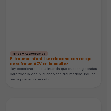
Niños y Adolescentes
El trauma infantil se relaciona con riesgo
de sufrir un ACV en la adultez
Hay experiencias de la infancia que quedan grabadas
para toda la vida, y cuando son traumáticas, incluso
hasta pueden repercutir…