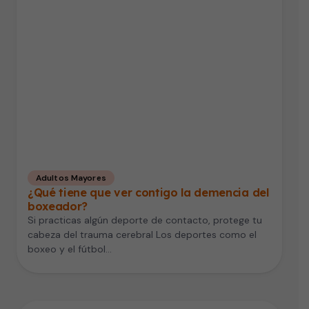
Adultos Mayores
¿Qué tiene que ver contigo la demencia del
boxeador?
Si practicas algún deporte de contacto, protege tu
cabeza del trauma cerebral Los deportes como el
boxeo y el fútbol…