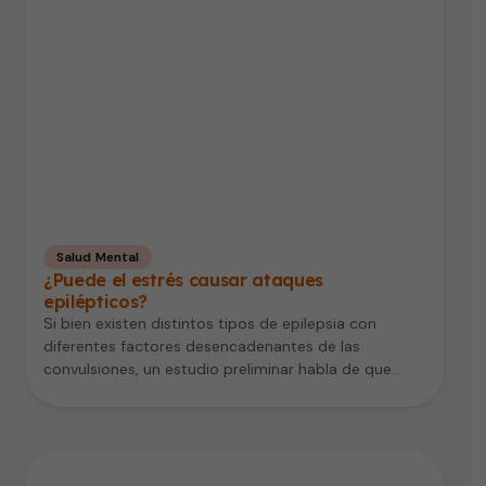
Salud Mental
¿Puede el estrés causar ataques
epilépticos?
Si bien existen distintos tipos de epilepsia con
diferentes factores desencadenantes de las
convulsiones, un estudio preliminar habla de que…