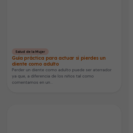
Salud de la Mujer
Guía práctica para actuar si pierdes un
diente como adulto
Perder un diente como adulto puede ser aterrador
ya que, a diferencia de los niños tal como
comentamos en un…