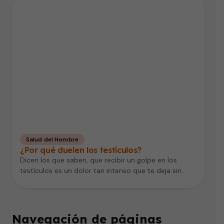
Salud del Hombre
¿Por qué duelen los testículos?
Dicen los que saben, que recibir un golpe en los
testículos es un dolor tan intenso que te deja sin…
Navegación de páginas