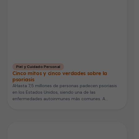
Piel y Cuidado Personal
Cinco mitos y cinco verdades sobre la
psoriasis
AHasta 7,5 millones de personas padecen psoriasis
en los Estados Unidos, siendo una de las
enfermedades autoinmunes más comunes. A…