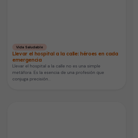
Vida Saludable
Llevar el hospital a la calle: héroes en cada
emergencia
Llevar el hospital a la calle no es una simple
metáfora. Es la esencia de una profesión que
conjuga precisión…