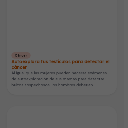
Cáncer
Autoexplora tus testículos para detectar el
cáncer
Al igual que las mujeres pueden hacerse exámenes
de autoexploración de sus mamas para detectar
bultos sospechosos, los hombres deberían…