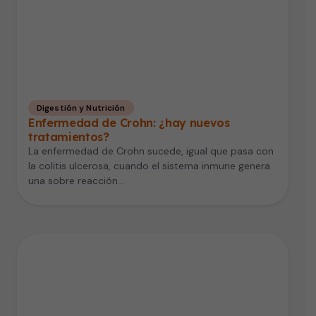
Digestión y Nutrición
Enfermedad de Crohn: ¿hay nuevos
tratamientos?
La enfermedad de Crohn sucede, igual que pasa con
la colitis ulcerosa, cuando el sistema inmune genera
una sobre reacción…