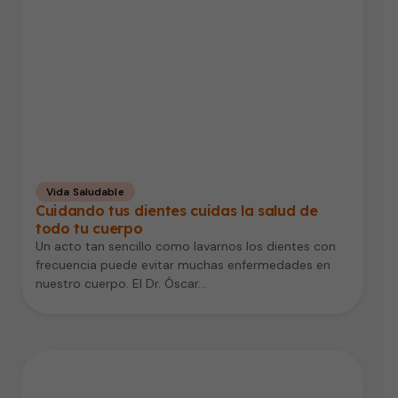
Vida Saludable
Cuidando tus dientes cuidas la salud de
todo tu cuerpo
Un acto tan sencillo como lavarnos los dientes con
frecuencia puede evitar muchas enfermedades en
nuestro cuerpo. El Dr. Óscar…