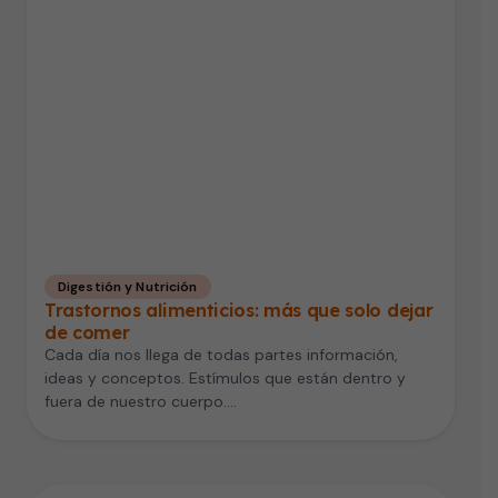
Digestión y Nutrición
Trastornos alimenticios: más que solo dejar
de comer
Cada día nos llega de todas partes información,
ideas y conceptos. Estímulos que están dentro y
fuera de nuestro cuerpo.…