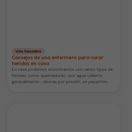
Vida Saludable
Consejos de una enfermera para curar
heridas en casa
En casa podemos encontrarnos con varios tipos de
heridas, como quemaduras -por agua caliente
generalmente-; úlceras por presión, en pacientes…