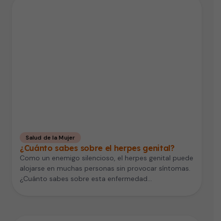
Salud de la Mujer
¿Cuánto sabes sobre el herpes genital?
Como un enemigo silencioso, el herpes genital puede
alojarse en muchas personas sin provocar síntomas.
¿Cuánto sabes sobre esta enfermedad…