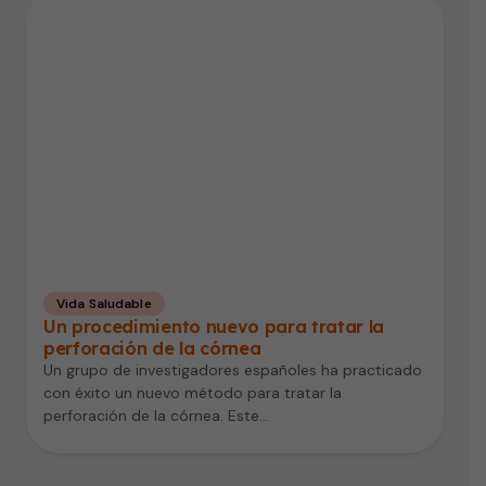
Vida Saludable
Un procedimiento nuevo para tratar la
perforación de la córnea
Un grupo de investigadores españoles ha practicado
con éxito un nuevo método para tratar la
perforación de la córnea. Este…