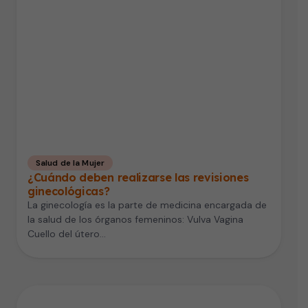
Salud de la Mujer
¿Cuándo deben realizarse las revisiones
ginecológicas?
La ginecología es la parte de medicina encargada de
la salud de los órganos femeninos: Vulva Vagina
Cuello del útero…