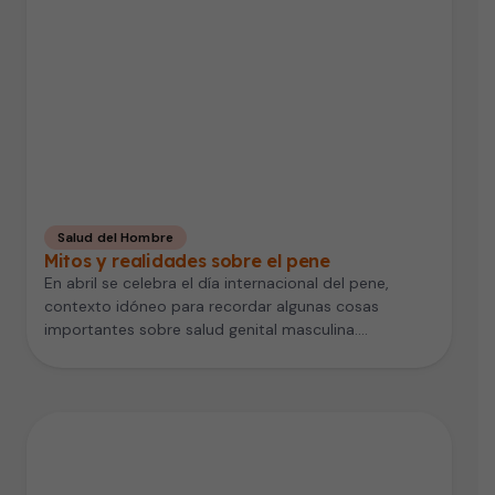
Salud del Hombre
Mitos y realidades sobre el pene
En abril se celebra el día internacional del pene,
contexto idóneo para recordar algunas cosas
importantes sobre salud genital masculina.…