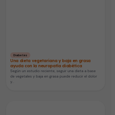
Diabetes
Una dieta vegetariana y baja en grasa
ayuda con la neuropatía diabética
Según un estudio reciente, seguir una dieta a base
de vegetales y baja en grasa puede reducir el dolor
y…