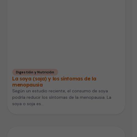
Digestión y Nutrición
La soya (soja) y los síntomas de la
menopausia
Según un estudio reciente, el consumo de soya
podría reducir los síntomas de la menopausia. La
soya o soja es…