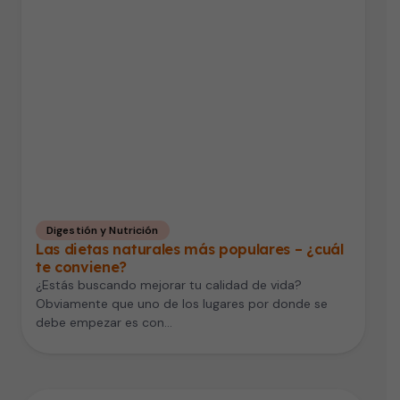
Digestión y Nutrición
Las dietas naturales más populares – ¿cuál
te conviene?
¿Estás buscando mejorar tu calidad de vida?
Obviamente que uno de los lugares por donde se
debe empezar es con…