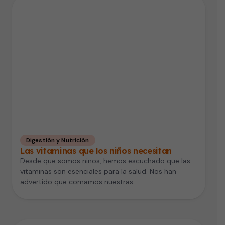
Digestión y Nutrición
Las vitaminas que los niños necesitan
Desde que somos niños, hemos escuchado que las
vitaminas son esenciales para la salud. Nos han
advertido que comamos nuestras…