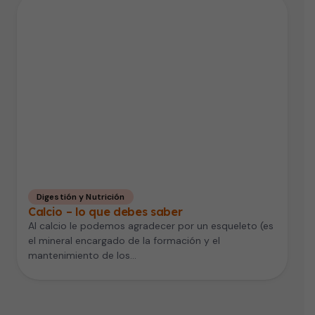
Digestión y Nutrición
Calcio – lo que debes saber
Al calcio le podemos agradecer por un esqueleto (es
el mineral encargado de la formación y el
mantenimiento de los…