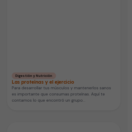
Digestión y Nutrición
Las proteínas y el ejercicio
Para desarrollar tus músculos y mantenerlos sanos
es importante que consumas proteínas. Aquí te
contamos lo que encontró un grupo…