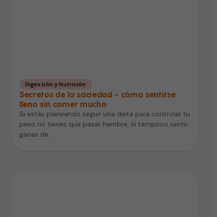
Digestión y Nutrición
Secretos de la saciedad – cómo sentirse
lleno sin comer mucho
Si estás planeando seguir una dieta para controlar tu
peso no tienes que pasar hambre, ni tampoco sentir
ganas de…