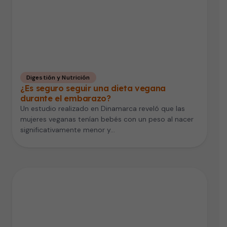
Digestión y Nutrición
¿Es seguro seguir una dieta vegana
durante el embarazo?
Un estudio realizado en Dinamarca reveló que las
mujeres veganas tenían bebés con un peso al nacer
significativamente menor y…