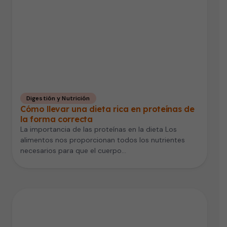
Digestión y Nutrición
Cómo llevar una dieta rica en proteínas de
la forma correcta
La importancia de las proteínas en la dieta Los
alimentos nos proporcionan todos los nutrientes
necesarios para que el cuerpo…